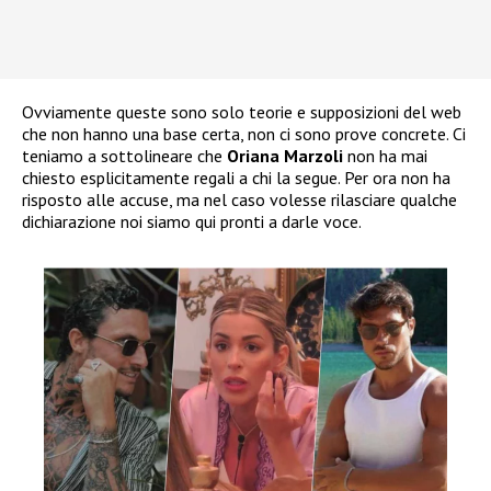
Ovviamente queste sono solo teorie e supposizioni del web
che non hanno una base certa, non ci sono prove concrete. Ci
teniamo a sottolineare che
Oriana Marzoli
non ha mai
chiesto esplicitamente regali a chi la segue. Per ora non ha
risposto alle accuse, ma nel caso volesse rilasciare qualche
dichiarazione noi siamo qui pronti a darle voce.