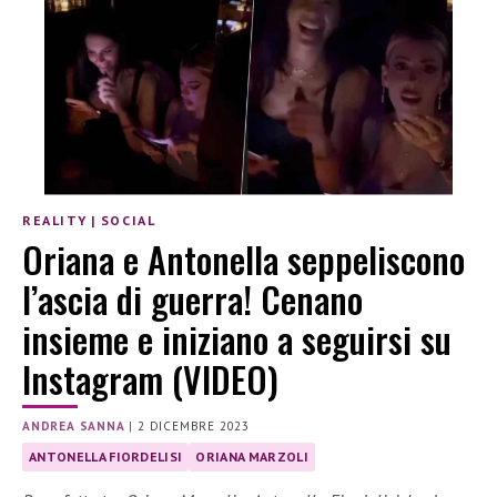
REALITY
|
SOCIAL
Oriana e Antonella seppeliscono
l’ascia di guerra! Cenano
insieme e iniziano a seguirsi su
Instagram (VIDEO)
ANDREA SANNA
|
2 DICEMBRE 2023
ANTONELLA FIORDELISI
ORIANA MARZOLI