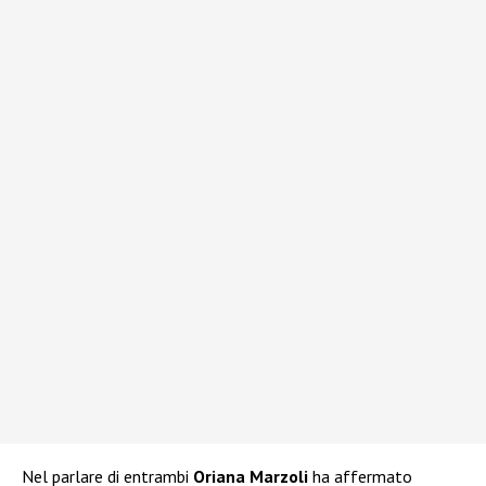
Nel parlare di entrambi
Oriana Marzoli
ha affermato