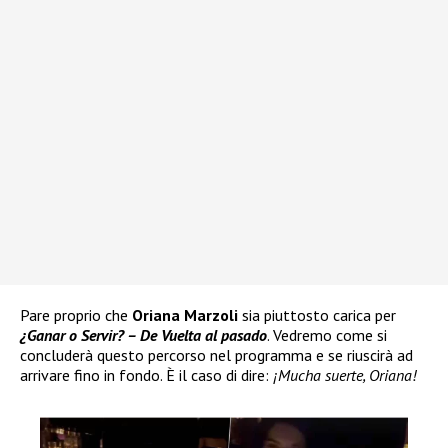
Pare proprio che
Oriana Marzoli
sia piuttosto carica per
¿Ganar o Servir? – De Vuelta al pasado
. Vedremo come si
concluderà questo percorso nel programma e se riuscirà ad
arrivare fino in fondo. È il caso di dire:
¡Mucha suerte, Oriana!