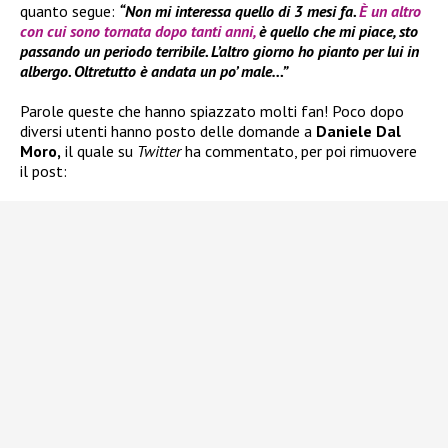
quanto segue:
“Non mi interessa quello di 3 mesi fa.
È un altro
con cui sono tornata dopo tanti anni,
è quello che mi piace, sto
passando un periodo terribile. L’altro giorno ho pianto per lui in
albergo. Oltretutto è andata un po’ male…”
Parole queste che hanno spiazzato molti fan! Poco dopo
diversi utenti hanno posto delle domande a
Daniele Dal
Moro,
il quale su
Twitter
ha commentato, per poi rimuovere
il post: