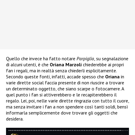
Quello che invece ha fatto notare
Parpiglia
, su segnalazione
di alcuni utenti, è che
Oriana Marzoli
chiederebbe ai propri
fan i regali, ma in realtà senza chiederli esplicitamente.
Secondo queste fonti, infatti, accade spesso che
Oriana
in
varie dirette social faccia presente di non riuscire a trovare
un determinato oggetto, che siano scarpe o fotocamere. A
quel punto i fan si attiverebbero e le recapiterebbero il
regalo. Lei, poi, nelle varie dirette ringrazia con tutto il cuore,
ma senza invitare i fan a non spendere così tanti soldi, bensì
informarla semplicemente dove trovare gli oggetti che
desidera.