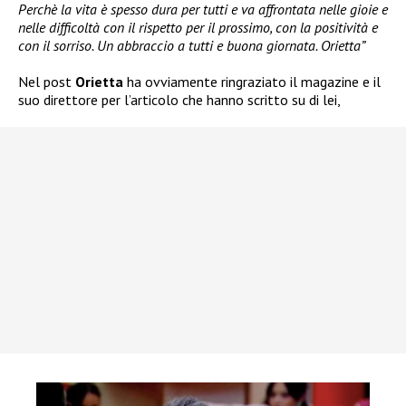
Perchè la vita è spesso dura per tutti e va affrontata nelle gioie e
nelle difficoltà con il rispetto per il prossimo, con la positività e
con il sorriso. Un abbraccio a tutti e buona giornata. Orietta”
Nel post
Orietta
ha ovviamente ringraziato il magazine e il
suo direttore per l’articolo che hanno scritto su di lei,