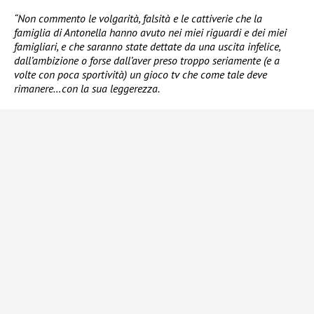
“Non commento le volgarità, falsità e le cattiverie che la
famiglia di Antonella hanno avuto nei miei riguardi e dei miei
famigliari, e che saranno state dettate da una uscita infelice,
dall’ambizione o forse dall’aver preso troppo seriamente (e a
volte con poca sportività) un gioco tv che come tale deve
rimanere…con la sua leggerezza.