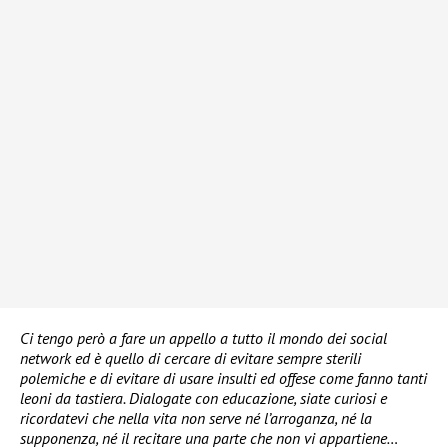
Ci tengo però a fare un appello a tutto il mondo dei social
network ed è quello di cercare di evitare sempre sterili
polemiche e di evitare di usare insulti ed offese come fanno tanti
leoni da tastiera. Dialogate con educazione, siate curiosi e
ricordatevi che nella vita non serve né l’arroganza, né la
supponenza, né il recitare una parte che non vi appartiene…