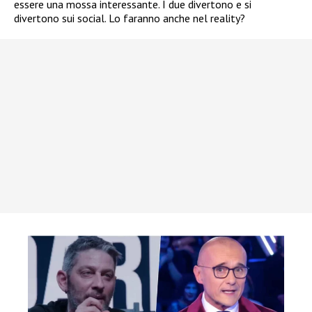
essere una mossa interessante. I due divertono e si
divertono sui social. Lo faranno anche nel reality?