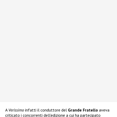
A
Verissimo
infatti il conduttore del
Grande Fratello
aveva
criticato i concorrenti dell’edizione a cui ha partecipato