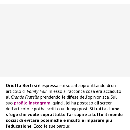
Orietta Berti
si è espressa sui social approfittando di un
articolo di
Vanity Fair
. In esso si racconta cosa era accaduto
al
Grande Fratello
prendendo le difese dell’opinionista. Sul
suo
profilo Instagram
, quindi, lei ha postato gli screen
dell’articolo e poi ha scritto un lungo post. Si tratta di
uno
sfogo che vuole soprattutto far capire a tutto il mondo
social di evitare polemiche e insulti e imparare più
l’educazione
. Ecco le sue parole: