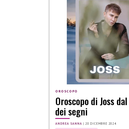
OROSCOPO
Oroscopo di Joss dal
dei segni
ANDREA SANNA
|
20 DICEMBRE 2024