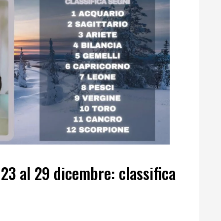
 23 al 29 dicembre: classifica