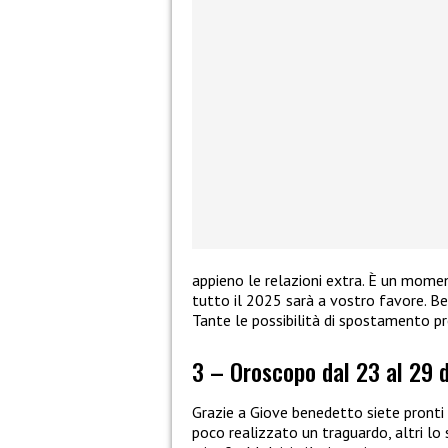
appieno le relazioni extra. È un momen
tutto il 2025 sarà a vostro favore. Bene
Tante le possibilità di spostamento p
3 – Oroscopo dal 23 al 29 d
Grazie a Giove benedetto siete pronti 
poco realizzato un traguardo, altri lo 