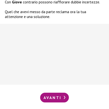
Con
Giove
contrario possono riaffiorare dubbie incertezze.
Quel che avevi messo da parte reclama ora la tua
attenzione e una soluzione.
AVANTI