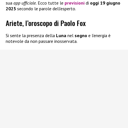
sua
app ufficiale.
Ecco tutte le
previsioni
di
oggi
19 giugno
2025
secondo le parole dell’esperto.
Ariete, l’oroscopo di Paolo Fox
Si sente la presenza della
Luna
nel
segno
e l’energia è
notevole da non passare inosservata.