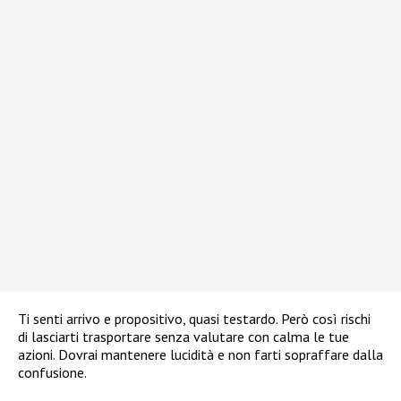
Ti senti arrivo e propositivo, quasi testardo. Però così rischi
di lasciarti trasportare senza valutare con calma le tue
azioni. Dovrai mantenere lucidità e non farti sopraffare dalla
confusione.