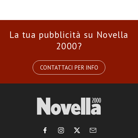
La tua pubblicità su Novella
2000?
CONTATTACI PER INFO