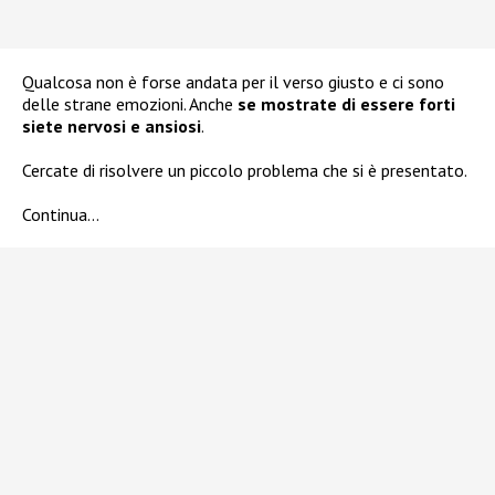
Qualcosa non è forse andata per il verso giusto e ci sono
delle strane emozioni. Anche
se mostrate di essere forti
siete nervosi e ansiosi
.
Cercate di risolvere un piccolo problema che si è presentato.
Continua…