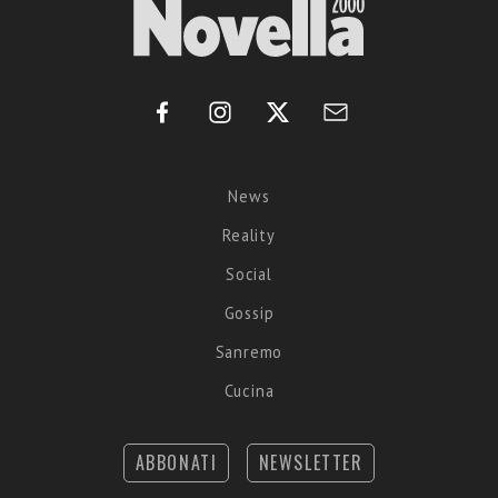
News
Reality
Social
Gossip
Sanremo
Cucina
ABBONATI
NEWSLETTER