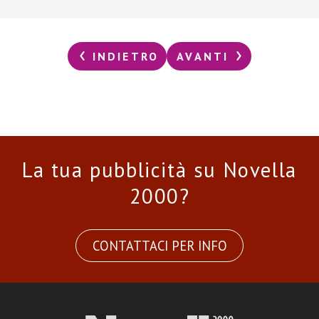
INDIETRO
AVANTI
La tua pubblicità su Novella
2000?
CONTATTACI PER INFO