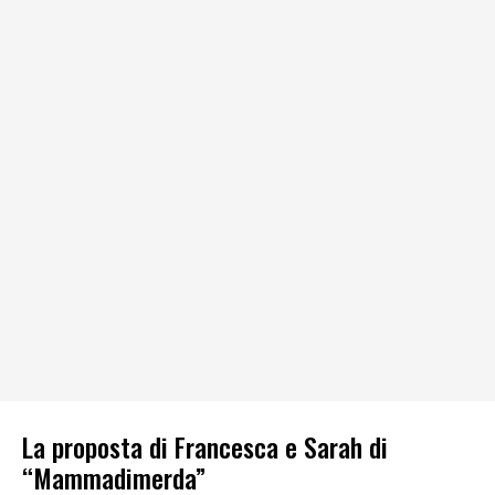
La proposta di Francesca e Sarah di
“Mammadimerda”