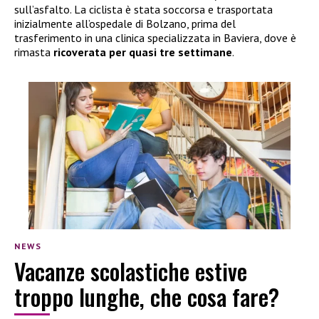
sull’asfalto. La ciclista è stata soccorsa e trasportata
inizialmente all’ospedale di Bolzano, prima del
trasferimento in una clinica specializzata in Baviera, dove è
rimasta
ricoverata per quasi tre settimane
.
NEWS
Vacanze scolastiche estive
troppo lunghe, che cosa fare?