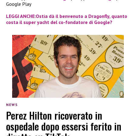
Google Play
LEGGI ANCHE:Ostia dà il benvenuto a Dragonfly, quanto
costa il super yacht del co-fondatore di Google?
NEWS
Perez Hilton ricoverato in
ospedale dopo essersi ferito in