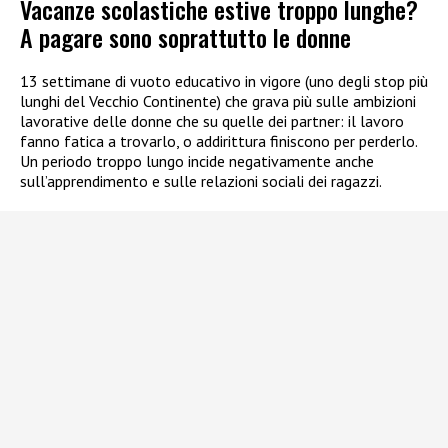
Vacanze scolastiche estive troppo lunghe?
A pagare sono soprattutto le donne
13 settimane di vuoto educativo in vigore (uno degli stop più
lunghi del Vecchio Continente) che grava più sulle ambizioni
lavorative delle donne che su quelle dei partner: il lavoro
fanno fatica a trovarlo, o addirittura finiscono per perderlo.
Un periodo troppo lungo incide negativamente anche
sull’apprendimento e sulle relazioni sociali dei ragazzi.