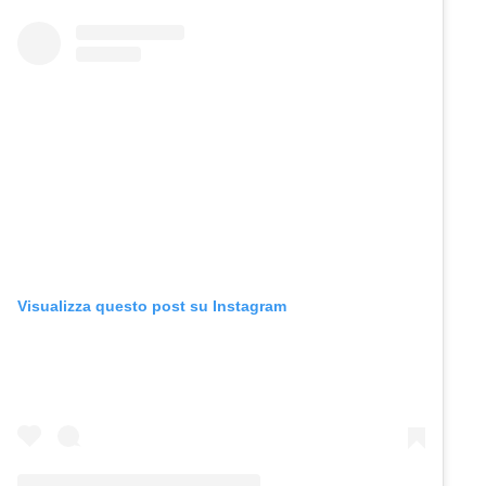
Visualizza questo post su Instagram