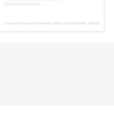
Un post condiviso da Novella 2000 (@novella2000_official)