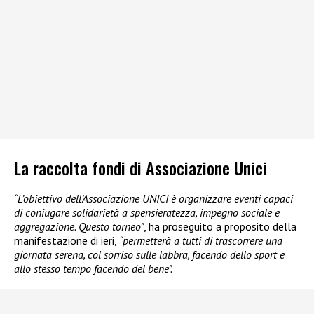
La raccolta fondi di Associazione Unici
“L’obiettivo dell’Associazione UNICI è organizzare eventi capaci
di coniugare solidarietà a spensieratezza, impegno sociale e
aggregazione. Questo torneo”
, ha proseguito a proposito della
manifestazione di ieri,
“permetterà a tutti di trascorrere una
giornata serena, col sorriso sulle labbra, facendo dello sport e
allo stesso tempo facendo del bene”.