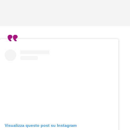
Visualizza questo post su Instagram