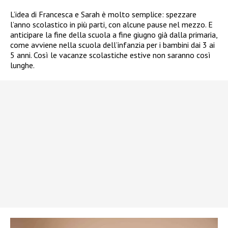
L’idea di Francesca e Sarah è molto semplice: spezzare
l’anno scolastico in più parti, con alcune pause nel mezzo. E
anticipare la fine della scuola a fine giugno già dalla primaria,
come avviene nella scuola dell’infanzia per i bambini dai 3 ai
5 anni. Così le vacanze scolastiche estive non saranno così
lunghe.