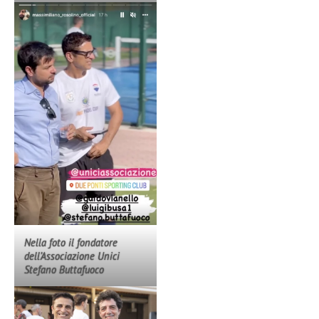
Nella foto il fondatore
dell’Associazione Unici
Stefano Buttafuoco