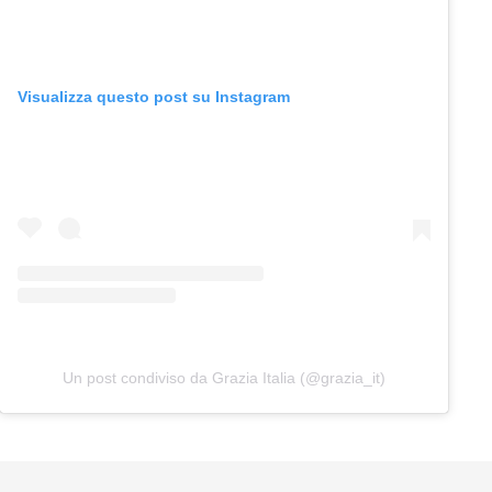
Visualizza questo post su Instagram
Un post condiviso da Grazia Italia (@grazia_it)