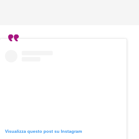
Visualizza questo post su Instagram