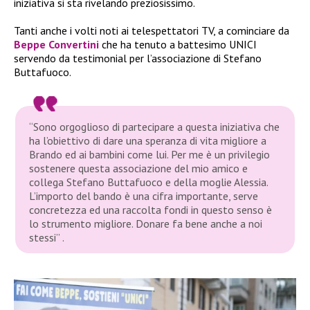
iniziativa si sta rivelando preziosissimo.
Tanti anche i volti noti ai telespettatori TV, a cominciare da
Beppe Convertini
che ha tenuto a battesimo UNICI
servendo da testimonial per l’associazione di Stefano
Buttafuoco.
“Sono orgoglioso di partecipare a questa iniziativa che
ha l’obiettivo di dare una speranza di vita migliore a
Brando ed ai bambini come lui. Per me è un privilegio
sostenere questa associazione del mio amico e
collega Stefano Buttafuoco e della moglie Alessia.
L’importo del bando è una cifra importante, serve
concretezza ed una raccolta fondi in questo senso è
lo strumento migliore. Donare fa bene anche a noi
stessi”
.