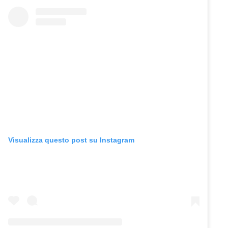
Visualizza questo post su Instagram