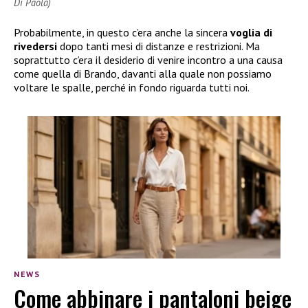
Di Paola)
Probabilmente, in questo c’era anche la sincera
voglia di
rivedersi
dopo tanti mesi di distanze e restrizioni. Ma
soprattutto c’era il desiderio di venire incontro a una causa
come quella di Brando, davanti alla quale non possiamo
voltare le spalle, perché in fondo riguarda tutti noi.
NEWS
Come abbinare i pantaloni beige