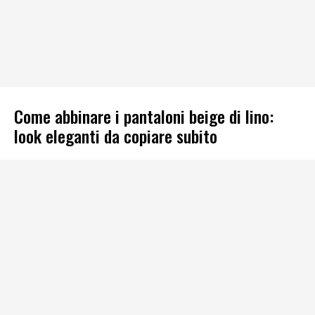
Come abbinare i pantaloni beige di lino:
look eleganti da copiare subito