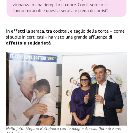
vicinanza mi ha riempito il cuore. Con il sorriso si
fanno miracoli e questa serata è piena di sorrisi”
.
In effetti la serata, tra cocktail e taglio della torta – come
si suole in certi casi -, ha visto una grande affluenza di
affetto e solidarietà
.
Nella foto: Stefano Buttafuoco con la moglie Alessia (foto di Karen