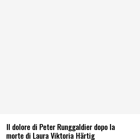
Il dolore di Peter Runggaldier dopo la
morte di Laura Viktoria Härtig