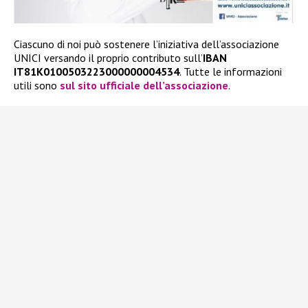
Ciascuno di noi può sostenere l’iniziativa dell’associazione
UNICI versando il proprio contributo sull’
IBAN
IT81K0100503223000000004534
. Tutte le informazioni
utili sono
sul sito ufficiale dell’associazione
.