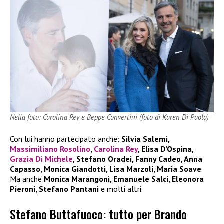
Nella foto: Carolina Rey e Beppe Convertini (foto di Karen Di Paola)
Con lui hanno partecipato anche:
Silvia Salemi,
Massimiliano Rosolino
,
Carolina Rey
, Elisa D’Ospina,
Grazia Di Michele
, Stefano Oradei, Fanny Cadeo, Anna
Capasso, Monica Giandotti, Lisa Marzoli, Maria Soave
.
Ma anche
Monica Marangoni, Emanuele Salci, Eleonora
Pieroni, Stefano Pantani
e molti altri.
Stefano Buttafuoco: tutto per Brando