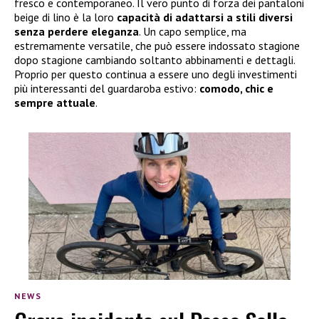
fresco e contemporaneo. Il vero punto di forza dei pantaloni
beige di lino è la loro
capacità di adattarsi a stili diversi
senza perdere eleganza
. Un capo semplice, ma
estremamente versatile, che può essere indossato stagione
dopo stagione cambiando soltanto abbinamenti e dettagli.
Proprio per questo continua a essere uno degli investimenti
più interessanti del guardaroba estivo:
comodo, chic e
sempre attuale
.
NEWS