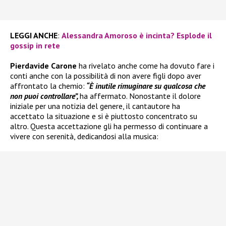
LEGGI ANCHE
:
Alessandra Amoroso è incinta? Esplode il
gossip in rete
Pierdavide Carone
ha rivelato anche come ha dovuto fare i
conti anche con la possibilità di non avere figli dopo aver
affrontato la chemio:
“È inutile rimuginare su qualcosa che
non puoi controllare”,
ha affermato. Nonostante il dolore
iniziale per una notizia del genere, il cantautore ha
accettato la situazione e si è piuttosto concentrato su
altro. Questa accettazione gli ha permesso di continuare a
vivere con serenità, dedicandosi alla musica: