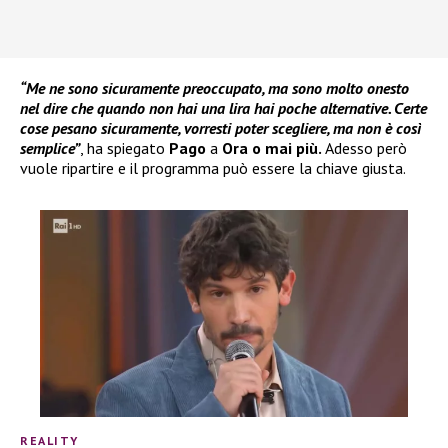
“Me ne sono sicuramente preoccupato, ma sono molto onesto
nel dire che quando non hai una lira hai poche alternative. Certe
cose pesano sicuramente, vorresti poter scegliere, ma non è così
semplice”
, ha spiegato
Pago
a
Ora o mai più.
Adesso però
vuole ripartire e il programma può essere la chiave giusta.
REALITY