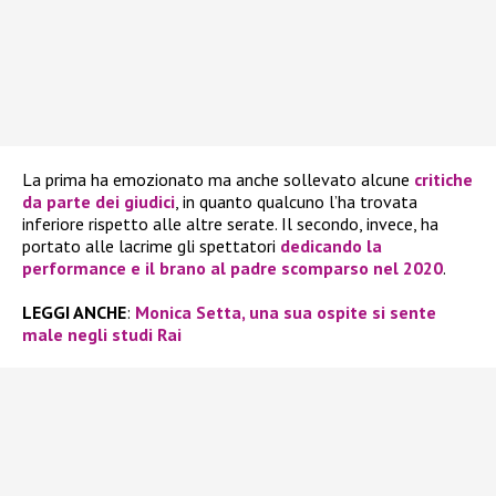
La prima ha emozionato ma anche sollevato alcune
critiche
da parte dei giudici
, in quanto qualcuno l’ha trovata
inferiore rispetto alle altre serate. Il secondo, invece, ha
portato alle lacrime gli spettatori
dedicando la
performance e il brano al padre scomparso nel 2020
.
LEGGI ANCHE
:
Monica Setta, una sua ospite si sente
male negli studi Rai