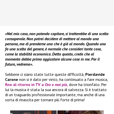
«Nel mio caso, non potendo capitare, si tratterebbe di una scelta
consapevole. Non potrei decidere di mettere al mondo una
persona, ma di prenderne una che è già al mondo. Quando uno
fa una scelta del genere, è normale che consideri tante cose,
come la stabilità economica. Detto questo, credo che al
momento debba prima aggiustare alcune cose in me. Per il
futuro, vedremo».
Sebbene ci siano state tutte queste difficoltà,
Pierdavide
Carone
non si è dato per vinto, ha continuato a fare musica,
fino al ritorno in TV a
Ora o mai più,
dove ha trionfato. Per
lui la musica è stata la sua ancora di salvezza. Si è trattato
di un traguardo professionale importante, ma anche di una
sorta di rinascita per tornare più forte di prima!