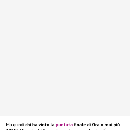
Ma quindi
chi ha vinto la
puntata
finale di Ora o mai più