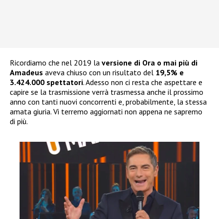
Ricordiamo che nel 2019 la
versione di Ora o mai più di
Amadeus
aveva chiuso con un risultato del
19,5% e
3.424.000 spettatori
. Adesso non ci resta che aspettare e
capire se la trasmissione verrà trasmessa anche il prossimo
anno con tanti nuovi concorrenti e, probabilmente, la stessa
amata giuria. Vi terremo aggiornati non appena ne sapremo
di più.