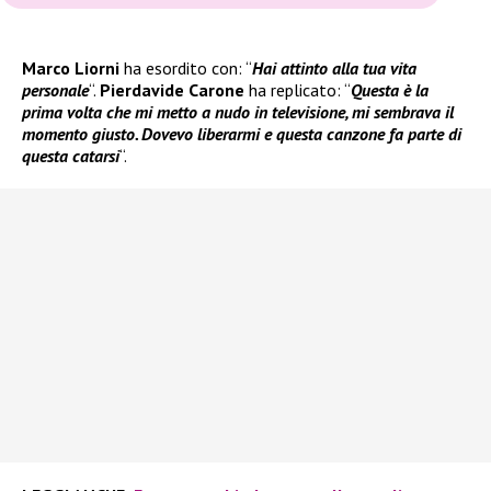
Marco Liorni
ha esordito con: “
Hai attinto alla tua vita
personale
“.
Pierdavide Carone
ha replicato: “
Questa è la
prima volta che mi metto a nudo in televisione, mi sembrava il
momento giusto. Dovevo liberarmi e questa canzone fa parte di
questa catarsi
“.