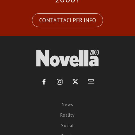
CONTATTACI PER INFO
News
Reality
Social