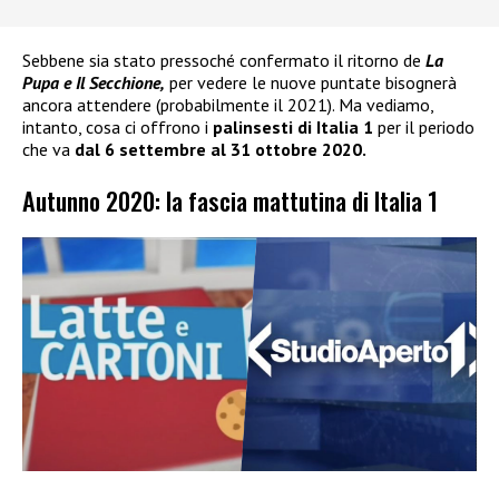
Sebbene sia stato pressoché confermato il ritorno de
La
Pupa e Il Secchione,
per vedere le nuove puntate bisognerà
ancora attendere (probabilmente il 2021). Ma vediamo,
intanto, cosa ci offrono i
palinsesti di Italia 1
per il periodo
che va
dal 6 settembre al 31 ottobre 2020.
Autunno 2020: la fascia mattutina di Italia 1