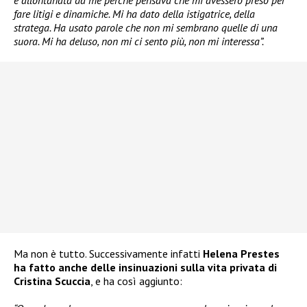
fare litigi e dinamiche. Mi ha dato della istigatrice, della
stratega. Ha usato parole che non mi sembrano quelle di una
suora. Mi ha deluso, non mi ci sento più, non mi interessa”.
Ma non è tutto. Successivamente infatti
Helena Prestes
ha fatto anche delle insinuazioni sulla vita privata di
Cristina Scuccia
, e ha così aggiunto: