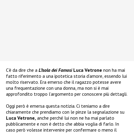
C’è da dire che a
L’Isola dei Famosi
Luca Vetrone
non ha mai
fatto riferimento a una ipotetica storia d’amore, essendo lui
molto riservato. Era emerso che il ragazzo potesse avere
una frequentazione con una donna, ma non si è mai
approfondito troppo l’argomento per conoscere più dettagli.
Oggi però è emersa questa notizia. Ci teniamo a dire
chiaramente che prendiamo con le pinze la segnalazione su
Luca Vetrone,
anche perché lui non ne ha mai parlato
pubblicamente e non è detto che abbia voglia di farlo. In
caso però volesse intervenire per confermare o meno il