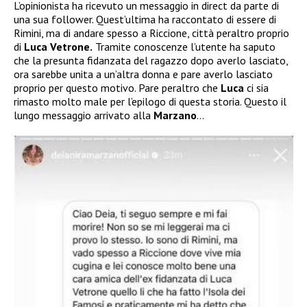
L’opinionista ha ricevuto un messaggio in direct da parte di
una sua follower. Quest’ultima ha raccontato di essere di
Rimini, ma di andare spesso a Riccione, città peraltro proprio
di
Luca Vetrone.
Tramite conoscenze l’utente ha saputo
che la presunta fidanzata del ragazzo dopo averlo lasciato,
ora sarebbe unita a un’altra donna e pare averlo lasciato
proprio per questo motivo. Pare peraltro che
Luca
ci sia
rimasto molto male per l’epilogo di questa storia. Questo il
lungo messaggio arrivato alla
Marzano
…