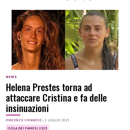
NEWS
Helena Prestes torna ad
attaccare Cristina e fa delle
insinuazioni
VINCENZO CHIANESE
|
2 LUGLIO 2023
ISOLA DEI FAMOSI 2023