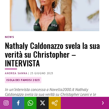
NEWS
Nathaly Caldonazzo svela la sua
verità su Christopher –
INTERVISTA
ANDREA SANNA
|
25 GIUGNO 2023
ISOLA DEI FAMOSI 2023
In un’intervista concessa a Novella2000.it Nathaly
Caldonazzo svela la sua verità su Christopher Leoni e le
accuse ricevute