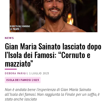
NEWS
Gian Maria Sainato lasciato dopo
l’Isola dei Famosi: “Cornuto e
mazziato”
DEBORA PARIGI
|
1 LUGLIO 2023
ISOLA DEI FAMOSI 2023
Non è andata bene l’esperienza di Gian Maria Sainato
all’Isola dei famosi. Non raggiunta la Finale per un soffio, è
stato anche lasciato