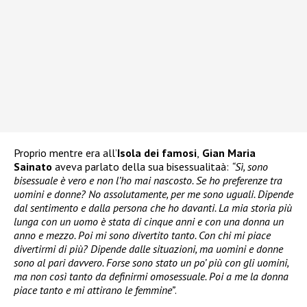
Proprio mentre era all’
Isola dei famosi
,
Gian Maria
Sainato
aveva parlato della sua bisessualitaà:
“Sì, sono
bisessuale è vero e non l’ho mai nascosto. Se ho preferenze tra
uomini e donne? No assolutamente, per me sono uguali. Dipende
dal sentimento e dalla persona che ho davanti. La mia storia più
lunga con un uomo è stata di cinque anni e con una donna un
anno e mezzo. Poi mi sono divertito tanto. Con chi mi piace
divertirmi di più? Dipende dalle situazioni, ma uomini e donne
sono al pari davvero. Forse sono stato un po’ più con gli uomini,
ma non così tanto da definirmi omosessuale. Poi a me la donna
piace tanto e mi attirano le femmine”
.