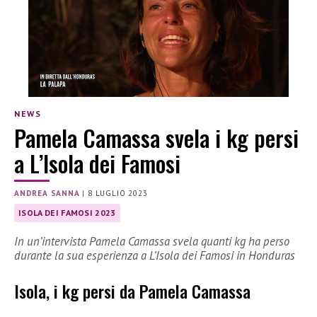
NEWS
Pamela Camassa svela i kg persi
a L’Isola dei Famosi
ANDREA SANNA
|
8 LUGLIO 2023
ISOLA DEI FAMOSI 2023
In un’intervista Pamela Camassa svela quanti kg ha perso
durante la sua esperienza a L’Isola dei Famosi in Honduras
Isola, i kg persi da Pamela Camassa