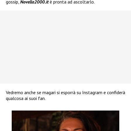
gossip,
Novella2000.it
è pronta ad ascoltarlo.
Vedremo anche se magari si esporrà su Instagram e confiderà
qualcosa ai suoi fan.