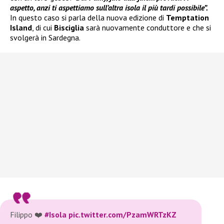
aspetto, anzi ti aspettiamo sull’altra isola il più tardi possibile”.
In questo caso si parla della nuova edizione di
Temptation
Island
, di cui
Bisciglia
sarà nuovamente conduttore e che si
svolgerà in Sardegna.
Filippo ❤️
#Isola
pic.twitter.com/PzamWRTzKZ