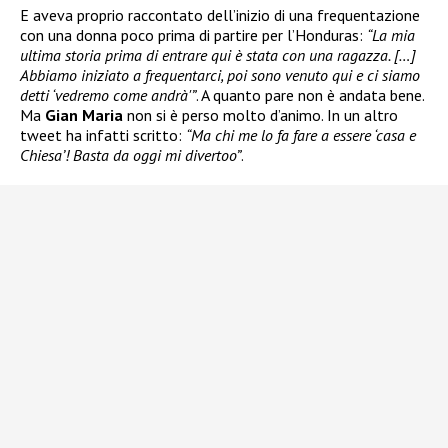
E aveva proprio raccontato dell’inizio di una frequentazione
con una donna poco prima di partire per l’Honduras:
“La mia
ultima storia prima di entrare qui è stata con una ragazza. […]
Abbiamo iniziato a frequentarci, poi sono venuto qui e ci siamo
detti ‘vedremo come andrà'”
. A quanto pare non è andata bene.
Ma
Gian Maria
non si è perso molto d’animo. In un altro
tweet ha infatti scritto:
“Ma chi me lo fa fare a essere ‘casa e
Chiesa’! Basta da oggi mi divertoo”
.