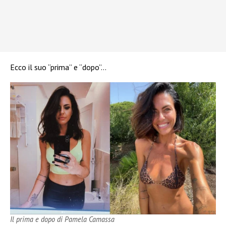
Ecco il suo “prima” e “dopo”…
Il prima e dopo di Pamela Camassa