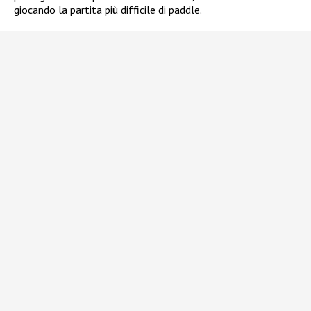
giocando la partita più difficile di paddle.