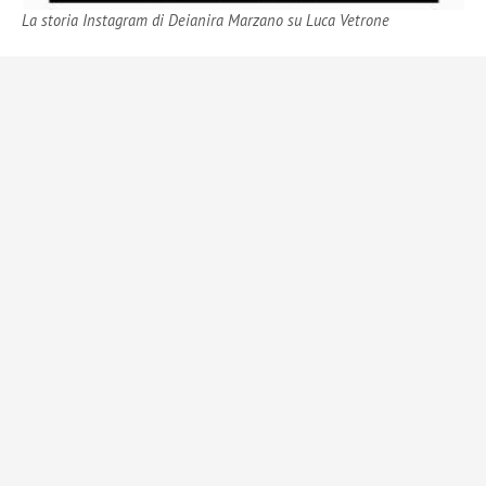
La storia Instagram di Deianira Marzano su Luca Vetrone