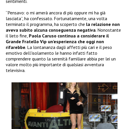
sentimenti.
“Pensavo: o mi amerà ancora di più oppure mi ha già
lasciata”, ha confessato. Fortunatamente, una volta
terminato il programma, ha scoperto che
la relazione non
aveva subito alcuna conseguenza negativa
. Nonostante
il lieto fine,
Paola Caruso continua a considerare il
Grande Fratello Vip un’esperienza che oggi non
rifarebbe
. La lontananza dagli affetti più cari e il peso
emotivo dell’isolamento le hanno infatti fatto
comprendere quanto la serenità familiare abbia per lei un
valore molto più importante di qualsiasi avventura
televisiva.