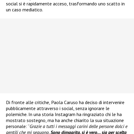
social si è rapidamente acceso, trasformando uno scatto in
un caso mediatico.
Di fronte alle critiche, Paola Caruso ha deciso di intervenire
pubblicamente attraverso i social, senza ignorare le
polemiche. In una storia Instagram ha ringraziato chi le ha
mostrato sostegno, ma ha anche chiarito la sua situazione
personale: “
Grazie a tutti i messaggi carini delle persone dolci e
gentili che mi seguono.
Sono dimagrita, sì è vero… sia per scelta