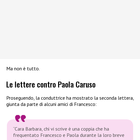
Ma non è tutto.
Le lettere contro Paola Caruso
Proseguendo, la conduttrice ha mostrato la seconda lettera,
giunta da parte di alcuni amici di Francesco:
“Cara Barbara, chi vi scrive è una coppia che ha
frequentato Francesco e Paola durante la loro breve