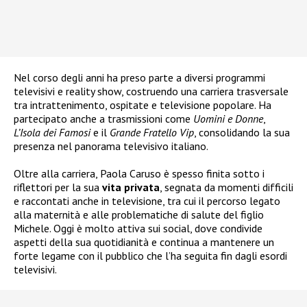
Nel corso degli anni ha preso parte a diversi programmi
televisivi e reality show, costruendo una carriera trasversale
tra intrattenimento, ospitate e televisione popolare. Ha
partecipato anche a trasmissioni come
Uomini e Donne
,
L’Isola dei Famosi
e il
Grande Fratello Vip
, consolidando la sua
presenza nel panorama televisivo italiano.
Oltre alla carriera, Paola Caruso è spesso finita sotto i
riflettori per la sua
vita privata
, segnata da momenti difficili
e raccontati anche in televisione, tra cui il percorso legato
alla maternità e alle problematiche di salute del figlio
Michele. Oggi è molto attiva sui social, dove condivide
aspetti della sua quotidianità e continua a mantenere un
forte legame con il pubblico che l’ha seguita fin dagli esordi
televisivi.