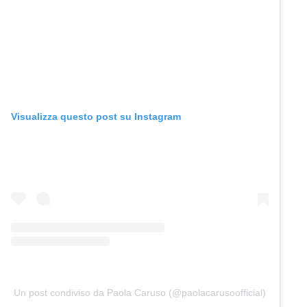
Visualizza questo post su Instagram
Un post condiviso da Paola Caruso (@paolacarusoofficial)