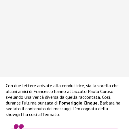
Con due lettere arrivate alla conduttrice, sia la sorella che
alcuni amici di Francesco hanno attaccato Paola Caruso,
svelando una verità diversa da quella raccontata, Così,
durante l’ultima puntata di
Pomeriggio Cinque
, Barbara ha
svelato il contenuto dei messaggi. L’ex cognata della
showgirl ha così affermato: