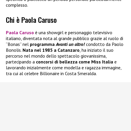
complesso.
Chi è Paola Caruso
Paola Caruso
è una showgirl e personaggio televisivo
italiano, diventata nota al grande pubblico grazie al ruolo di
“Bonas” nel
programma
Avanti un altro!
condotto da Paolo
Bonolis.
Nata nel 1985 a Catanzaro
, ha iniziato il suo
percorso nel mondo dello spettacolo giovanissima,
partecipando a
concorsi di bellezza come Miss Italia
e
lavorando inizialmente come modella e ragazza immagine,
tra cui al celebre Billionaire in Costa Smeralda.