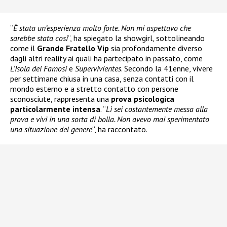
“
È stata un’esperienza molto forte. Non mi aspettavo che
sarebbe stata così
“, ha spiegato la showgirl, sottolineando
come il
Grande Fratello Vip
sia profondamente diverso
dagli altri reality ai quali ha partecipato in passato, come
L’Isola dei Famosi
e
Supervivientes
. Secondo la 41enne, vivere
per settimane chiusa in una casa, senza contatti con il
mondo esterno e a stretto contatto con persone
sconosciute, rappresenta una
prova psicologica
particolarmente intensa
. “
Lì sei costantemente messa alla
prova e vivi in una sorta di bolla. Non avevo mai sperimentato
una situazione del genere
“, ha raccontato.