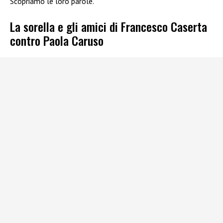
Scopriamo le loro parole.
La sorella e gli amici di Francesco Caserta
contro Paola Caruso