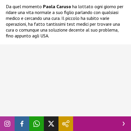
Da quel momento
Paola Caruso
ha lottato ogni giorno per
ridare una vita normale a suo figlio parlando con qualsiasi
medico e cercando una cura. Il piccolo ha subito varie
operazioni, ha fatto tantissimi test medici per trovare una
cura o comunque una soluzione decente al suo problema,
fino appunto agli USA.