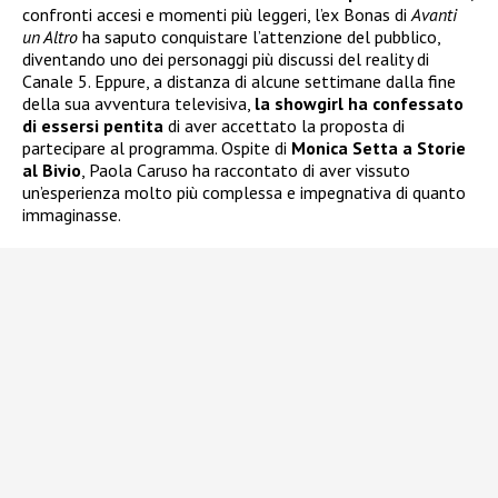
confronti accesi e momenti più leggeri, l’ex Bonas di
Avanti
un Altro
ha saputo conquistare l’attenzione del pubblico,
diventando uno dei personaggi più discussi del reality di
Canale 5. Eppure, a distanza di alcune settimane dalla fine
della sua avventura televisiva,
la showgirl ha confessato
di essersi pentita
di aver accettato la proposta di
partecipare al programma. Ospite di
Monica Setta a Storie
al Bivio
, Paola Caruso ha raccontato di aver vissuto
un’esperienza molto più complessa e impegnativa di quanto
immaginasse.