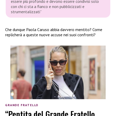
essere più profondo e devono essere condivisi solo
con chi ci sta a fianco e non pubblicizzati e
strumentalizzati”
Che dunque Paola Caruso abbia davvero mentito? Come
replicherà a queste nuove accuse nei suoi confronti?
GRANDE FRATELLO
“Pentita del Grande Fratello