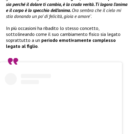
sia perché il dolore ti cambia, è la cruda verità. Ti logora l’anima
e il corpo è lo specchio dell’anima.
Ora sembra che il cielo mi
stia donando un po’ di felicità, gioia e amore
”.
In più occasioni ha ribadito lo stesso concetto,
sottolineando come il suo cambiamento fisico sia legato
soprattutto a un
periodo emotivamente complesso
legato al figlio
.