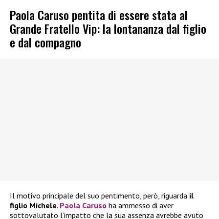
Paola Caruso pentita di essere stata al
Grande Fratello Vip: la lontananza dal figlio
e dal compagno
Il motivo principale del suo pentimento, però, riguarda
il
figlio Michele
.
Paola Caruso
ha ammesso di aver
sottovalutato l’impatto che la sua assenza avrebbe avuto