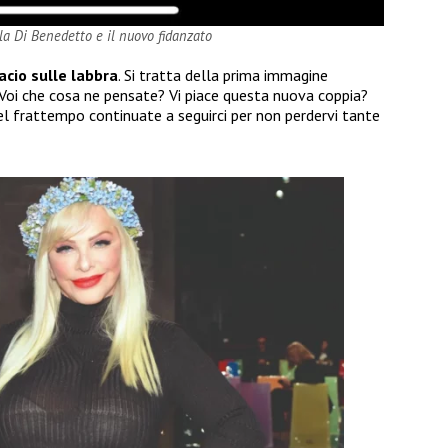
la Di Benedetto e il nuovo fidanzato
acio sulle labbra
. Si tratta della prima immagine
 Voi che cosa ne pensate? Vi piace questa nuova coppia?
 frattempo continuate a seguirci per non perdervi tante