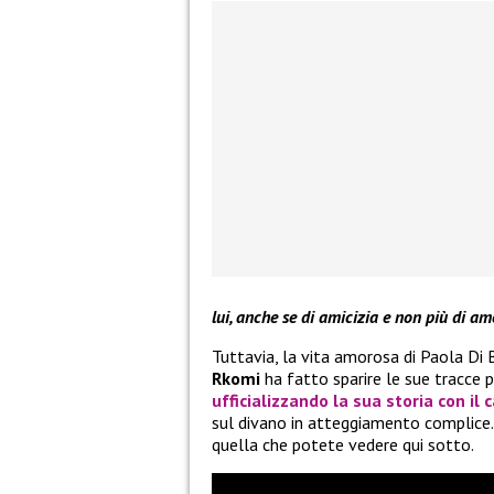
lui, anche se di amicizia e non più di am
Tuttavia, la vita amorosa di Paola Di 
Rkomi
ha fatto sparire le sue tracce p
ufficializzando la sua storia con il
sul divano in atteggiamento complice.
quella che potete vedere qui sotto.