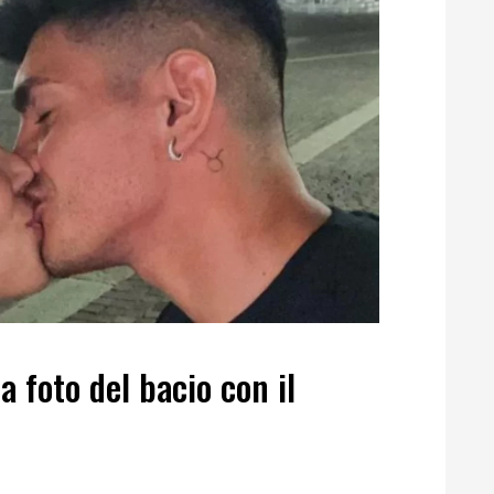
a foto del bacio con il