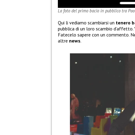
La foto del primo bacio in pubblico tra Pao
Qui li vediamo scambiarsi un
tenero b
pubblica di un loro scambio d’affetto.
Fatecelo sapere con un commento. Nel
altre
news
.