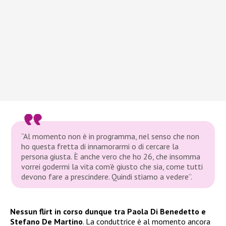
“Al momento non è in programma, nel senso che non
ho questa fretta di innamorarmi o di cercare la
persona giusta. È anche vero che ho 26, che insomma
vorrei godermi la vita com’è giusto che sia, come tutti
devono fare a prescindere. Quindi stiamo a vedere”.
Nessun flirt in corso dunque tra Paola Di Benedetto e
Stefano De Martino
. La conduttrice è al momento ancora