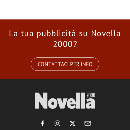
La tua pubblicità su Novella
2000?
CONTATTACI PER INFO