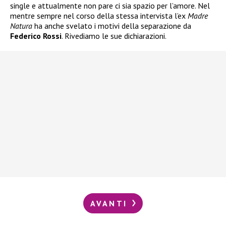
single e attualmente non pare ci sia spazio per l’amore. Nel
mentre sempre nel corso della stessa intervista l’ex
Madre
Natura
ha anche svelato i motivi della separazione da
Federico Rossi
. Rivediamo le sue dichiarazioni.
AVANTI