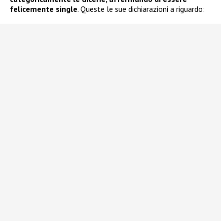
felicemente single
. Queste le sue dichiarazioni a riguardo: