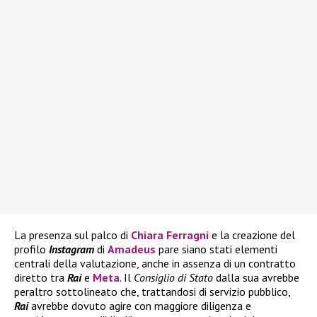
La presenza sul palco di
Chiara Ferragni
e la creazione del
profilo
Instagram
di
Amadeus
pare siano stati elementi
centrali della valutazione, anche in assenza di un contratto
diretto tra
Rai
e
Meta
. Il
Consiglio di Stato
dalla sua avrebbe
peraltro sottolineato che, trattandosi di servizio pubblico,
Rai
avrebbe dovuto agire con maggiore diligenza e