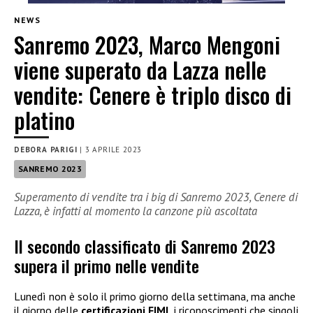
NEWS
Sanremo 2023, Marco Mengoni
viene superato da Lazza nelle
vendite: Cenere è triplo disco di
platino
DEBORA PARIGI
|
3 APRILE 2023
SANREMO 2023
Superamento di vendite tra i big di Sanremo 2023, Cenere di
Lazza, è infatti al momento la canzone più ascoltata
Il secondo classificato di Sanremo 2023
supera il primo nelle vendite
Lunedì non è solo il primo giorno della settimana, ma anche
il giorno delle
certificazioni FIMI,
i riconoscimenti che singoli