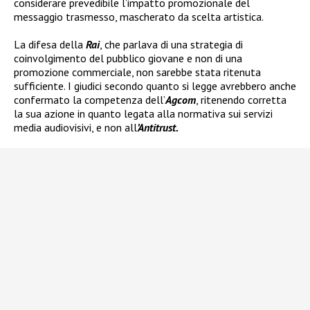
considerare prevedibile l’impatto promozionale del
messaggio trasmesso, mascherato da scelta artistica.
La difesa della
Rai
, che parlava di una strategia di
coinvolgimento del pubblico giovane e non di una
promozione commerciale, non sarebbe stata ritenuta
sufficiente. I giudici secondo quanto si legge avrebbero anche
confermato la competenza dell’
Agcom
, ritenendo corretta
la sua azione in quanto legata alla normativa sui servizi
media audiovisivi, e non all
’Antitrust.