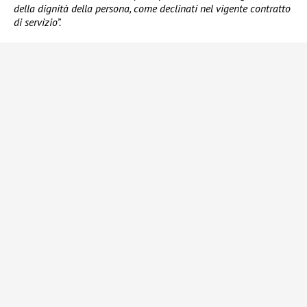
della dignità della persona, come declinati nel vigente contratto
di servizio”.