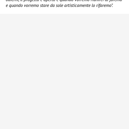
e quando vorremo stare da sole artisticamente lo rifaremo”.