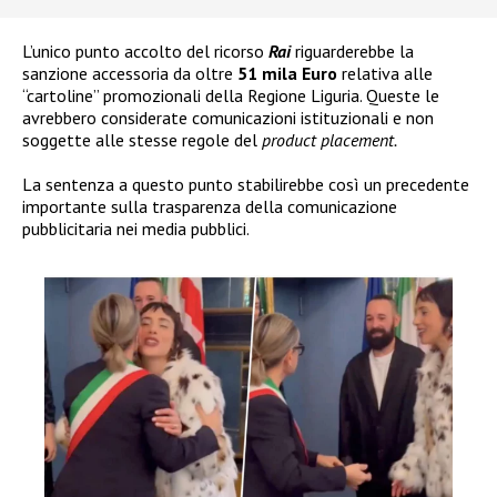
L’unico punto accolto del ricorso
Rai
riguarderebbe la
sanzione accessoria da oltre
51 mila Euro
relativa alle
“cartoline” promozionali della Regione Liguria. Queste le
avrebbero considerate comunicazioni istituzionali e non
soggette alle stesse regole del
product placement.
La sentenza a questo punto stabilirebbe così un precedente
importante sulla trasparenza della comunicazione
pubblicitaria nei media pubblici.