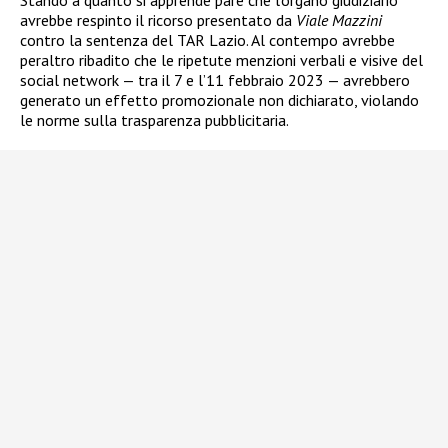
avrebbe respinto il ricorso presentato da
Viale Mazzini
contro la sentenza del TAR Lazio. Al contempo avrebbe
peraltro ribadito che le ripetute menzioni verbali e visive del
social network — tra il 7 e l’11 febbraio 2023 — avrebbero
generato un effetto promozionale non dichiarato, violando
le norme sulla trasparenza pubblicitaria.