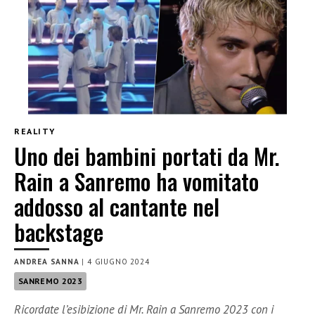
REALITY
Uno dei bambini portati da Mr.
Rain a Sanremo ha vomitato
addosso al cantante nel
backstage
ANDREA SANNA
|
4 GIUGNO 2024
SANREMO 2023
Ricordate l’esibizione di Mr. Rain a Sanremo 2023 con i