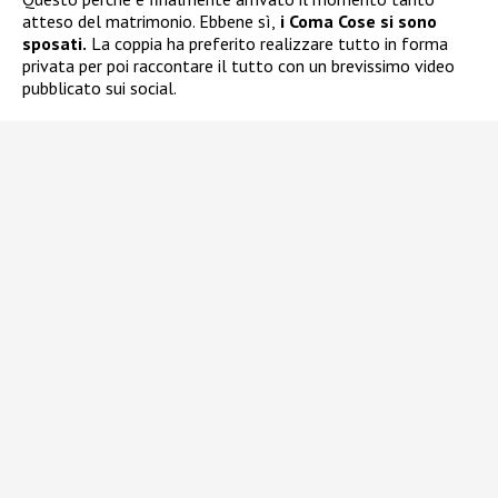
atteso del matrimonio. Ebbene sì,
i Coma Cose si sono
sposati.
La coppia ha preferito realizzare tutto in forma
privata per poi raccontare il tutto con un brevissimo video
pubblicato sui social.