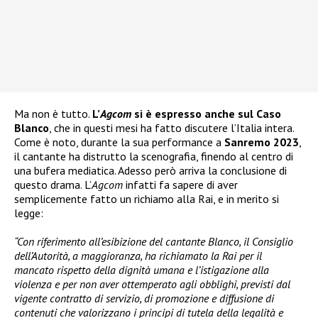
Ma non è tutto.
L’
Agcom
si è espresso anche sul Caso
Blanco
, che in questi mesi ha fatto discutere l’Italia intera.
Come è noto, durante la sua performance a
Sanremo 2023
,
il cantante ha distrutto la scenografia, finendo al centro di
una bufera mediatica. Adesso però arriva la conclusione di
questo drama. L’
Agcom
infatti fa sapere di aver
semplicemente fatto un richiamo alla Rai, e in merito si
legge:
“Con riferimento all’esibizione del cantante Blanco, il Consiglio
dell’Autorità, a maggioranza, ha richiamato la Rai per il
mancato rispetto della dignità umana e l’istigazione alla
violenza e per non aver ottemperato agli obblighi, previsti dal
vigente contratto di servizio, di promozione e diffusione di
contenuti che valorizzano i principi di tutela della legalità e