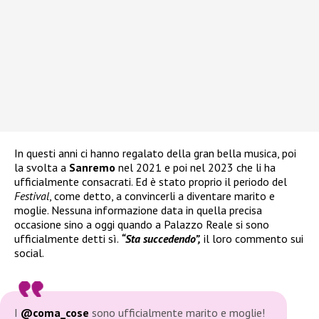
In questi anni ci hanno regalato della gran bella musica, poi
la svolta a
Sanremo
nel 2021 e poi nel 2023 che li ha
ufficialmente consacrati. Ed è stato proprio il periodo del
Festival
, come detto, a convincerli a diventare marito e
moglie. Nessuna informazione data in quella precisa
occasione sino a oggi quando a Palazzo Reale si sono
ufficialmente detti sì.
“Sta succedendo”,
il loro commento sui
social.
I
@coma_cose
sono ufficialmente marito e moglie!