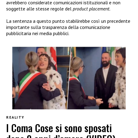
avrebbero considerate comunicazioni istituzionali e non
soggette alle stesse regole del
product placement.
La sentenza a questo punto stabilirebbe così un precedente
importante sulla trasparenza della comunicazione
pubblicitaria nei media pubblici.
REALITY
I Coma Cose si sono sposati