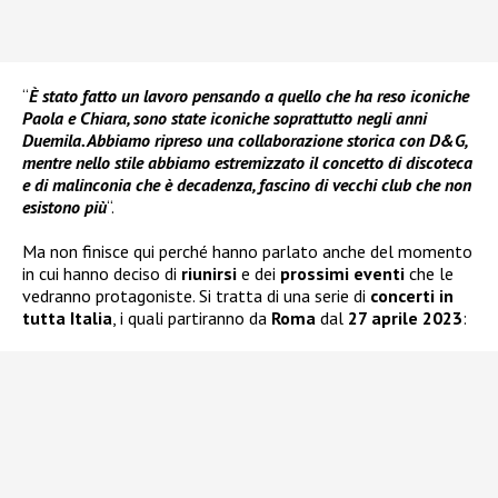
“
È stato fatto un lavoro pensando a quello che ha reso iconiche
Paola e Chiara, sono state iconiche soprattutto negli anni
Duemila. Abbiamo ripreso una collaborazione storica con D&G,
mentre nello stile abbiamo estremizzato il concetto di discoteca
e di malinconia che è decadenza, fascino di vecchi club che non
esistono più
“.
Ma non finisce qui perché hanno parlato anche del momento
in cui hanno deciso di
riunirsi
e dei
prossimi eventi
che le
vedranno protagoniste. Si tratta di una serie di
concerti in
tutta Italia
, i quali partiranno da
Roma
dal
27 aprile 2023
: