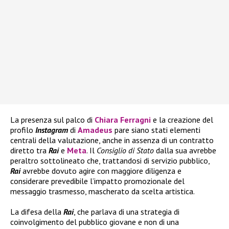
La presenza sul palco di
Chiara Ferragni
e la creazione del
profilo
Instagram
di
Amadeus
pare siano stati elementi
centrali della valutazione, anche in assenza di un contratto
diretto tra
Rai
e
Meta
. Il
Consiglio di Stato
dalla sua avrebbe
peraltro sottolineato che, trattandosi di servizio pubblico,
Rai
avrebbe dovuto agire con maggiore diligenza e
considerare prevedibile l’impatto promozionale del
messaggio trasmesso, mascherato da scelta artistica.
La difesa della
Rai
, che parlava di una strategia di
coinvolgimento del pubblico giovane e non di una