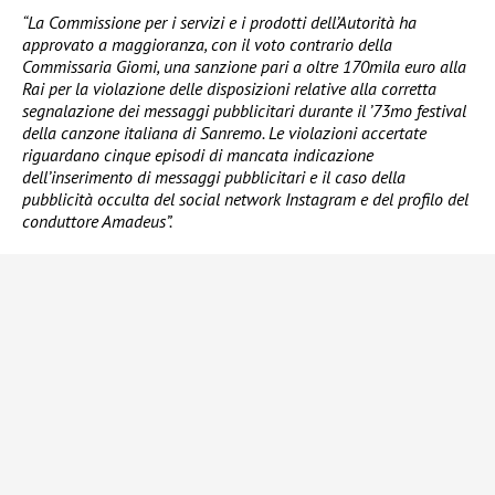
“La Commissione per i servizi e i prodotti dell’Autorità ha
approvato a maggioranza, con il voto contrario della
Commissaria Giomi, una sanzione pari a oltre 170mila euro alla
Rai per la violazione delle disposizioni relative alla corretta
segnalazione dei messaggi pubblicitari durante il ’73mo festival
della canzone italiana di Sanremo. Le violazioni accertate
riguardano cinque episodi di mancata indicazione
dell’inserimento di messaggi pubblicitari e il caso della
pubblicità occulta del social network Instagram e del profilo del
conduttore Amadeus”.