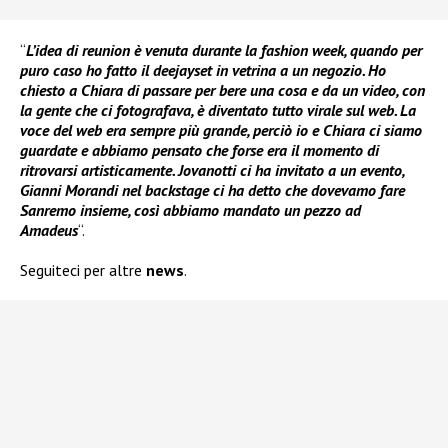
“
L’idea di reunion è venuta durante la fashion week, quando per
puro caso ho fatto il deejayset in vetrina a un negozio. Ho
chiesto a Chiara di passare per bere una cosa e da un video, con
la gente che ci fotografava, è diventato tutto virale sul web. La
voce del web era sempre più grande, perciò io e Chiara ci siamo
guardate e abbiamo pensato che forse era il momento di
ritrovarsi artisticamente. Jovanotti ci ha invitato a un evento,
Gianni Morandi nel backstage ci ha detto che dovevamo fare
Sanremo insieme, così abbiamo mandato un pezzo ad
Amadeus
“.
Seguiteci per altre
news
.