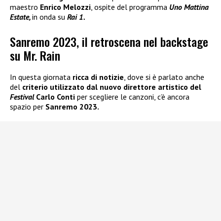
maestro
Enrico Melozzi
, ospite del programma
Uno Mattina
Estate,
in onda su
Rai 1.
Sanremo 2023, il retroscena nel backstage
su Mr. Rain
In questa giornata
ricca di notizie
, dove si è parlato anche
del
criterio utilizzato dal nuovo direttore artistico del
Festival
Carlo Conti
per scegliere le canzoni, c’è ancora
spazio per
Sanremo 2023.