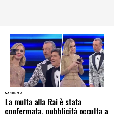
SANREMO
La multa alla Rai è stata
confermata, pubblicità occulta a