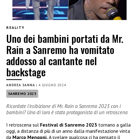
REALITY
Uno dei bambini portati da Mr.
Rain a Sanremo ha vomitato
addosso al cantante nel
backstage
ANDREA SANNA
|
4 GIUGNO 2024
SANREMO 2023
Ricordate l’esibizione di Mr. Rain a Sanremo 2023 con i
bambini? Uno di loro è stato protagonista di un retroscena
I retroscena sul
Festival di Sanremo 2023
tornano a galla
oggi, a distanza di più di un anno dalla manifestazione vinta
da
Marco Mengoni.
A svelare qualcosa ci ha pensato il