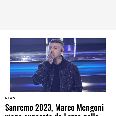
NEWS
Sanremo 2023, Marco Mengoni