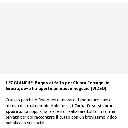
LEGGI ANCHE:
Bagno di folla per Chiara Ferragni in
Grecia, dove ha aperto un nuovo negozio (VIDEO)
Questo perché è finalmente arrivato il momento tanto
atteso del matrimonio. Ebbene sì,
i Coma Cose si sono
sposati.
La coppia ha preferito realizzare tutto in forma
privata per poi raccontare il tutto con un brevissimo video
pubblicato sui social.