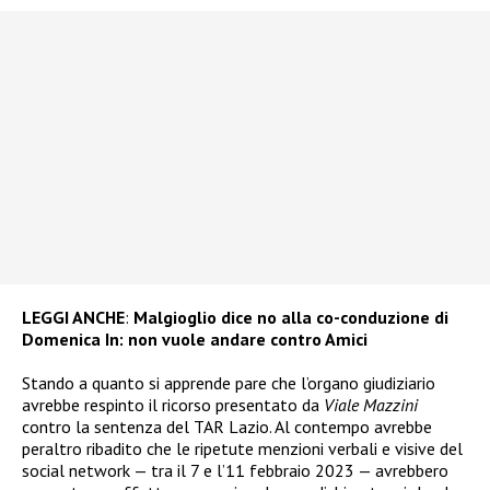
LEGGI ANCHE
:
Malgioglio dice no alla co-conduzione di
Domenica In: non vuole andare contro Amici
Stando a quanto si apprende pare che l’organo giudiziario
avrebbe respinto il ricorso presentato da
Viale Mazzini
contro la sentenza del TAR Lazio. Al contempo avrebbe
peraltro ribadito che le ripetute menzioni verbali e visive del
social network — tra il 7 e l’11 febbraio 2023 — avrebbero