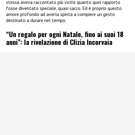
stessa aveva raccontato più volte quanto quel rapporto
fosse diventato speciale, quasi sacro. Ed è proprio questo
amore profondo ad averla spinta a compiere un gesto
destinato a durare nel tempo.
“Un regalo per ogni Natale, fino ai suoi 18
anni”: la rivelazione di Clizia Incorvaia