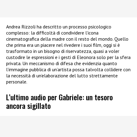
Andrea Rizzoli ha descritto un processo psicologico
complesso: la difficoltà di condividere l’icona
cinematografica della madre con il resto del mondo. Quello
che prima era un piacere nel rivedere i suoi film, oggi si è
trasformato in un bisogno di riservatezza, quasi a voler
custodire le espressioni e i gesti di Eleonora solo per la sfera
privata. Un meccanismo di difesa che evidenzia quanto
l’immagine pubblica di un’artista possa talvolta collidere con
la necessità di un’elaborazione del lutto strettamente
personale.
L’ultimo audio per Gabriele: un tesoro
ancora sigillato