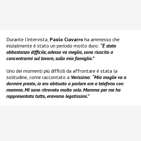
Durante l’intervista,
Paolo Ciavarro
ha ammesso che
inizialmente è stato un periodo molto duro:
“È stato
abbastanza difficile, adesso va meglio, sono riuscito a
concentrarmi sul lavoro, sulla mia famiglia.”
Uno dei momenti più difficili da affrontare è stata la
solitudine, come raccontato a
Verissimo
:
“Mia moglie va a
dormire presto, io ero abituato a parlare ore a telefono con
mamma. Mi sono ritrovato molto solo. Mamma per me ha
rappresentato tutto, eravamo legatissimi.”