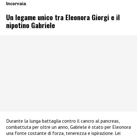
Incorvaia
.
Un legame unico tra Eleonora Giorgi e il
nipotino Gabriele
Durante la lunga battaglia contro il cancro al pancreas,
combattuta per oltre un anno, Gabriele è stato per Eleonora
una fonte costante di forza, tenerezza e ispirazione. Lei