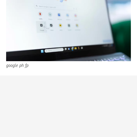
google ph fp