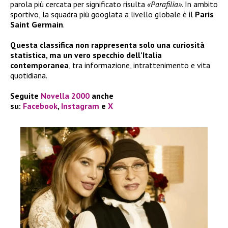
parola più cercata per significato risulta
«Parafilia»
. In ambito
sportivo, la squadra più googlata a livello globale è il
Paris
Saint Germain
.
Questa classifica non rappresenta solo una curiosità
statistica, ma un vero specchio dell’Italia
contemporanea
, tra informazione, intrattenimento e vita
quotidiana.
Seguite
Novella 2000
anche
su:
Facebook
,
Instagram
e
X