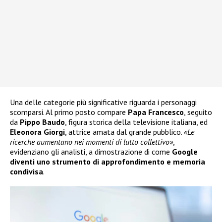
Una delle categorie più significative riguarda i personaggi
scomparsi. Al primo posto compare
Papa Francesco
, seguito
da
Pippo Baudo
, figura storica della televisione italiana, ed
Eleonora Giorgi
, attrice amata dal grande pubblico.
«Le
ricerche aumentano nei momenti di lutto collettivo»
,
evidenziano gli analisti, a dimostrazione di come
Google
diventi uno strumento di approfondimento e memoria
condivisa
.