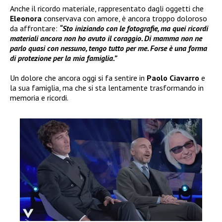
Anche il ricordo materiale, rappresentato dagli oggetti che
Eleonora
conservava con amore, è ancora troppo doloroso
da affrontare:
“Sto iniziando con le fotografie, ma quei ricordi
materiali ancora non ho avuto il coraggio. Di mamma non ne
parlo quasi con nessuno, tengo tutto per me. Forse è una forma
di protezione per la mia famiglia.”
Un dolore che ancora oggi si fa sentire in
Paolo Ciavarro
e
la sua famiglia, ma che si sta lentamente trasformando in
memoria e ricordi.