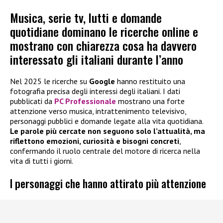
Musica, serie tv, lutti e domande
quotidiane dominano le ricerche online e
mostrano con chiarezza cosa ha davvero
interessato gli italiani durante l’anno
Nel 2025 le ricerche su
Google
hanno restituito una
fotografia precisa degli interessi degli italiani. I dati
pubblicati da
PC Professionale
mostrano una forte
attenzione verso musica, intrattenimento televisivo,
personaggi pubblici e domande legate alla vita quotidiana.
Le parole più cercate non seguono solo l’attualità, ma
riflettono emozioni, curiosità e bisogni concreti
,
confermando il ruolo centrale del motore di ricerca nella
vita di tutti i giorni.
I personaggi che hanno attirato più attenzione