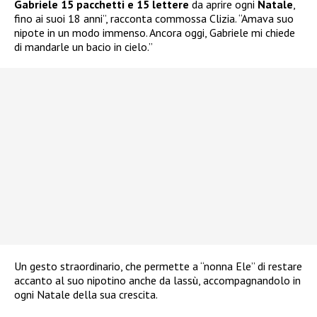
Gabriele 15 pacchetti e 15 lettere
da aprire ogni
Natale
,
fino ai suoi 18 anni”, racconta commossa Clizia. “Amava suo
nipote in un modo immenso. Ancora oggi, Gabriele mi chiede
di mandarle un bacio in cielo.”
Un gesto straordinario, che permette a “nonna Ele” di restare
accanto al suo nipotino anche da lassù, accompagnandolo in
ogni Natale della sua crescita.