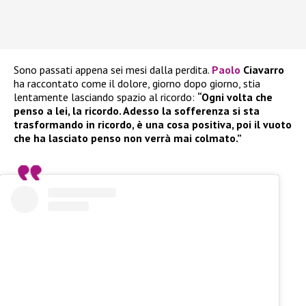
Sono passati appena sei mesi dalla perdita.
Paolo
Ciavarro
ha raccontato come il dolore, giorno dopo giorno, stia
lentamente lasciando spazio al ricordo:
“Ogni volta che
penso a lei, la ricordo. Adesso la sofferenza si sta
trasformando in ricordo, è una cosa positiva, poi il vuoto
che ha lasciato penso non verrà mai colmato.”