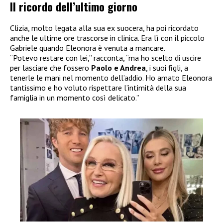
Il ricordo dell’ultimo giorno
Clizia, molto legata alla sua ex suocera, ha poi ricordato
anche le ultime ore trascorse in clinica. Era lì con il piccolo
Gabriele quando Eleonora è venuta a mancare.
“Potevo restare con lei,” racconta, “ma ho scelto di uscire
per lasciare che fossero
Paolo e Andrea
, i suoi figli, a
tenerle le mani nel momento dell’addio. Ho amato Eleonora
tantissimo e ho voluto rispettare l’intimità della sua
famiglia in un momento così delicato.”