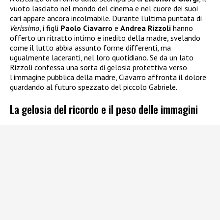
vuoto lasciato nel mondo del cinema e nel cuore dei suoi
cari appare ancora incolmabile. Durante l’ultima puntata di
Verissimo
, i figli
Paolo Ciavarro
e
Andrea Rizzoli
hanno
offerto un ritratto intimo e inedito della madre, svelando
come il lutto abbia assunto forme differenti, ma
ugualmente laceranti, nel loro quotidiano. Se da un lato
Rizzoli confessa una sorta di gelosia protettiva verso
l’immagine pubblica della madre, Ciavarro affronta il dolore
guardando al futuro spezzato del piccolo Gabriele.
La gelosia del ricordo e il peso delle immagini