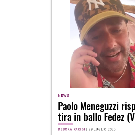
NEWS
Paolo Meneguzzi risp
tira in ballo Fedez (
DEBORA PARIGI
|
29 LUGLIO 2023