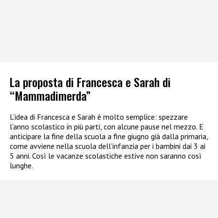
La proposta di Francesca e Sarah di
“Mammadimerda”
L’idea di Francesca e Sarah è molto semplice: spezzare
l’anno scolastico in più parti, con alcune pause nel mezzo. E
anticipare la fine della scuola a fine giugno già dalla primaria,
come avviene nella scuola dell’infanzia per i bambini dai 3 ai
5 anni. Così le vacanze scolastiche estive non saranno così
lunghe.