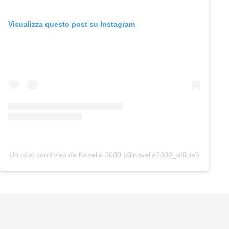
Visualizza questo post su Instagram
Un post condiviso da Novella 2000 (@novella2000_official)