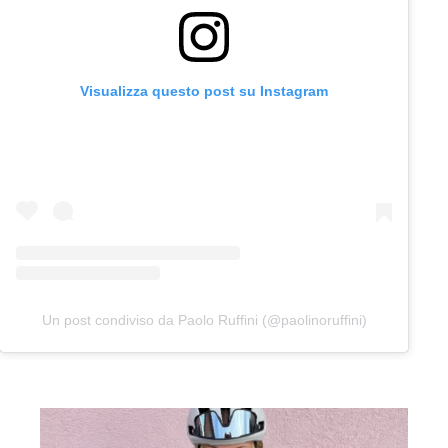
Visualizza questo post su Instagram
Un post condiviso da Paolo Ruffini (@paolinoruffini)