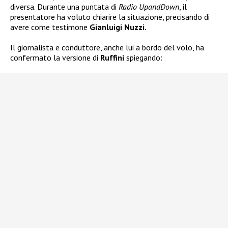
diversa. Durante una puntata di
Radio UpandDown
, il
presentatore ha voluto chiarire la situazione, precisando di
avere come testimone
Gianluigi Nuzzi.
Il giornalista e conduttore, anche lui a bordo del volo, ha
confermato la versione di
Ruffini
spiegando: