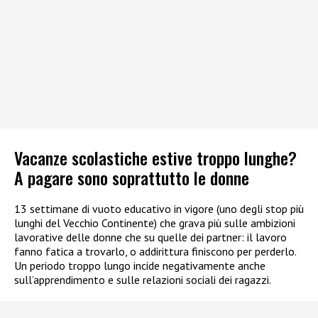
Vacanze scolastiche estive troppo lunghe?
A pagare sono soprattutto le donne
13 settimane di vuoto educativo in vigore (uno degli stop più
lunghi del Vecchio Continente) che grava più sulle ambizioni
lavorative delle donne che su quelle dei partner: il lavoro
fanno fatica a trovarlo, o addirittura finiscono per perderlo.
Un periodo troppo lungo incide negativamente anche
sull’apprendimento e sulle relazioni sociali dei ragazzi.