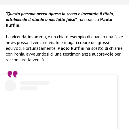
“Questa persona aveva ripreso la scena e inventato il titolo,
attribuendo il ritardo a me. Tutto falso”
, ha ribadito
Paolo
Ruffini.
La vicenda, insomma, è un chiaro esempio di quanto una fake
news possa diventare virale e magari creare dei grossi
equivoci. Fortunatamente,
Paolo Ruffini
ha scelto di chiarire
con ironia, avvalendosi di una testimonianza autorevole per
raccontare la verità.