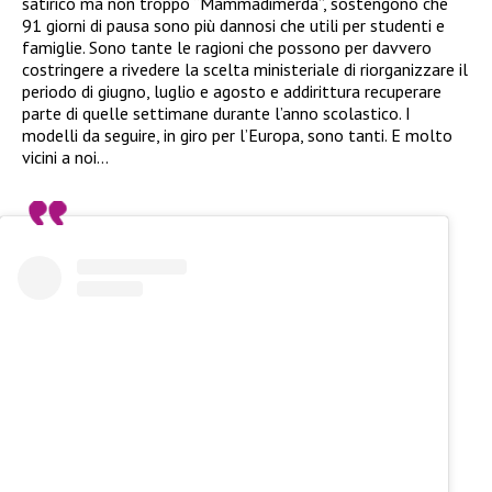
satirico ma non troppo “Mammadimerda”, sostengono che
91 giorni di pausa sono più dannosi che utili per studenti e
famiglie. Sono tante le ragioni che possono per davvero
costringere a rivedere la scelta ministeriale di riorganizzare il
periodo di giugno, luglio e agosto e addirittura recuperare
parte di quelle settimane durante l’anno scolastico. I
modelli da seguire, in giro per l’Europa, sono tanti. E molto
vicini a noi…