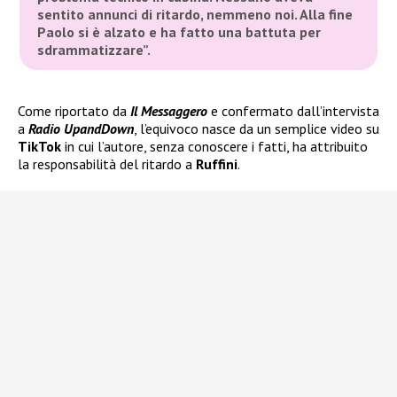
sentito annunci di ritardo, nemmeno noi. Alla fine
Paolo si è alzato e ha fatto una battuta per
sdrammatizzare”
.
Come riportato da
Il Messaggero
e confermato dall’intervista
a
Radio UpandDown
, l’equivoco nasce da un semplice video su
TikTok
in cui l’autore, senza conoscere i fatti, ha attribuito
la responsabilità del ritardo a
Ruffini
.