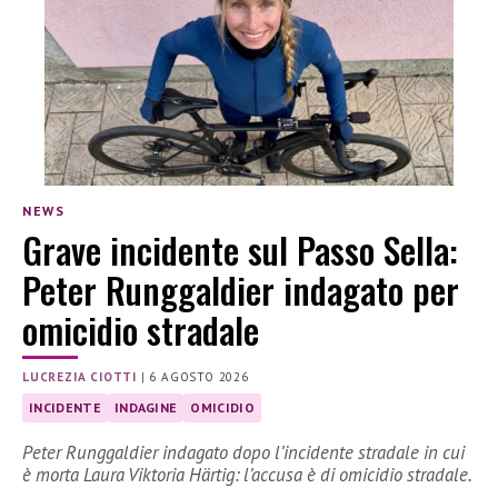
NEWS
Grave incidente sul Passo Sella:
Peter Runggaldier indagato per
omicidio stradale
LUCREZIA CIOTTI
|
6 AGOSTO 2026
INCIDENTE
INDAGINE
OMICIDIO
Peter Runggaldier indagato dopo l’incidente stradale in cui
è morta Laura Viktoria Härtig: l’accusa è di omicidio stradale.