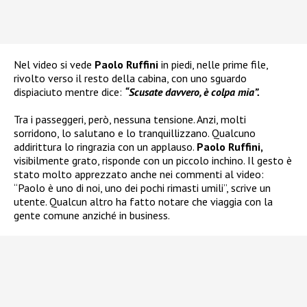
Nel video si vede
Paolo Ruffini
in piedi, nelle prime file,
rivolto verso il resto della cabina, con uno sguardo
dispiaciuto mentre dice:
“Scusate davvero, è colpa mia”.
Tra i passeggeri, però, nessuna tensione. Anzi, molti
sorridono, lo salutano e lo tranquillizzano. Qualcuno
addirittura lo ringrazia con un applauso.
Paolo Ruffini,
visibilmente grato, risponde con un piccolo inchino. Il gesto è
stato molto apprezzato anche nei commenti al video:
“Paolo è uno di noi, uno dei pochi rimasti umili”, scrive un
utente. Qualcun altro ha fatto notare che viaggia con la
gente comune anziché in business.