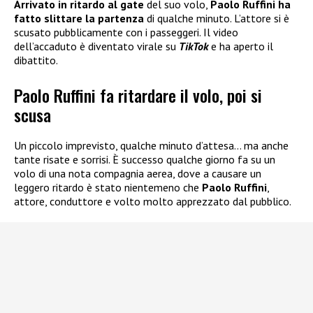
Arrivato in ritardo al gate
del suo volo,
Paolo Ruffini
ha
fatto slittare la partenza
di qualche minuto. L’attore si è
scusato pubblicamente con i passeggeri. Il video
dell’accaduto è diventato virale su
TikTok
e ha aperto il
dibattito.
Paolo Ruffini fa ritardare il volo, poi si
scusa
Un piccolo imprevisto, qualche minuto d’attesa… ma anche
tante risate e sorrisi. È successo qualche giorno fa su un
volo di una nota compagnia aerea, dove a causare un
leggero ritardo è stato nientemeno che
Paolo Ruffini
,
attore, conduttore e volto molto apprezzato dal pubblico.