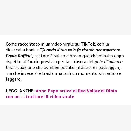
Come raccontato in un video virale su
TikTok
, con la
didascalia ironica
“Quando il tuo volo fa ritardo per aspettare
Paolo Ruffini”
,
l’attore è salito a bordo qualche minuto dopo
rispetto all’orario previsto per la chiusura del
gate d’imbarco.
Una situazione che avrebbe potuto infastidire i passeggeri,
ma che invece si è trasformata in un momento simpatico e
leggero.
LEGGI ANCHE
:
Anna Pepe arriva al Red Valley di Olbia
con un…. trattore! Il video virale