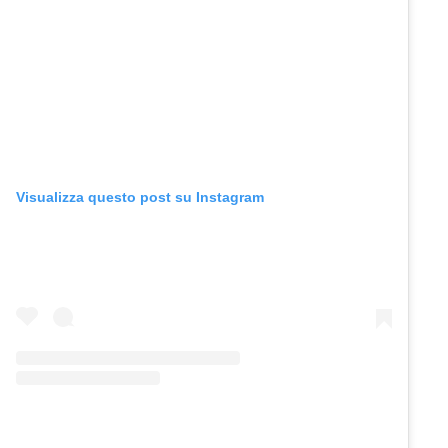
Visualizza questo post su Instagram