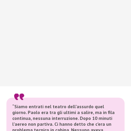
“Siamo entrati nel teatro dell’assurdo quel
giorno. Paolo era tra gli ultimi a salire, ma in fila
continua, nessuna interruzione. Dopo 10 minuti
l’aereo non partiva. Ci hanno detto che c’era un
problema tecnico in cabina. Nessuno aveva