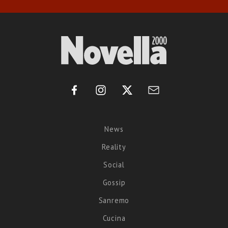
News
Reality
Social
Gossip
Sanremo
Cucina