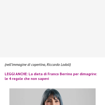
(nell’immagine di copertina, Riccardo Lodoli)
LEGGI ANCHE: La dieta di Franco Berrino per dimagrire:
le 4 regole che non sapevi