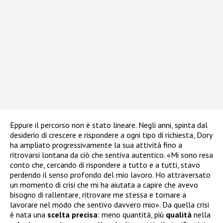
Eppure il percorso non è stato lineare. Negli anni, spinta dal
desiderio di crescere e rispondere a ogni tipo di richiesta, Dory
ha ampliato progressivamente la sua attività fino a
ritrovarsi lontana da ciò che sentiva autentico. «Mi sono resa
conto che, cercando di rispondere a tutto e a tutti, stavo
perdendo il senso profondo del mio lavoro. Ho attraversato
un momento di crisi che mi ha aiutata a capire che avevo
bisogno di rallentare, ritrovare me stessa e tornare a
lavorare nel modo che sentivo davvero mio». Da quella crisi
è nata una
scelta
precisa
: meno quantità, più
qualità
nella