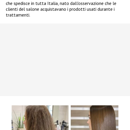
che spedisce in tutta Italia, nato dall’osservazione che le
clienti del salone acquistavano i prodotti usati durante i
trattamenti.