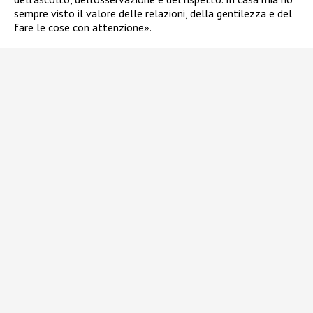
sempre visto il valore delle relazioni, della gentilezza e del
fare le cose con attenzione».