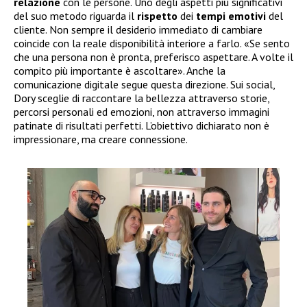
relazione
con le persone. Uno degli aspetti più significativi
del suo metodo riguarda il
rispetto
dei
tempi
emotivi
del
cliente. Non sempre il desiderio immediato di cambiare
coincide con la reale disponibilità interiore a farlo. «Se sento
che una persona non è pronta, preferisco aspettare. A volte il
compito più importante è ascoltare». Anche la
comunicazione digitale segue questa direzione. Sui social,
Dory sceglie di raccontare la bellezza attraverso storie,
percorsi personali ed emozioni, non attraverso immagini
patinate di risultati perfetti. L’obiettivo dichiarato non è
impressionare, ma creare connessione.