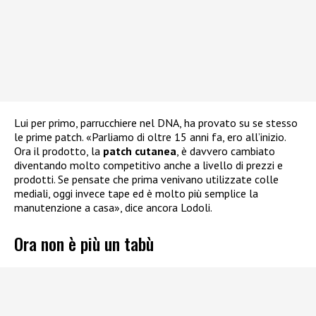
Lui per primo, parrucchiere nel DNA, ha provato su se stesso
le prime patch. «Parliamo di oltre 15 anni fa, ero all’inizio.
Ora il prodotto, la
patch cutanea
, è davvero cambiato
diventando molto competitivo anche a livello di prezzi e
prodotti. Se pensate che prima venivano utilizzate colle
mediali, oggi invece tape ed è molto più semplice la
manutenzione a casa», dice ancora Lodoli.
Ora non è più un tabù