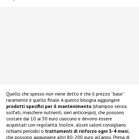
Quello che spesso non viene detto è che il prezzo “base”
raramente è quello finale. A questo bisogna aggiungere
prodotti specifici per il mantenimento
(shampoo senza
solfati, maschere nutrienti, sieri anticrespo), che possono
costare dai 10 ai 30 euro ciascuno e devono essere
acquistati con regolarità. Inoltre, alcuni saloni consigliano
richiami periodici o
trattamenti di rinforzo ogni 3-4 mesi
,
che possono aggiungere altri 80-200 euro all’anno. Prima di