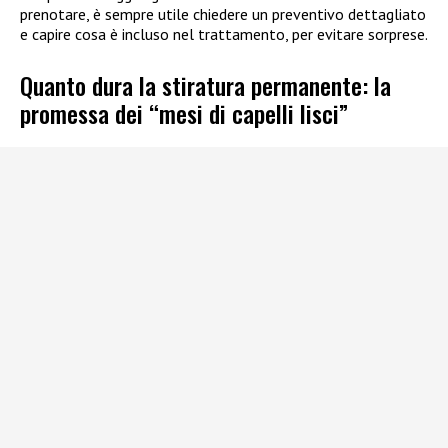
prenotare, è sempre utile chiedere un preventivo dettagliato
e capire cosa è incluso nel trattamento, per evitare sorprese.
Quanto dura la stiratura permanente: la
promessa dei “mesi di capelli lisci”