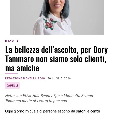
BEAUTY
La bellezza dell’ascolto, per Dory
Tammaro non siamo solo clienti,
ma amiche
REDAZIONE NOVELLA 2000
|
30 LUGLIO 2026
CAPELLI
Nella sua Elisir Hair Beauty Spa a Mirabella Eclano,
Tammaro mette al centro la persona.
Ogni giorno migliaia di persone escono da saloni e centri