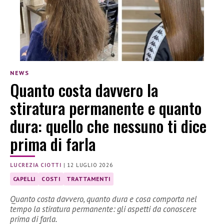
NEWS
Quanto costa davvero la
stiratura permanente e quanto
dura: quello che nessuno ti dice
prima di farla
LUCREZIA CIOTTI
|
12 LUGLIO 2026
CAPELLI
COSTI
TRATTAMENTI
Quanto costa davvero, quanto dura e cosa comporta nel
tempo la stiratura permanente: gli aspetti da conoscere
prima di farla.