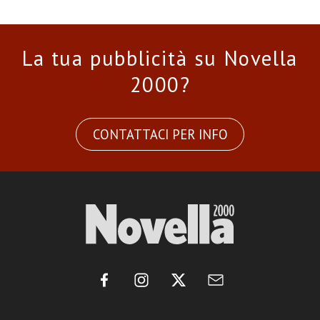
La tua pubblicità su Novella
2000?
CONTATTACI PER INFO