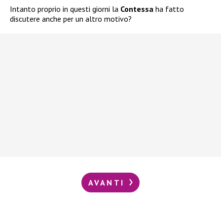
Intanto proprio in questi giorni la
Contessa
ha fatto
discutere anche per un altro motivo?
AVANTI