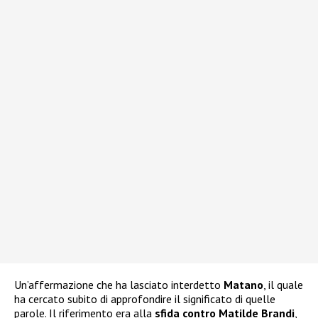
Un’affermazione che ha lasciato interdetto
Matano
, il quale
ha cercato subito di approfondire il significato di quelle
parole. Il riferimento era alla
sfida contro Matilde Brandi
,