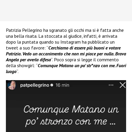
Patrizia Pellegrino ha sgranato gli occhi ma si è fatta anche
una bella risata. La stoccata al giudice, infatti, è arrivata
dopo la puntata quando su Instagram ha pubblicato un
tweet a suo favore: “
Cerchiamo di essere più buoni e votare
Patrizia. Vedo un accanimento che non mi piace per nulla. Brava
Angela per averla difesa
“. Poco sopra si legge il commento
della showgirl: “
Comunque Matano un po’ str*nzo con me. Fuori
luogo
“.