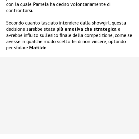
con la quale Pamela ha deciso volontariamente di
confrontarsi.
Secondo quanto lasciato intendere dalla showgirl, questa
decisione sarebbe stata
più emotiva che strategica
e
avrebbe influito sull’esito finale della competizione, come se
avesse in qualche modo scelto lei di non vincere, optando
per sfidare
Matilde
.