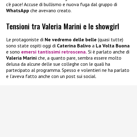
c’è pace! Accuse di bullismo e nuova fuga dal gruppo di
WhatsApp
che avevano creato.
Tensioni tra Valeria Marini e le showgirl
Le protagoniste di
Ne vedremo delle belle
(quasi tutte)
sono state ospiti oggi di
Caterina Balivo
a
La Volta Buona
e sono
emersi tantissimi retroscena.
Si è parlato anche di
Valeria Marini
che, a quanto pare, sembra essere molto
delusa da alcune delle sue colleghe con le quali ha
partecipato al programma. Spesso e volentieri ne ha parlato
e l’aveva fatto anche con un post sui social.