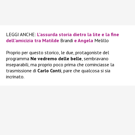
LEGGI ANCHE:
L’assurda storia dietro la lite e la fine
dell’amicizia tra Matilde
Brandi
e Angela
Melillo
Proprio per questo storico, le due, protagoniste del
programma
Ne vedremo delle belle
, sembravano
inseparabili, ma proprio poco prima che cominciasse la
trasmissione di
Carlo Conti
, pare che qualcosa si sia
incrinato.