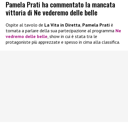
Pamela Prati ha commentato la mancata
vittoria di Ne vederemo delle belle
Ospite al tavolo de
La Vita in Diretta
,
Pamela Prati
è
tornata a parlare della sua partecipazione al programma
Ne
vedremo delle belle
, show in cui è stata tra le
protagoniste più apprezzate e spesso in cima alla classifica.