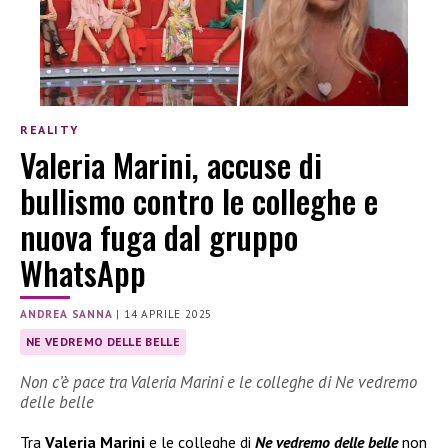
REALITY
Valeria Marini, accuse di
bullismo contro le colleghe e
nuova fuga dal gruppo
WhatsApp
ANDREA SANNA
|
14 APRILE 2025
NE VEDREMO DELLE BELLE
Non c’è pace tra Valeria Marini e le colleghe di Ne vedremo
delle belle
Tra
Valeria Marini
e le colleghe di
Ne vedremo delle belle
non