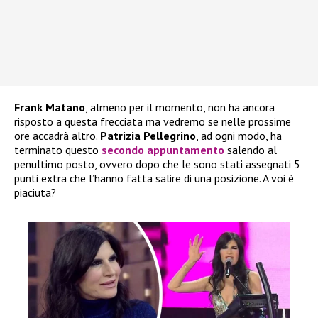
Frank Matano
, almeno per il momento, non ha ancora
risposto a questa frecciata ma vedremo se nelle prossime
ore accadrà altro.
Patrizia Pellegrino
, ad ogni modo, ha
terminato questo
secondo appuntamento
salendo al
penultimo posto, ovvero dopo che le sono stati assegnati 5
punti extra che l’hanno fatta salire di una posizione. A voi è
piaciuta?