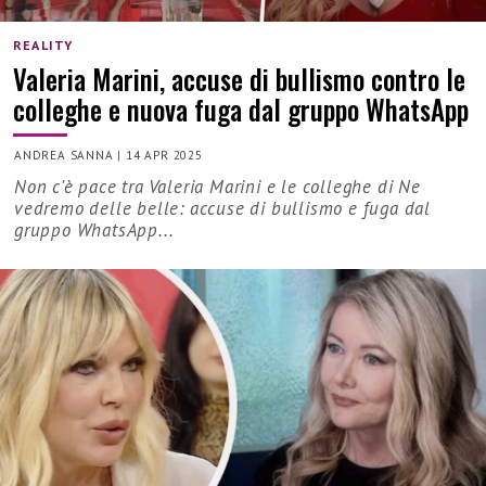
REALITY
Valeria Marini, accuse di bullismo contro le
colleghe e nuova fuga dal gruppo WhatsApp
ANDREA SANNA
|
14 APR 2025
Non c'è pace tra Valeria Marini e le colleghe di Ne
vedremo delle belle: accuse di bullismo e fuga dal
gruppo WhatsApp...