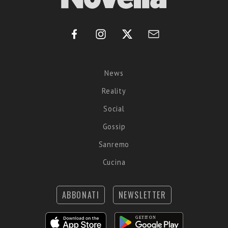
News
Reality
Social
Gossip
Sanremo
Cucina
ABBONATI
NEWSLETTER