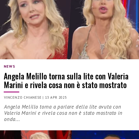
NEWS
Angela Melillo torna sulla lite con Valeria
Marini e rivela cosa non è stato mostrato
VINCENZO CHIANESE
|
13 APR 2025
Angela Melillo torna a parlare della lite avuta con
Valeria Marini e rivela cosa non è stato mostrato in
onda...