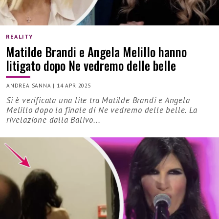
REALITY
Matilde Brandi e Angela Melillo hanno
litigato dopo Ne vedremo delle belle
ANDREA SANNA
|
14 APR 2025
Si è verificata una lite tra Matilde Brandi e Angela
Melillo dopo la finale di Ne vedremo delle belle. La
rivelazione dalla Balivo...