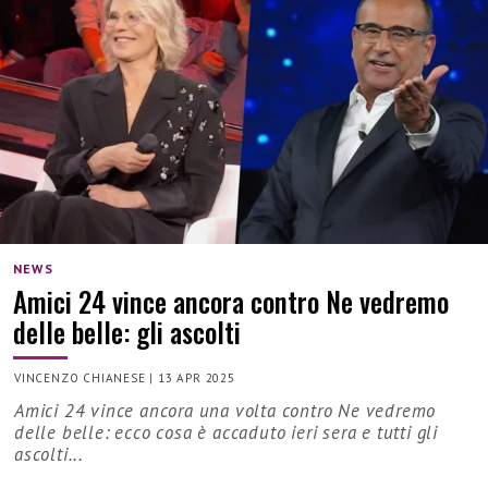
NEWS
Amici 24 vince ancora contro Ne vedremo
delle belle: gli ascolti
VINCENZO CHIANESE
|
13 APR 2025
Amici 24 vince ancora una volta contro Ne vedremo
delle belle: ecco cosa è accaduto ieri sera e tutti gli
ascolti...