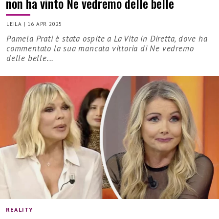
non ha vinto Ne vedremo delle belle
LEILA
|
16 APR 2025
Pamela Prati è stata ospite a La Vita in Diretta, dove ha
commentato la sua mancata vittoria di Ne vedremo
delle belle...
REALITY