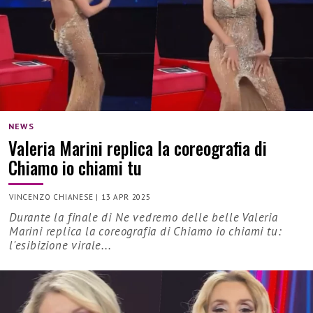
NEWS
Valeria Marini replica la coreografia di
Chiamo io chiami tu
VINCENZO CHIANESE
|
13 APR 2025
Durante la finale di Ne vedremo delle belle Valeria
Marini replica la coreografia di Chiamo io chiami tu:
l'esibizione virale...