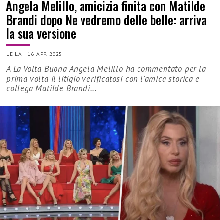
Angela Melillo, amicizia finita con Matilde
Brandi dopo Ne vedremo delle belle: arriva
la sua versione
LEILA
|
16 APR 2025
A La Volta Buona Angela Melillo ha commentato per la
prima volta il litigio verificatosi con l'amica storica e
collega Matilde Brandi...