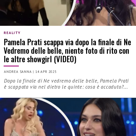
REALITY
Pamela Prati scappa via dopo la finale di Ne
Vedremo delle belle, niente foto di rito con
le altre showgirl (VIDEO)
ANDREA SANNA
|
14 APR 2025
Dopo la finale di Ne vedremo delle belle, Pamela Prati
è scappata via nel dietro le quinte: cosa è accaduto?...