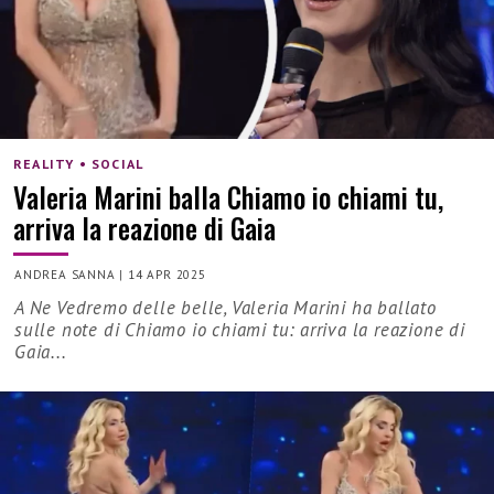
REALITY • SOCIAL
Valeria Marini balla Chiamo io chiami tu,
arriva la reazione di Gaia
ANDREA SANNA
|
14 APR 2025
A Ne Vedremo delle belle, Valeria Marini ha ballato
sulle note di Chiamo io chiami tu: arriva la reazione di
Gaia...