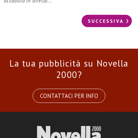
accaduto in diretta...
SUCCESSIVA
La tua pubblicità su Novella
2000?
CONTATTACI PER INFO