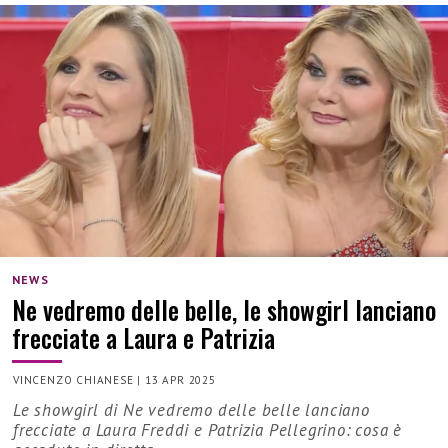
NEWS
Ne vedremo delle belle, le showgirl lanciano
frecciate a Laura e Patrizia
VINCENZO CHIANESE
|
13 APR 2025
Le showgirl di Ne vedremo delle belle lanciano
frecciate a Laura Freddi e Patrizia Pellegrino: cosa è