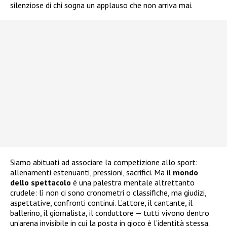
silenziose di chi sogna un applauso che non arriva mai.
Siamo abituati ad associare la competizione allo sport:
allenamenti estenuanti, pressioni, sacrifici. Ma il
mondo
dello spettacolo
è una palestra mentale altrettanto
crudele: lì non ci sono cronometri o classifiche, ma giudizi,
aspettative, confronti continui. L’attore, il cantante, il
ballerino, il giornalista, il conduttore — tutti vivono dentro
un’arena invisibile in cui la posta in gioco è l’identità stessa.