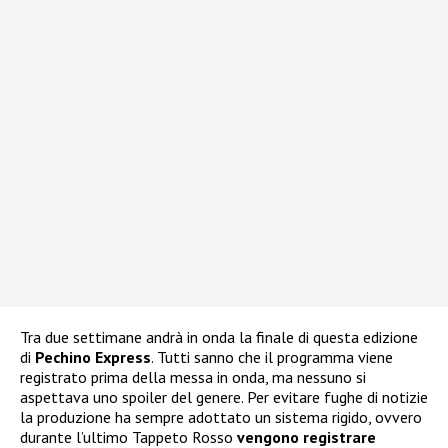
Tra due settimane andrà in onda la finale di questa edizione
di
Pechino Express
. Tutti sanno che il programma viene
registrato prima della messa in onda, ma nessuno si
aspettava uno spoiler del genere. Per evitare fughe di notizie
la produzione ha sempre adottato un sistema rigido, ovvero
durante l’ultimo Tappeto Rosso
vengono registrare