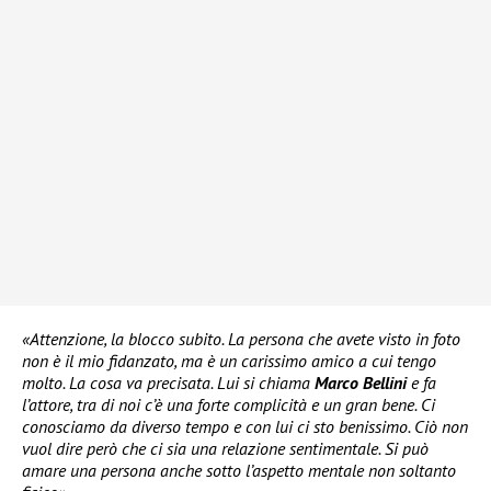
«Attenzione, la blocco subito. La persona che avete visto in foto
non è il mio fidanzato, ma è un carissimo amico a cui tengo
molto. La cosa va precisata. Lui si chiama
Marco Bellini
e fa
l’attore, tra di noi c’è una forte complicità e un gran bene. Ci
conosciamo da diverso tempo e con lui ci sto benissimo. Ciò non
vuol dire però che ci sia una relazione sentimentale. Si può
amare una persona anche sotto l’aspetto mentale non soltanto