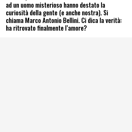
ad un uomo misterioso hanno destato la
curiosità della gente (e anche nostra). Si
chiama Marco Antonio Bellini. Ci dica la verità:
ha ritrovato finalmente l’amore?