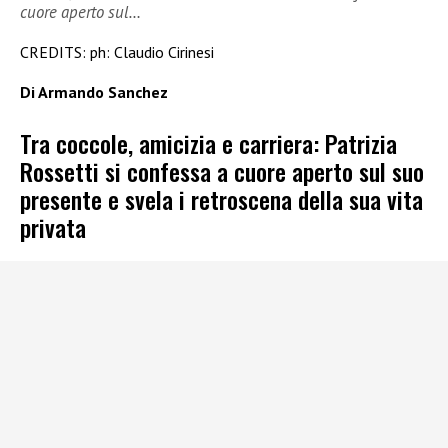
cuore aperto sul…
CREDITS: ph: Claudio Cirinesi
Di Armando Sanchez
Tra coccole, amicizia e carriera: Patrizia
Rossetti si confessa a cuore aperto sul suo
presente e svela i retroscena della sua vita
privata