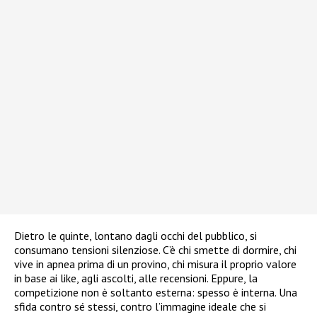
Dietro le quinte, lontano dagli occhi del pubblico, si
consumano tensioni silenziose. C’è chi smette di dormire, chi
vive in apnea prima di un provino, chi misura il proprio valore
in base ai like, agli ascolti, alle recensioni. Eppure, la
competizione non è soltanto esterna: spesso è interna. Una
sfida contro sé stessi, contro l’immagine ideale che si