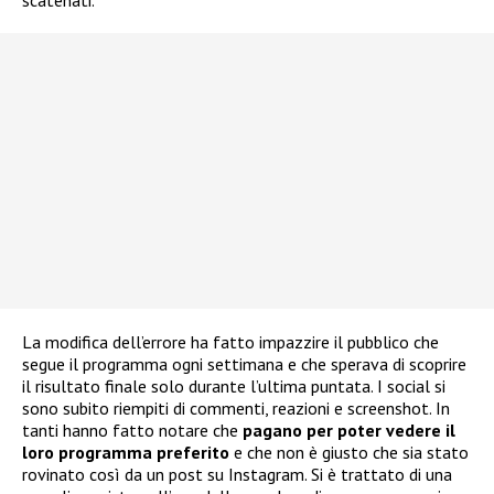
scatenati.
La modifica dell’errore ha fatto impazzire il pubblico che
segue il programma ogni settimana e che sperava di scoprire
il risultato finale solo durante l’ultima puntata. I social si
sono subito riempiti di commenti, reazioni e screenshot. In
tanti hanno fatto notare che
pagano per poter vedere il
loro programma preferito
e che non è giusto che sia stato
rovinato così da un post su Instagram. Si è trattato di una