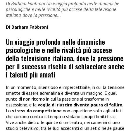
Di Barbara Fabbroni Un viaggio profondo nelle dinamiche
psicologiche e nelle rivalità più accese della televisione
italiana, dove la pressione…
Di Barbara Fabbroni
Un viaggio profondo nelle dinamiche
psicologiche e nelle rivalità più accese
della televisione italiana, dove la pressione
per il successo rischia di schiacciare anche
i talenti più amati
In un momento, silenzioso e impercettibile, in cui la tensione
smette di essere adrenalina e diventa un macigno. È quel
punto di non ritorno in cui la passione si trasforma in
ossessione, e la
voglia di riuscire diventa paura di fallire
.
Lo
stress da competizione
non appartiene solo agli atleti
che corrono contro il tempo o sfidano i propri limiti fisici.
Vive anche dietro le quinte di un teatro, nei camerini di uno
studio televisivo, tra le luci accecanti di un set o nelle pause