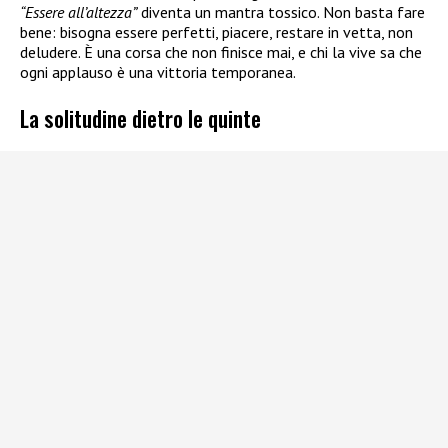
“Essere all’altezza”
diventa un mantra tossico. Non basta fare
bene: bisogna essere perfetti, piacere, restare in vetta, non
deludere. È una corsa che non finisce mai, e chi la vive sa che
ogni applauso è una vittoria temporanea.
La solitudine dietro le quinte