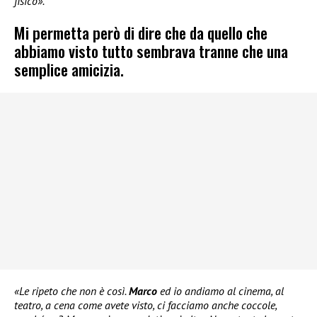
fisico».
Mi permetta però di dire che da quello che
abbiamo visto tutto sembrava tranne che una
semplice amicizia.
«Le ripeto che non è così.
Marco
ed io andiamo al cinema, al
teatro, a cena come avete visto, ci facciamo anche coccole,