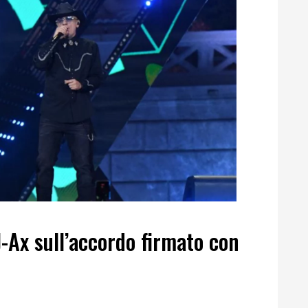
J-Ax sull’accordo firmato con