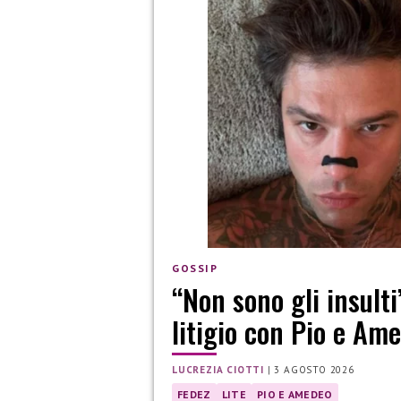
GOSSIP
“Non sono gli insulti
litigio con Pio e Am
LUCREZIA CIOTTI
|
3 AGOSTO 2026
FEDEZ
LITE
PIO E AMEDEO