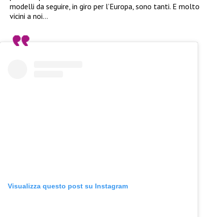
modelli da seguire, in giro per l’Europa, sono tanti. E molto
vicini a noi…
Visualizza questo post su Instagram