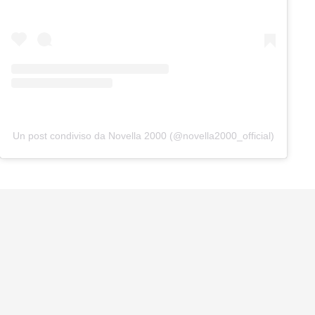
Un post condiviso da Novella 2000 (@novella2000_official)