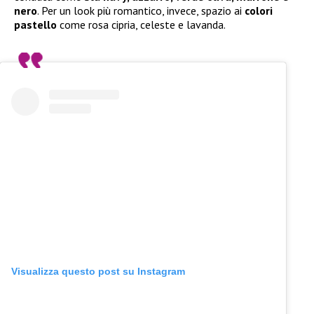
nero
. Per un look più romantico, invece, spazio ai
colori
pastello
come rosa cipria, celeste e lavanda.
Visualizza questo post su Instagram