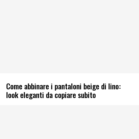
Come abbinare i pantaloni beige di lino:
look eleganti da copiare subito