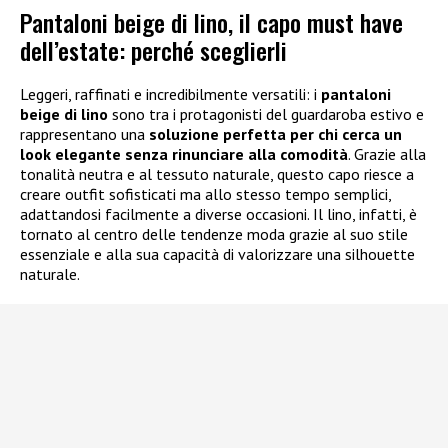
Pantaloni beige di lino, il capo must have
dell’estate: perché sceglierli
Leggeri, raffinati e incredibilmente versatili: i
pantaloni
beige di lino
sono tra i protagonisti del guardaroba estivo e
rappresentano una
soluzione perfetta per chi cerca un
look elegante senza rinunciare alla comodità
. Grazie alla
tonalità neutra e al tessuto naturale, questo capo riesce a
creare outfit sofisticati ma allo stesso tempo semplici,
adattandosi facilmente a diverse occasioni. Il lino, infatti, è
tornato al centro delle tendenze moda grazie al suo stile
essenziale e alla sua capacità di valorizzare una silhouette
naturale.