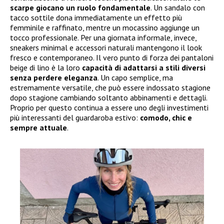
scarpe giocano un ruolo fondamentale
. Un sandalo con
tacco sottile dona immediatamente un effetto più
femminile e raffinato, mentre un mocassino aggiunge un
tocco professionale. Per una giornata informale, invece,
sneakers minimal e accessori naturali mantengono il look
fresco e contemporaneo. Il vero punto di forza dei pantaloni
beige di lino è la loro
capacità di adattarsi a stili diversi
senza perdere eleganza
. Un capo semplice, ma
estremamente versatile, che può essere indossato stagione
dopo stagione cambiando soltanto abbinamenti e dettagli.
Proprio per questo continua a essere uno degli investimenti
più interessanti del guardaroba estivo:
comodo, chic e
sempre attuale
.