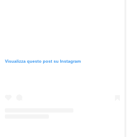
Visualizza questo post su Instagram