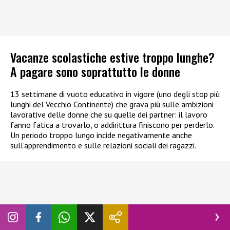
Vacanze scolastiche estive troppo lunghe?
A pagare sono soprattutto le donne
13 settimane di vuoto educativo in vigore (uno degli stop più
lunghi del Vecchio Continente) che grava più sulle ambizioni
lavorative delle donne che su quelle dei partner: il lavoro
fanno fatica a trovarlo, o addirittura finiscono per perderlo.
Un periodo troppo lungo incide negativamente anche
sull’apprendimento e sulle relazioni sociali dei ragazzi.