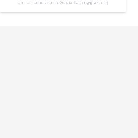
Un post condiviso da Grazia Italia (@grazia_it)