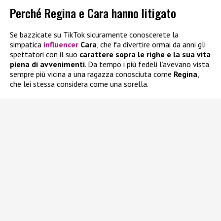
Perché Regina e Cara hanno litigato
Se bazzicate su TikTok sicuramente conoscerete la
simpatica
influencer
Cara
, che fa divertire ormai da anni gli
spettatori con il suo
carattere sopra le righe e la sua vita
piena di avvenimenti
. Da tempo i più fedeli l’avevano vista
sempre più vicina a una ragazza conosciuta come
Regina
,
che lei stessa considera come una sorella.