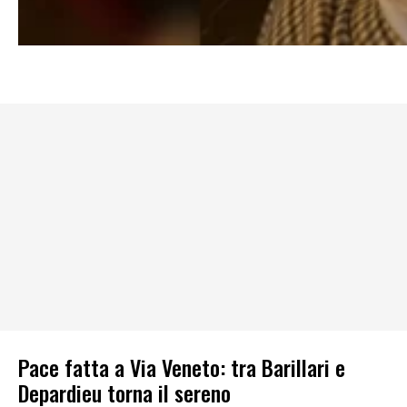
Pace fatta a Via Veneto: tra Barillari e
Depardieu torna il sereno