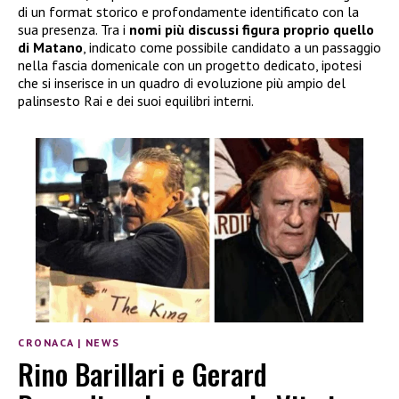
di un format storico e profondamente identificato con la
sua presenza. Tra i
nomi più discussi figura proprio quello
di Matano
, indicato come possibile candidato a un passaggio
nella fascia domenicale con un progetto dedicato, ipotesi
che si inserisce in un quadro di evoluzione più ampio del
palinsesto Rai e dei suoi equilibri interni.
CRONACA
|
NEWS
Rino Barillari e Gerard