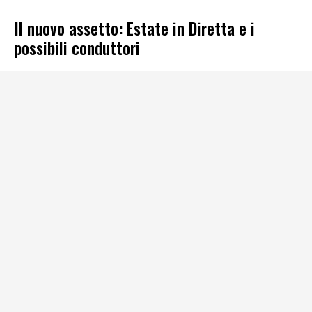
Il nuovo assetto: Estate in Diretta e i
possibili conduttori