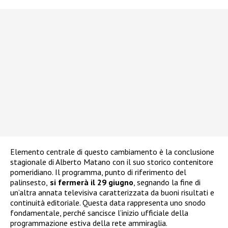
Elemento centrale di questo cambiamento è la conclusione
stagionale di Alberto Matano con il suo storico contenitore
pomeridiano. Il programma, punto di riferimento del
palinsesto,
si fermerà il 29 giugno
, segnando la fine di
un’altra annata televisiva caratterizzata da buoni risultati e
continuità editoriale. Questa data rappresenta uno snodo
fondamentale, perché sancisce l’inizio ufficiale della
programmazione estiva della rete ammiraglia.