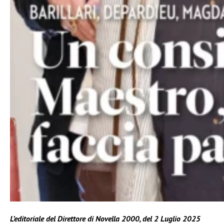
L’editoriale del Direttore di Novella 2000, del 2 Luglio 2025