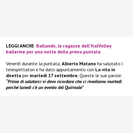
LEGGI ANCHE
:
Ballando, le ragazze dell’ItalVolley
ballerine per una notte della prima puntata
Venerdì durante la puntata,
Alberto Matano
ha salutato i
telespettatori e ha dato appuntamento con
La vita in
diretta
per
martedì 17 settembre.
Queste le sue parole:
“Prima di salutarci vi devo ricordare che ci rivediamo martedì
perché lunedì c’è un evento del Quirinale”