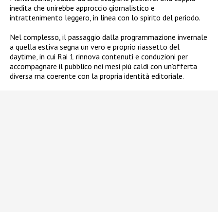
inedita che unirebbe approccio giornalistico e
intrattenimento leggero, in linea con lo spirito del periodo.
Nel complesso, il passaggio dalla programmazione invernale
a quella estiva segna un vero e proprio riassetto del
daytime, in cui Rai 1 rinnova contenuti e conduzioni per
accompagnare il pubblico nei mesi più caldi con un’offerta
diversa ma coerente con la propria identità editoriale.