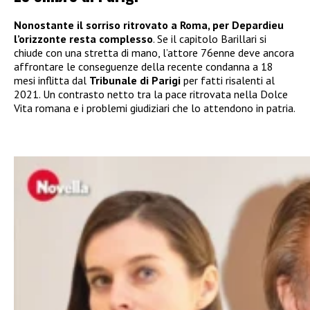
Nonostante il sorriso ritrovato a Roma, per Depardieu
l’orizzonte resta complesso
. Se il capitolo Barillari si
chiude con una stretta di mano, l’attore 76enne deve ancora
affrontare le conseguenze della recente condanna a 18
mesi inflitta dal
Tribunale di Parigi
per fatti risalenti al
2021. Un contrasto netto tra la pace ritrovata nella Dolce
Vita romana e i problemi giudiziari che lo attendono in patria.