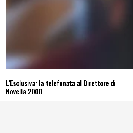
L’Esclusiva: la telefonata al Direttore di
Novella 2000