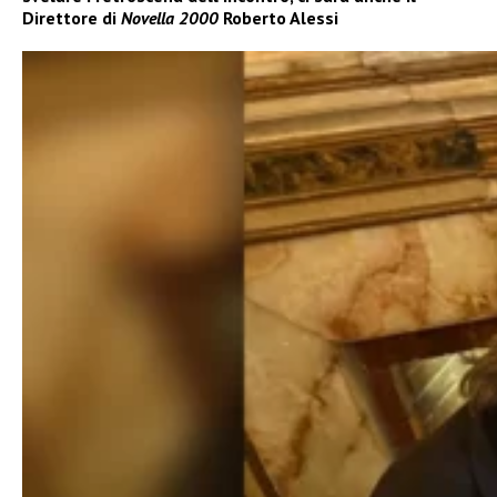
Direttore di
Novella 2000
Roberto Alessi