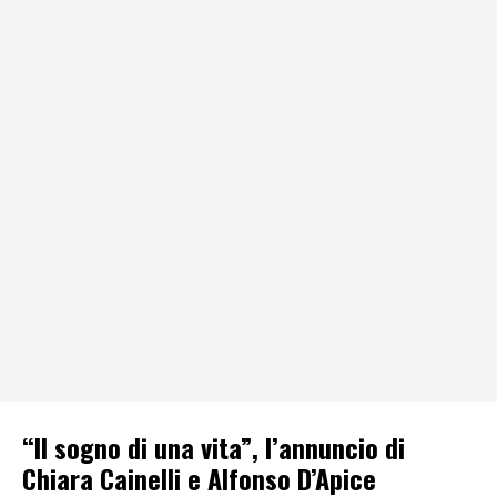
“Il sogno di una vita”, l’annuncio di
Chiara Cainelli e Alfonso D’Apice