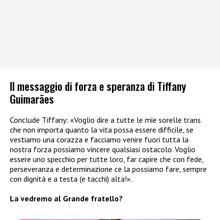
Il messaggio di forza e speranza di Tiffany
Guimarães
Conclude Tiffany: «Voglio dire a tutte le mie sorelle trans
che non importa quanto la vita possa essere difficile, se
vestiamo una corazza e facciamo venire fuori tutta la
nostra forza possiamo vincere qualsiasi ostacolo. Voglio
essere uno specchio per tutte loro, far capire che con fede,
perseveranza e determinazione ce la possiamo fare, sempre
con dignità e a testa (e tacchi) alta!».
La vedremo al Grande fratello?