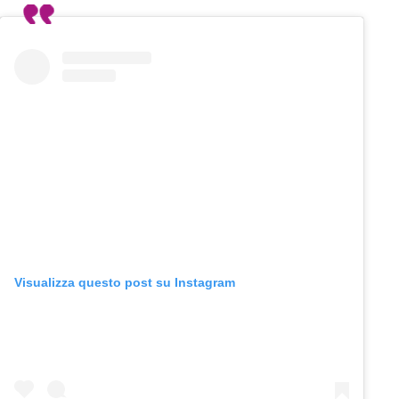
Visualizza questo post su Instagram