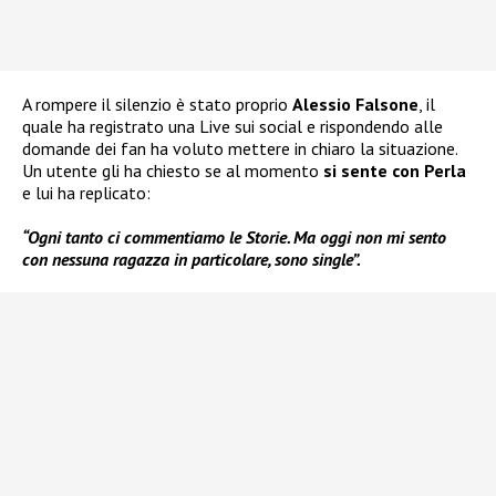
A rompere il silenzio è stato proprio
Alessio Falsone
, il
quale ha registrato una Live sui social e rispondendo alle
domande dei fan ha voluto mettere in chiaro la situazione.
Un utente gli ha chiesto se al momento
si sente con Perla
e lui ha replicato:
“Ogni tanto ci commentiamo le Storie. Ma oggi non mi sento
con nessuna ragazza in particolare, sono single”.