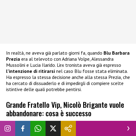
In realtà, ne aveva già parlato giorni fa, quando
Blu Barbara
Prezia
era al televoto con Adriana Volpe, Alessandra
Mussolini e Lucia Ilarido. L’ex tronista aveva già espresso
l’intenzione di ritirarsi
nel caso Blu fosse stata eliminata.
Ha espresso la stessa decisione anche alla stessa Prezia, che
ha cercato di dissuaderlo e di impedirgli di compiere scelte
istintive delle quali potrebbe pentirsi.
Grande Fratello Vip, Nicolò Brigante vuole
abbandonare: cosa è successo