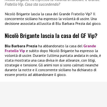
Fratello Vip. Cosa sta succedendo?
Nicolò Brigante lascia la casa del Grande Fratello Vip? Il
concorrente siciliano ha espresso la volontà di uscire. Una
decisione associata all’uscita di Blu Barbara Prezia dal gioco.
Nicolò Brigante lascia la casa del GF Vip?
Blu Barbara Prezia
ha abbandonato la casa del
Grande
Fratello Vip
e subito dopo Nicolò Brigante ha espresso la
volontà di uscire. Durante l’ultima puntata andata in onda, è
stata mostrata una casa divisa in due alleanze, con litigi,
strategie e tensione. Gli animi non si sono calmati neanche
durante la notte e il concorrente siciliano ha dichiarato di
essere pronto ad abbandonare il gioco.