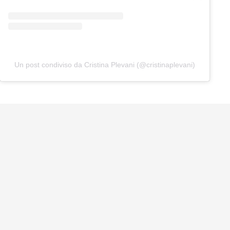
Un post condiviso da Cristina Plevani (@cristinaplevani)