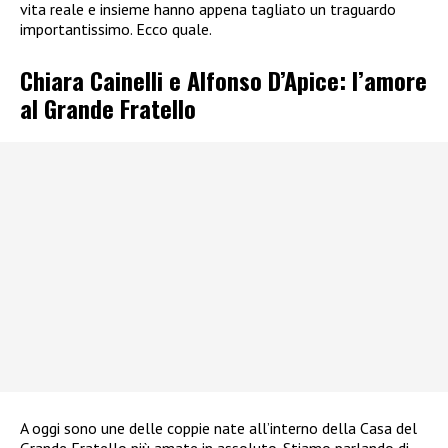
vita reale e insieme hanno appena tagliato un traguardo
importantissimo. Ecco quale.
Chiara Cainelli e Alfonso D’Apice: l’amore
al Grande Fratello
A oggi sono une delle coppie nate all’interno della Casa del