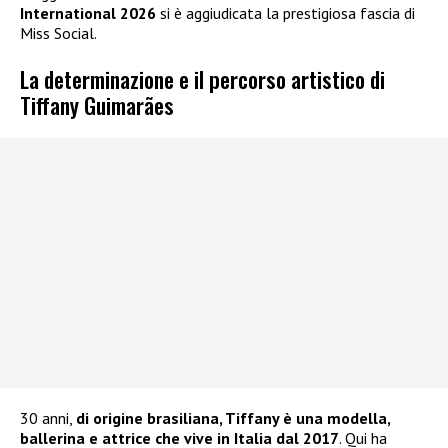
International 2026
si è aggiudicata la prestigiosa fascia di
Miss Social.
La determinazione e il percorso artistico di
Tiffany Guimarães
30 anni,
di origine brasiliana, Tiffany è una modella,
ballerina e attrice che vive in Italia dal 2017
. Qui ha