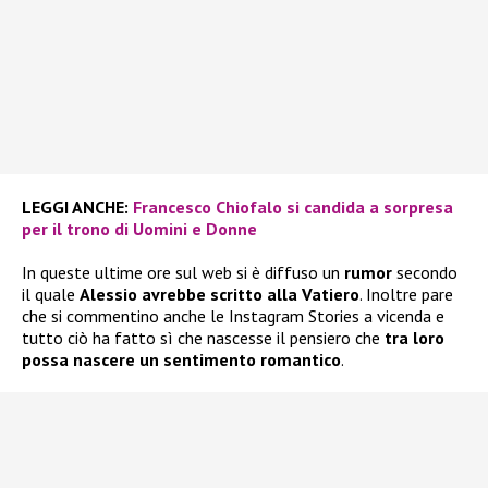
LEGGI ANCHE:
Francesco Chiofalo si candida a sorpresa
per il trono di Uomini e Donne
In queste ultime ore sul web si è diffuso un
rumor
secondo
il quale
Alessio avrebbe scritto alla Vatiero
. Inoltre pare
che si commentino anche le Instagram Stories a vicenda e
tutto ciò ha fatto sì che nascesse il pensiero che
tra loro
possa nascere un sentimento romantico
.