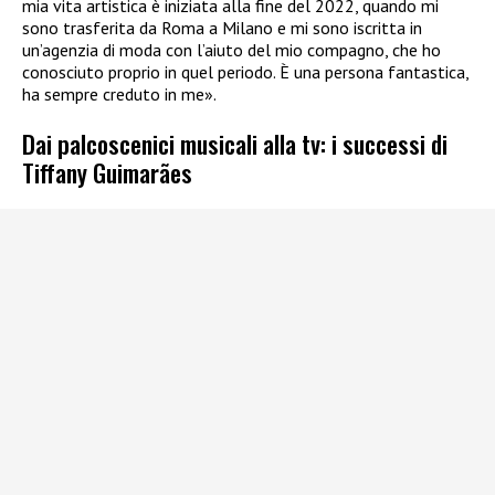
mia vita artistica è iniziata alla fine del 2022, quando mi
sono trasferita da Roma a Milano e mi sono iscritta in
un’agenzia di moda con l’aiuto del mio compagno, che ho
conosciuto proprio in quel periodo. È una persona fantastica,
ha sempre creduto in me».
Dai palcoscenici musicali alla tv: i successi di
Tiffany Guimarães