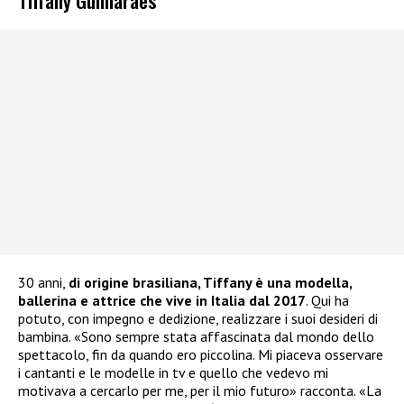
30 anni,
di origine brasiliana, Tiffany è una modella,
ballerina e attrice che vive in Italia dal 2017
. Qui ha
potuto, con impegno e dedizione, realizzare i suoi desideri di
bambina. «Sono sempre stata affascinata dal mondo dello
spettacolo, fin da quando ero piccolina. Mi piaceva osservare
i cantanti e le modelle in tv e quello che vedevo mi
motivava a cercarlo per me, per il mio futuro» racconta. «La