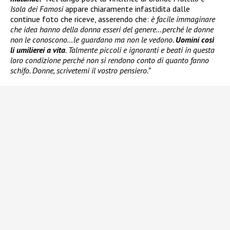
Isola dei Famosi
appare chiaramente infastidita dalle
continue foto che riceve, asserendo che:
è facile immaginare
che idea hanno della donna esseri del genere…perché le donne
non le conoscono…le guardano ma non le vedono.
Uomini così
li umilierei a vita
. Talmente piccoli e ignoranti e beati in questa
loro condizione perché non si rendono conto di quanto fanno
schifo. Donne, scrivetemi il vostro pensiero.”