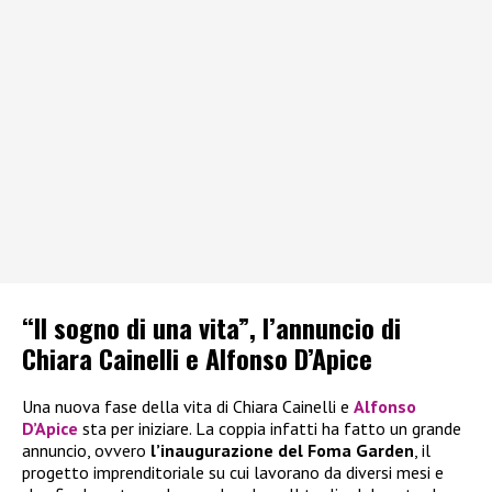
“Il sogno di una vita”, l’annuncio di
Chiara Cainelli e Alfonso D’Apice
Una nuova fase della vita di Chiara Cainelli e
Alfonso
D’Apice
sta per iniziare. La coppia infatti ha fatto un grande
annuncio, ovvero
l’inaugurazione del Foma Garden
, il
progetto imprenditoriale su cui lavorano da diversi mesi e