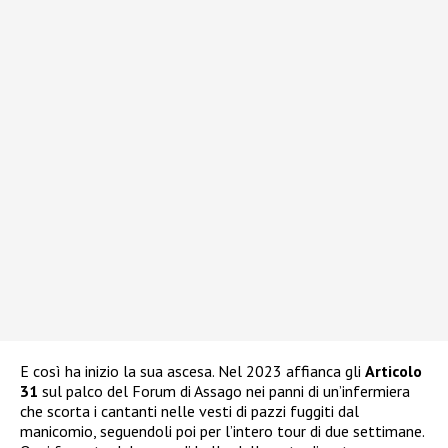
E così ha inizio la sua ascesa. Nel 2023 affianca gli
Articolo
31
sul palco del Forum di Assago nei panni di un’infermiera
che scorta i cantanti nelle vesti di pazzi fuggiti dal
manicomio, seguendoli poi per l’intero tour di due settimane.