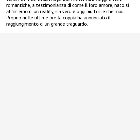
romantiche, a testimonianza di come il loro amore, nato sì
all’interno di un reality, sia vero e oggi più forte che mai.
Proprio nelle ultime ore la coppia ha annunciato il
raggiungimento di un grande traguardo.