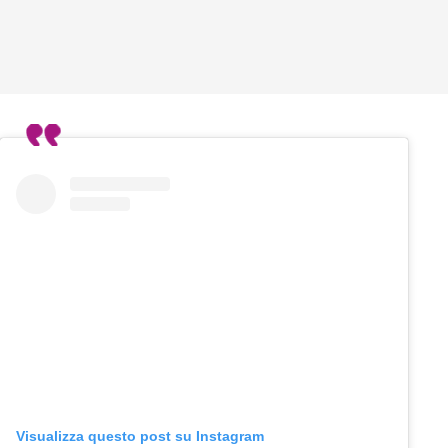
Visualizza questo post su Instagram