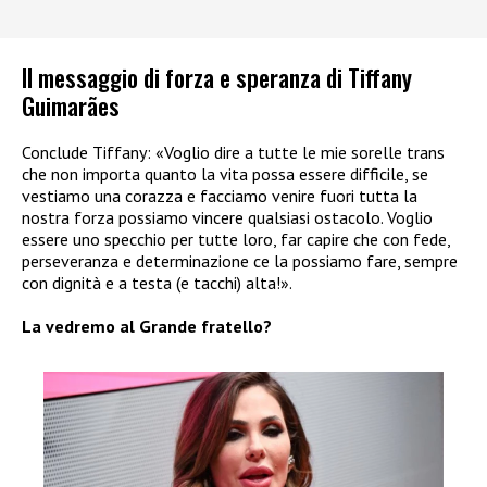
Il messaggio di forza e speranza di Tiffany
Guimarães
Conclude Tiffany: «Voglio dire a tutte le mie sorelle trans
che non importa quanto la vita possa essere difficile, se
vestiamo una corazza e facciamo venire fuori tutta la
nostra forza possiamo vincere qualsiasi ostacolo. Voglio
essere uno specchio per tutte loro, far capire che con fede,
perseveranza e determinazione ce la possiamo fare, sempre
con dignità e a testa (e tacchi) alta!».
La vedremo al Grande fratello?