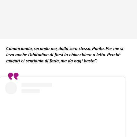
Cominciando, secondo me, dalla sera stessa. Punto. Per me si
leva anche l’abitudine di farsi la chiacchiera a letto. Perché
magari ci sentiamo di farla, ma da oggi basta”.