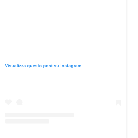
Visualizza questo post su Instagram