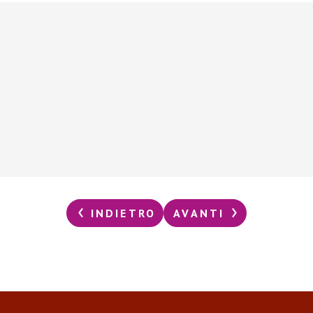
INDIETRO
AVANTI