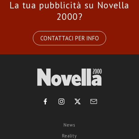
La tua pubblicità su Novella
2000?
CONTATTACI PER INFO
News
Reality