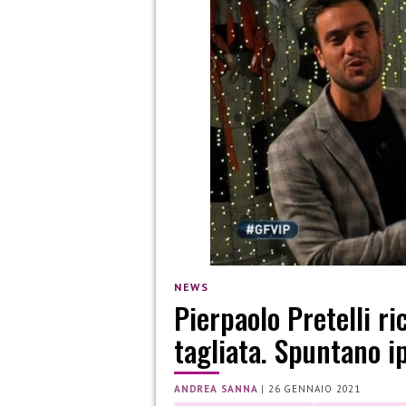
NEWS
Pierpaolo Pretelli ri
tagliata. Spuntano i
ANDREA SANNA
|
26 GENNAIO 2021