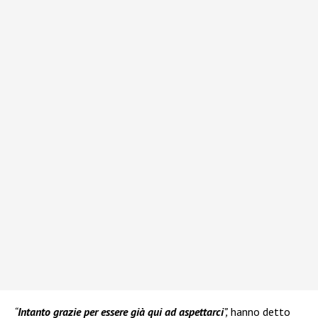
“
Intanto grazie per essere già qui ad aspettarci
”,
hanno detto