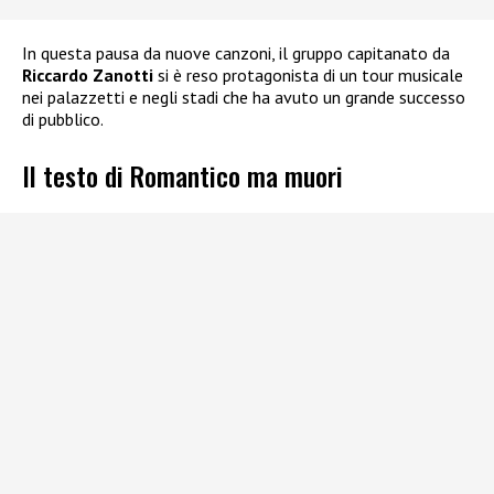
In questa pausa da nuove canzoni, il gruppo capitanato da
Riccardo Zanotti
si è reso protagonista di un tour musicale
nei palazzetti e negli stadi che ha avuto un grande successo
di pubblico.
Il testo di Romantico ma muori