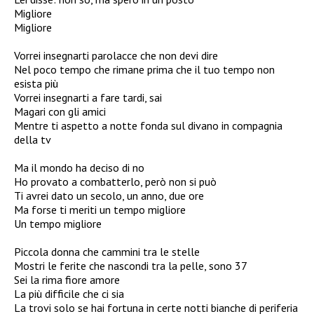
Migliore
Migliore
Vorrei insegnarti parolacce che non devi dire
Nel poco tempo che rimane prima che il tuo tempo non
esista più
Vorrei insegnarti a fare tardi, sai
Magari con gli amici
Mentre ti aspetto a notte fonda sul divano in compagnia
della tv
Ma il mondo ha deciso di no
Ho provato a combatterlo, però non si può
Ti avrei dato un secolo, un anno, due ore
Ma forse ti meriti un tempo migliore
Un tempo migliore
Piccola donna che cammini tra le stelle
Mostri le ferite che nascondi tra la pelle, sono 37
Sei la rima fiore amore
La più difficile che ci sia
La trovi solo se hai fortuna in certe notti bianche di periferia