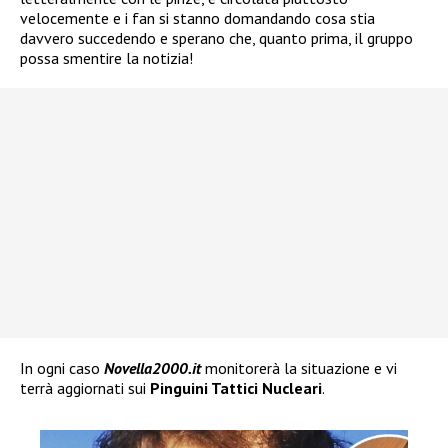
velocemente e i fan si stanno domandando cosa stia
davvero succedendo e sperano che, quanto prima, il gruppo
possa smentire la notizia!
In ogni caso
Novella2000.it
monitorerà la situazione e vi
terrà aggiornati sui
Pinguini Tattici Nucleari
.