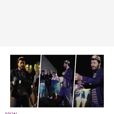
SOCIAL