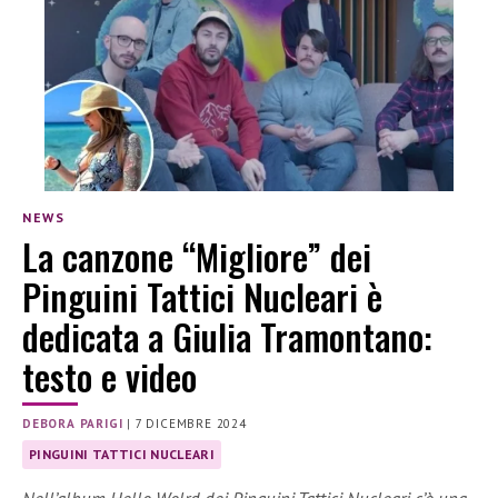
NEWS
La canzone “Migliore” dei
Pinguini Tattici Nucleari è
dedicata a Giulia Tramontano:
testo e video
DEBORA PARIGI
|
7 DICEMBRE 2024
PINGUINI TATTICI NUCLEARI