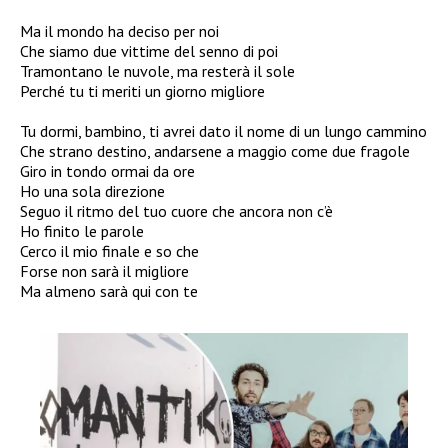
Ma il mondo ha deciso per noi
Che siamo due vittime del senno di poi
Tramontano le nuvole, ma resterà il sole
Perché tu ti meriti un giorno migliore
Tu dormi, bambino, ti avrei dato il nome di un lungo cammino
Che strano destino, andarsene a maggio come due fragole
Giro in tondo ormai da ore
Ho una sola direzione
Seguo il ritmo del tuo cuore che ancora non c’è
Ho finito le parole
Cerco il mio finale e so che
Forse non sarà il migliore
Ma almeno sarà qui con te