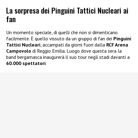
La sorpresa dei Pinguini Tattici Nucleari ai
fan
Un momento speciale, di quelli che non si dimenticano
facilmente. È quello vissuto da un gruppo di fan dei
Pinguini
Tattici Nucleari
, accampati da giorni fuori dalla
RCF Arena
Campovolo
di Reggio Emilia. Luogo dove questa sera la
band bergamasca inaugurerà il suo tour negli stadi davanti a
60.000 spettatori
.