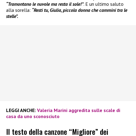
“Tramontano le nuvole ma resta il sole!”
. E un ultimo saluto
alla sorella:
“Resti tu, Giulia, piccola donna che cammini tra le
stelle”.
LEGGI ANCHE:
Valeria Marini aggredita sulle scale di
casa da uno sconosciuto
Il testo della canzone “Migliore” dei