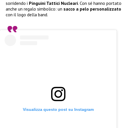
sorridendo i
Pinguini Tattici Nucleari
. Con sé hanno portato
anche un regalo simbolico: un
sacco a pelo personalizzato
con il logo della band.
Visualizza questo post su Instagram