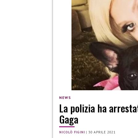
NEWS
La polizia ha arresta
Gaga
NICOLÒ FIGINI
|
30 APRILE 2021