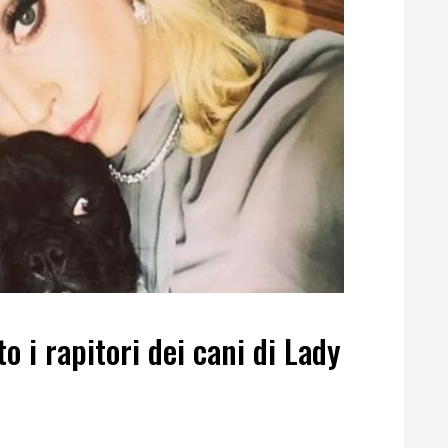
to i rapitori dei cani di Lady