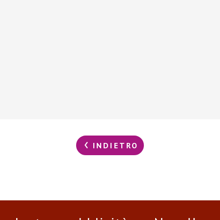
INDIETRO