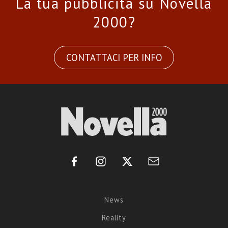
La tua pubblicità su Novella
2000?
CONTATTACI PER INFO
News
Reality