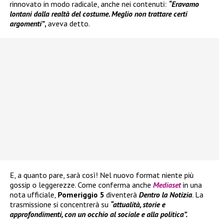
rinnovato in modo radicale, anche nei contenuti:
“Eravamo
lontani dalla realtà del costume. Meglio non trattare certi
argomenti”
,
aveva detto.
E, a quanto pare, sarà così! Nel nuovo format niente più
gossip o leggerezze. Come conferma anche
Mediaset
in una
nota ufficiale,
Pomeriggio 5
diventerà
Dentro la Notizia
. La
trasmissione si concentrerà su
“attualità, storie e
approfondimenti, con un occhio al sociale e alla politica”.