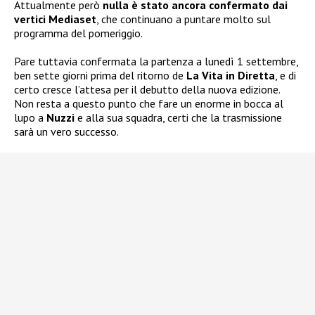
Attualmente però
nulla è stato ancora confermato dai
vertici Mediaset
, che continuano a puntare molto sul
programma del pomeriggio.
Pare tuttavia confermata la partenza a lunedì 1 settembre,
ben sette giorni prima del ritorno de
La Vita in Diretta
, e di
certo cresce l’attesa per il debutto della nuova edizione.
Non resta a questo punto che fare un enorme in bocca al
lupo a
Nuzzi
e alla sua squadra, certi che la trasmissione
sarà un vero successo.