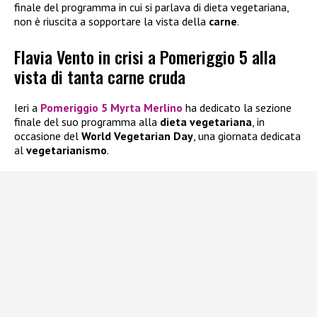
finale del programma in cui si parlava di dieta vegetariana,
non è riuscita a sopportare la vista della
carne
.
Flavia Vento in crisi a Pomeriggio 5 alla
vista di tanta carne cruda
Ieri a
Pomeriggio 5
Myrta Merlino
ha dedicato la sezione
finale del suo programma alla
dieta vegetariana
, in
occasione del
World Vegetarian Day
, una giornata dedicata
al
vegetarianismo
.