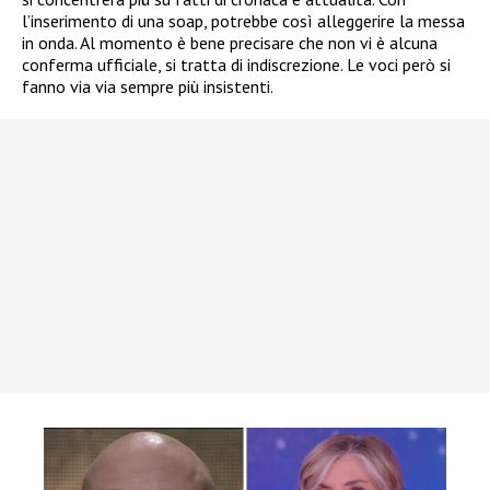
l’inserimento di una soap, potrebbe così alleggerire la messa
in onda. Al momento è bene precisare che non vi è alcuna
conferma ufficiale, si tratta di indiscrezione. Le voci però si
fanno via via sempre più insistenti.