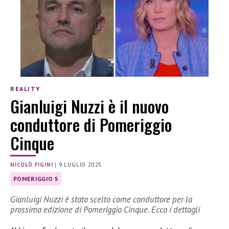
REALITY
Gianluigi Nuzzi è il nuovo
conduttore di Pomeriggio
Cinque
NICOLÒ FIGINI
|
9 LUGLIO 2025
POMERIGGIO 5
Gianluigi Nuzzi è stato scelto come conduttore per la
prossima edizione di Pomeriggio Cinque. Ecco i dettagli