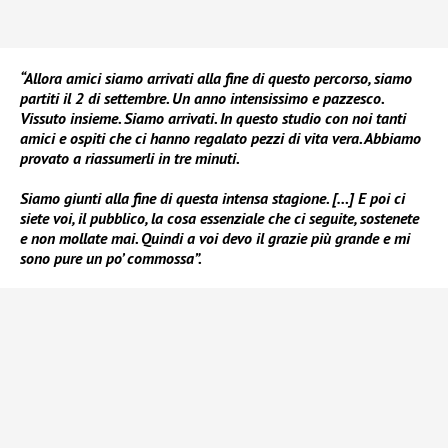
“Allora amici siamo arrivati alla fine di questo percorso, siamo
partiti il 2 di settembre. Un anno intensissimo e pazzesco.
Vissuto insieme. Siamo arrivati. In questo studio con noi tanti
amici e ospiti che ci hanno regalato pezzi di vita vera. Abbiamo
provato a riassumerli in tre minuti.
Siamo giunti alla fine di questa intensa stagione. […] E poi ci
siete voi, il pubblico, la cosa essenziale che ci seguite, sostenete
e non mollate mai. Quindi a voi devo il grazie più grande e mi
sono pure un po’ commossa”.