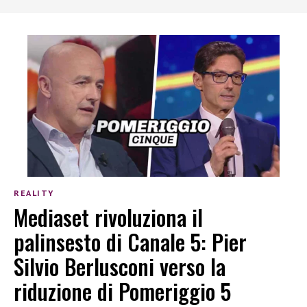
REALITY
Mediaset rivoluziona il
palinsesto di Canale 5: Pier
Silvio Berlusconi verso la
riduzione di Pomeriggio 5