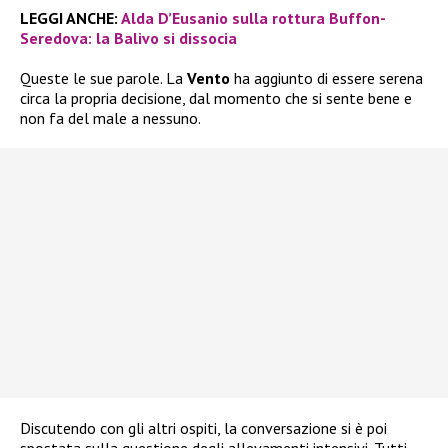
LEGGI ANCHE:
Alda D’Eusanio sulla rottura Buffon-
Seredova: la Balivo si dissocia
Queste le sue parole. La
Vento
ha aggiunto di essere serena
circa la propria decisione, dal momento che si sente bene e
non fa del male a nessuno.
Discutendo con gli altri ospiti, la conversazione si è poi