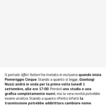
Il portale
Affari Italiani
ha rivelato in esclusiva
quando inizia
Pomeriggio Cinque
. Stando a quanto si legge,
Gianluigi
Nuzzi andrà in onda per la prima volta lunedì 1
settembre, alle ore 17:00
. Previsti
uno studio e una
grafica completamente nuovi
, ma la vera novità potrebbe
essere un’altra. Stando a quanto riferito infatti
la
trasmissione potrebbe addirittura cambiare nome
.