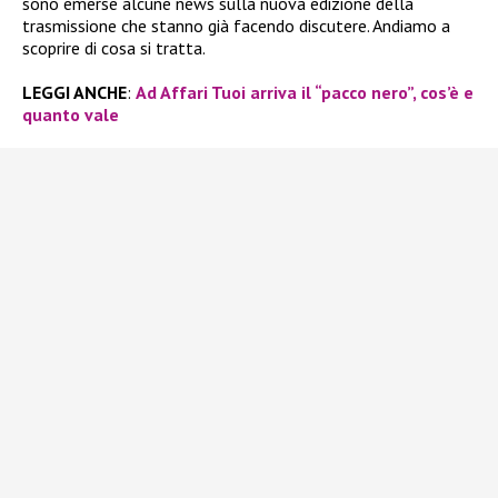
sono emerse alcune news sulla nuova edizione della
trasmissione che stanno già facendo discutere. Andiamo a
scoprire di cosa si tratta.
LEGGI ANCHE
:
Ad Affari Tuoi arriva il “pacco nero”, cos’è e
quanto vale