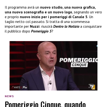
Il programma avrà un
nuovo studio, una nuova grafica,
una nuova scenografia e un nuovo logo
, segnando un vero
e proprio
nuovo inizio per i pomeriggi di Canale 5
. Un
taglio netto col passato. Si tratta di una scommessa
importante per
Nuzzi
: riuscirà
Dentro la Notizia
a conquistare
il pubblico dopo
Pomeriggio 5
?
NEWS
Pomeriggio Cinque, quando