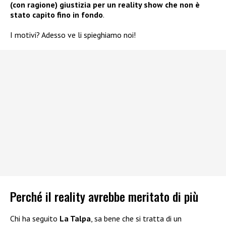
(con ragione) giustizia per un reality show che non è
stato capito fino in fondo
.
I motivi? Adesso ve li spieghiamo noi!
Perché il reality avrebbe meritato di più
Chi ha seguito
La Talpa
, sa bene che si tratta di un