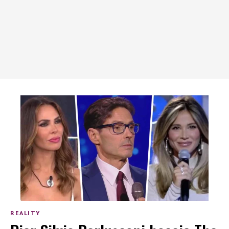
REALITY