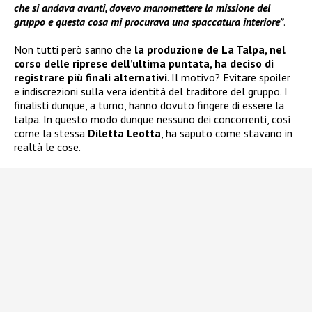
che si andava avanti, dovevo manomettere la missione del
gruppo e questa cosa mi procurava una spaccatura interiore”
.
Non tutti però sanno che
la produzione de La Talpa, nel
corso delle riprese dell’ultima puntata, ha deciso di
registrare più finali alternativi
. Il motivo? Evitare spoiler
e indiscrezioni sulla vera identità del traditore del gruppo. I
finalisti dunque, a turno, hanno dovuto fingere di essere la
talpa. In questo modo dunque nessuno dei concorrenti, così
come la stessa
Diletta Leotta
, ha saputo come stavano in
realtà le cose.