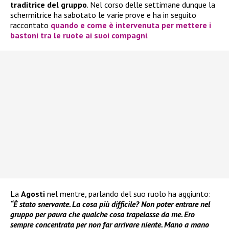
traditrice del gruppo
. Nel corso delle settimane dunque la
schermitrice ha sabotato le varie prove e ha in seguito
raccontato
quando e come è intervenuta per mettere i
bastoni tra le ruote ai suoi compagni
.
La
Agosti
nel mentre, parlando del suo ruolo ha aggiunto:
“È stato snervante. La cosa più difficile? Non poter entrare nel
gruppo per paura che qualche cosa trapelasse da me. Ero
sempre concentrata per non far arrivare niente. Mano a mano