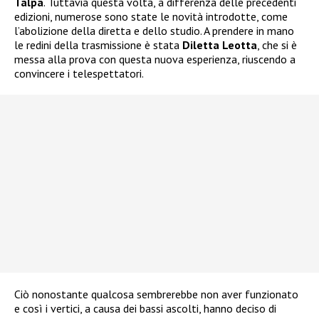
Talpa
. Tuttavia questa volta, a differenza delle precedenti
edizioni, numerose sono state le novità introdotte, come
l’abolizione della diretta e dello studio. A prendere in mano
le redini della trasmissione è stata
Diletta Leotta
, che si è
messa alla prova con questa nuova esperienza, riuscendo a
convincere i telespettatori.
Ciò nonostante qualcosa sembrerebbe non aver funzionato
e così i vertici, a causa dei bassi ascolti, hanno deciso di