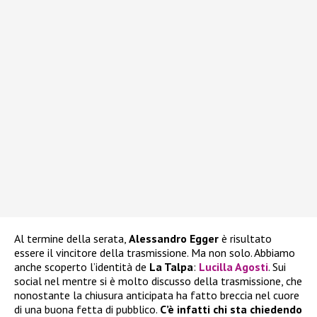
Al termine della serata,
Alessandro Egger
è risultato
essere il vincitore della trasmissione. Ma non solo. Abbiamo
anche scoperto l’identità de
La Talpa
:
Lucilla Agosti
. Sui
social nel mentre si è molto discusso della trasmissione, che
nonostante la chiusura anticipata ha fatto breccia nel cuore
di una buona fetta di pubblico.
C’è infatti chi sta chiedendo