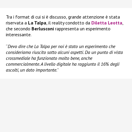
Tra i format di cui si è discusso, grande attenzione è stata
riservata a
La Talpa
, il reality condotto da
Diletta Leotta
,
che secondo
Berlusconi
rappresenta un esperimento
interessante.
“
Devo dire che La Talpa per noi è stato un esperimento che
consideriamo riuscito sotto alcuni aspetti. Da un punto di vista
crossmediale ha funzionato molto bene, anche
commercialmente. A livello digitale ha raggiunto il 16% degli
ascolti, un dato importante.
”