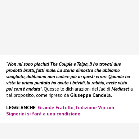
“Non mi sono piaciuti The Couple e Talpa, li ho trovati due
prodotti brutti, fatti male. La storia dimostra che abbiamo
sbagliato, dobbiamo non cadere più in questi errori. Quando ho
visto la prima puntata ho avuto i brividi, la rabbia, avete visto
poi com’è andata”
. Queste le dichiarazioni dell’ad di
Mediaset
a
tal proposito, come ripreso da
Giuseppe Candela.
LEGGI ANCHE
:
Grande Fratello, l’edizione Vip con
Signorini si farà a una condizione