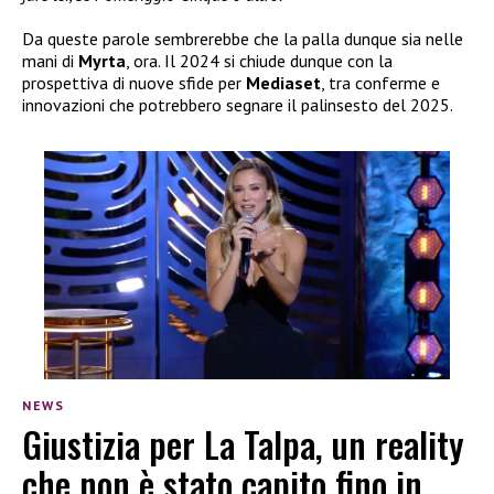
Da queste parole sembrerebbe che la palla dunque sia nelle
mani di
Myrta
, ora. Il 2024 si chiude dunque con la
prospettiva di nuove sfide per
Mediaset
, tra conferme e
innovazioni che potrebbero segnare il palinsesto del 2025.
NEWS
Giustizia per La Talpa, un reality
che non è stato capito fino in