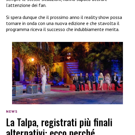
l’attenzione dei fan.
Si spera dunque che il prossimo anno il reality show possa
tornare in onda con una nuova edizione e che stavolta il
programma riceva il successo che indubbiamente merita.
NEWS
La Talpa, registrati più finali
alternativi: ecco perché