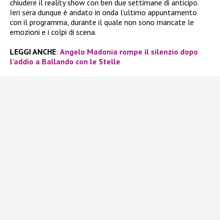
chiudere il reality show con ben due settimane di anticipo.
Ieri sera dunque è andato in onda l’ultimo appuntamento
con il programma, durante il quale non sono mancate le
emozioni e i colpi di scena.
LEGGI ANCHE
:
Angelo Madonia rompe il silenzio dopo
l’addio a Ballando con le Stelle