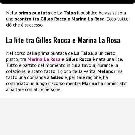
Nella
prima puntata
de
La Talpa
il pubblico ha assistito a
uno
scontro tra Gilles Rocca e Marina La Rosa
. Ecco tutto
ciò che è successo.
La lite tra Gilles Rocca e Marina La Rosa
Nel corso della prima puntata de
La Talpa
, a un certo
punto, tra
Marina La Rosa
e
Gilles Rocca
è nata una lite.
Tutto è partito nel momento in cui a tavola, durante la
colazione, è stato fatto il gioco della verità.
Melandri
ha
fatto una domanda a
Gilles
e, per tale ragione, ha
cominciato un lungo discorso mentre
Marina
ha cominciato
a parlare con altre persone.