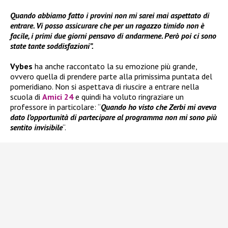
Quando abbiamo fatto i provini non mi sarei mai aspettato di
entrare. Vi posso assicurare che per un ragazzo timido non è
facile, i primi due giorni pensavo di andarmene. Però poi ci sono
state tante soddisfazioni”.
Vybes
ha anche raccontato la su emozione più grande,
ovvero quella di prendere parte alla primissima puntata del
pomeridiano. Non si aspettava di riuscire a entrare nella
scuola di
Amici 24
e quindi ha voluto ringraziare un
professore in particolare: “
Quando ho visto che Zerbi mi aveva
dato l’opportunità di partecipare al programma non mi sono più
sentito invisibile
“.