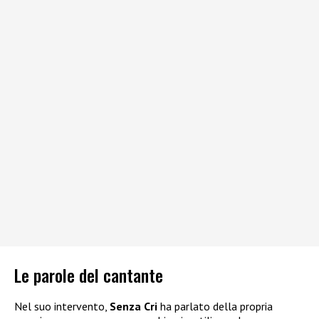
Le parole del cantante
Nel suo intervento,
Senza Cri
ha parlato della propria