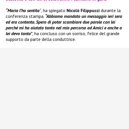
“Maria l’ho sentita
“
, ha spiegato
Nicolò Filippucci
durante la
conferenza stampa.
“Abbiamo mandato un messaggio ieri sera
ed era contenta. Spero di poter scambiare due parole con lei
perché mi ha aiutato tanto nel mio percorso ad Amici e anche a
lei devo tanto”
, ha concluso con un sorriso, felice del grande
supporto da parte della conduttrice.