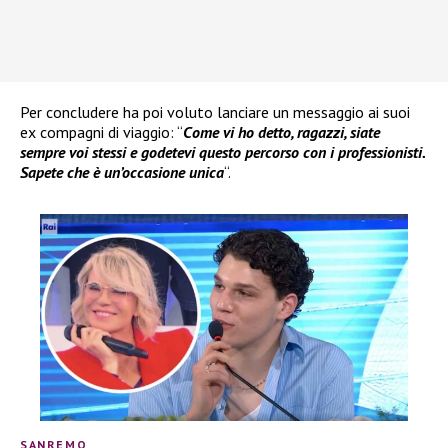
Per concludere ha poi voluto lanciare un messaggio ai suoi
ex compagni di viaggio: “
Come vi ho detto, ragazzi, siate
sempre voi stessi e godetevi questo percorso con i professionisti.
Sapete che è un’occasione unica
“.
SANREMO