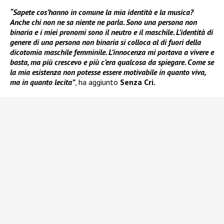
“Sapete cos’hanno in comune la mia identità e la musica?
Anche chi non ne sa niente ne parla. Sono una persona non
binaria e i miei pronomi sono il neutro e il maschile. L’identità di
genere di una persona non binaria si colloca al di fuori della
dicotomia maschile femminile. L’innocenza mi portava a vivere e
basta, ma più crescevo e più c’era qualcosa da spiegare. Come se
la mia esistenza non potesse essere motivabile in quanto viva,
ma in quanto lecita”
, ha aggiunto
Senza Cri.