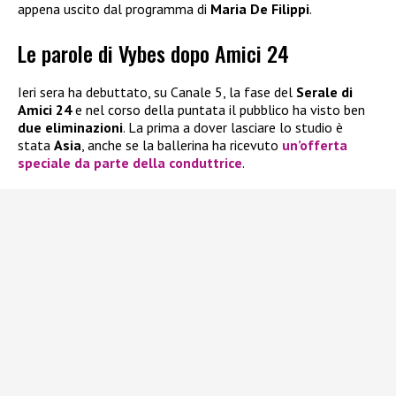
appena uscito dal programma di
Maria De Filippi
.
Le parole di Vybes dopo Amici 24
Ieri sera ha debuttato, su Canale 5, la fase del
Serale
di
Amici 24
e nel corso della puntata il pubblico ha visto ben
due eliminazioni
. La prima a dover lasciare lo studio è
stata
Asia
, anche se la ballerina ha ricevuto
un’offerta
speciale da parte della conduttrice
.