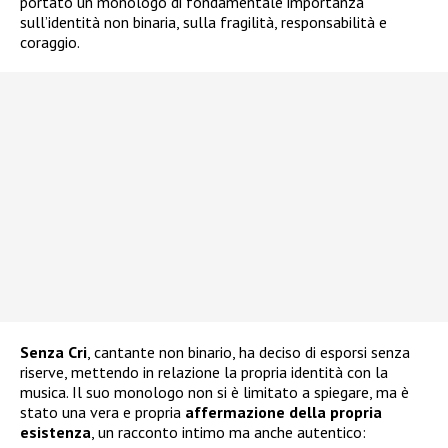
portato un monologo di fondamentale importanza
sull’identità non binaria, sulla fragilità, responsabilità e
coraggio.
Senza Cri
, cantante non binario, ha deciso di esporsi senza
riserve, mettendo in relazione la propria identità con la
musica. Il suo monologo non si è limitato a spiegare, ma è
stato una vera e propria
affermazione della propria
esistenza
, un racconto intimo ma anche autentico: