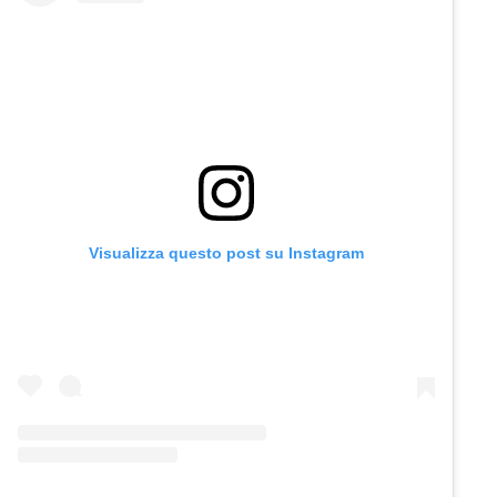
Visualizza questo post su Instagram