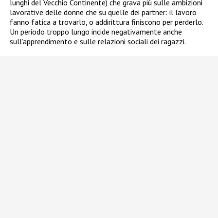
lunghi del Vecchio Continente) che grava più sulle ambizioni
lavorative delle donne che su quelle dei partner: il lavoro
fanno fatica a trovarlo, o addirittura finiscono per perderlo.
Un periodo troppo lungo incide negativamente anche
sull’apprendimento e sulle relazioni sociali dei ragazzi.