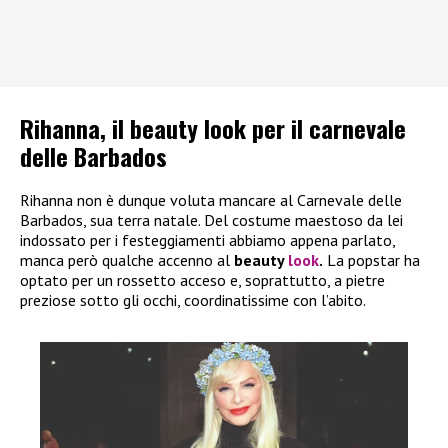
Rihanna, il beauty look per il carnevale
delle Barbados
Rihanna non è dunque voluta mancare al Carnevale delle
Barbados, sua terra natale. Del costume maestoso da lei
indossato per i festeggiamenti abbiamo appena parlato,
manca però qualche accenno al
beauty
look
.
La popstar ha
optato per un rossetto acceso e, soprattutto, a pietre
preziose sotto gli occhi, coordinatissime con l’abito.