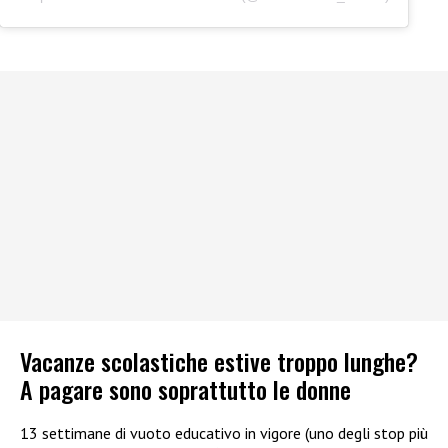
Vacanze scolastiche estive troppo lunghe?
A pagare sono soprattutto le donne
13 settimane di vuoto educativo in vigore (uno degli stop più