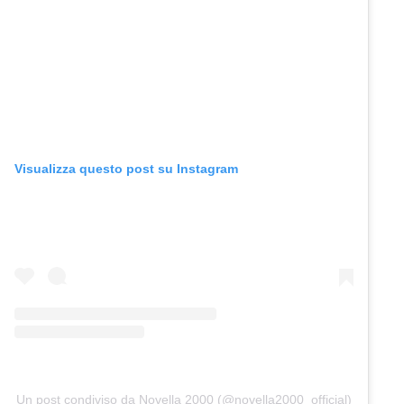
Visualizza questo post su Instagram
Un post condiviso da Novella 2000 (@novella2000_official)