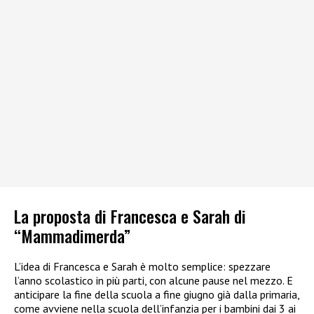
La proposta di Francesca e Sarah di
“Mammadimerda”
L’idea di Francesca e Sarah è molto semplice: spezzare
l’anno scolastico in più parti, con alcune pause nel mezzo. E
anticipare la fine della scuola a fine giugno già dalla primaria,
come avviene nella scuola dell’infanzia per i bambini dai 3 ai