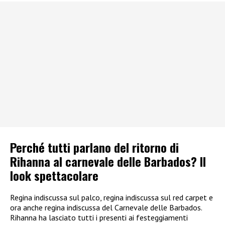
Perché tutti parlano del ritorno di
Rihanna al carnevale delle Barbados? Il
look spettacolare
Regina indiscussa sul palco, regina indiscussa sul red carpet e
ora anche regina indiscussa del Carnevale delle Barbados.
Rihanna ha lasciato tutti i presenti ai festeggiamenti