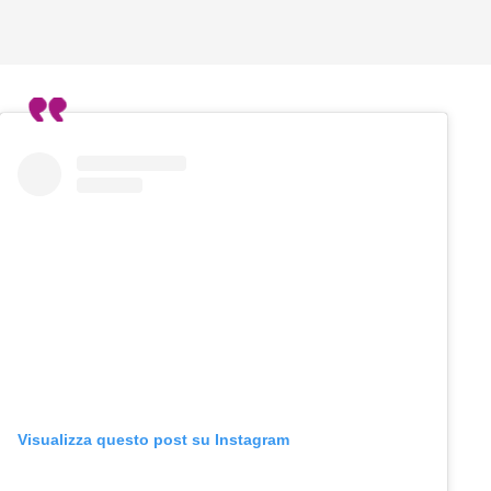
Visualizza questo post su Instagram