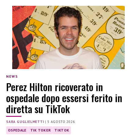
NEWS
Perez Hilton ricoverato in
ospedale dopo essersi ferito in
diretta su TikTok
SARA GUGLIELMETTI
|
5 AGOSTO 2026
OSPEDALE
TIK TOKER
TIKTOK