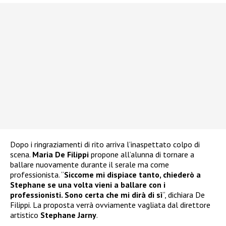
Dopo i ringraziamenti di rito arriva l’inaspettato colpo di
scena.
Maria De Filippi
propone all’alunna di tornare a
ballare nuovamente durante il serale ma come
professionista. “
Siccome mi dispiace tanto, chiederò a
Stephane se una volta vieni a ballare con i
professionisti. Sono certa che mi dirà di sì
“, dichiara De
Filippi. La proposta verrà ovviamente vagliata dal direttore
artistico
Stephane Jarny
.