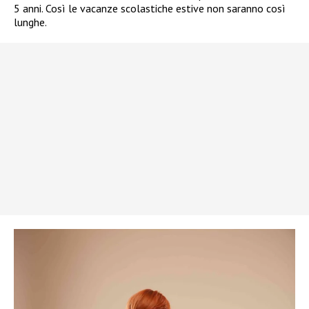
5 anni. Così le vacanze scolastiche estive non saranno così
lunghe.