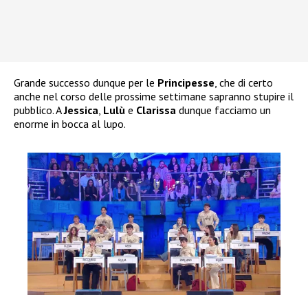
Grande successo dunque per le
Principesse
, che di certo
anche nel corso delle prossime settimane sapranno stupire il
pubblico. A
Jessica
,
Lulù
e
Clarissa
dunque facciamo un
enorme in bocca al lupo.