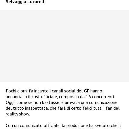
Selvaggia Lucarelli
.
Pochi giorni fa intanto i canali social del
GF
hanno
annunciato il cast ufficiale, composto da 16 concorrenti.
Oggi, come se non bastasse, è arrivata una comunicazione
del tutto inaspettata, che farà di certo felici tutti i fan del
reality show.
Con un comunicato ufficiale, la produzione ha svelato che il