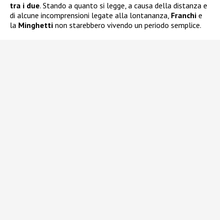
tra i due
. Stando a quanto si legge, a causa della distanza e
di alcune incomprensioni legate alla lontananza,
Franchi
e
la
Minghetti
non starebbero vivendo un periodo semplice.