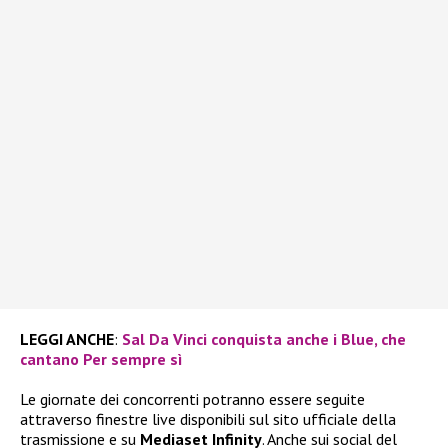
LEGGI ANCHE
:
Sal Da Vinci conquista anche i Blue, che
cantano Per sempre sì
Le giornate dei concorrenti potranno essere seguite
attraverso finestre live disponibili sul sito ufficiale della
trasmissione e su
Mediaset Infinity
. Anche sui social del