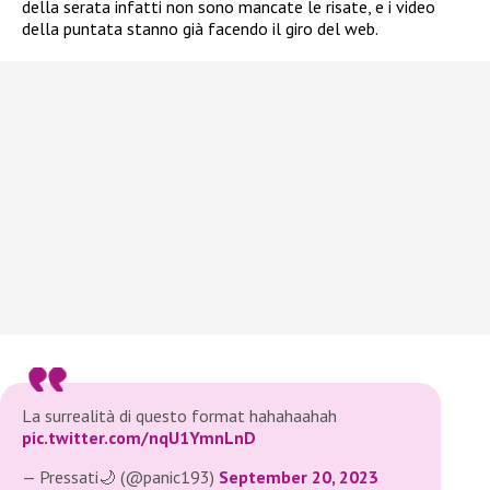
della serata infatti non sono mancate le risate, e i video
della puntata stanno già facendo il giro del web.
La surrealità di questo format hahahaahah
pic.twitter.com/nqU1YmnLnD
— Pressati🌙 (@panic193)
September 20, 2023