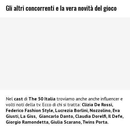
Gli altri concorrenti e la vera novità del gioco
Nel
cast
di
The 50 Italia
troviamo anche anche influencer e
volti noti della tv. Ecco di chi si tratta:
Clizia De Rossi,
Federico Fashion Style, Lucrezia Borlini, Nozzolino, Eva
Giusti, La Giss, Giancarlo Danto, Claudia Dorelfi, Il Defe,
Giorgio Ramondetta, Giulia Scarano, Twins Porta.