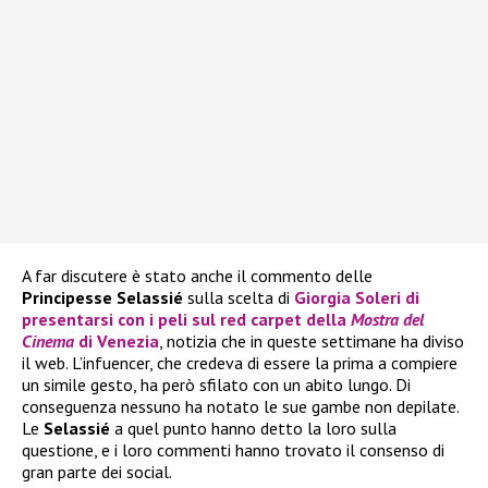
A far discutere è stato anche il commento delle
Principesse Selassié
sulla scelta di
Giorgia Soleri
di
presentarsi con i peli sul red carpet della
Mostra del
Cinema
di Venezia
, notizia che in queste settimane ha diviso
il web. L’infuencer, che credeva di essere la prima a compiere
un simile gesto, ha però sfilato con un abito lungo. Di
conseguenza nessuno ha notato le sue gambe non depilate.
Le
Selassié
a quel punto hanno detto la loro sulla
questione, e i loro commenti hanno trovato il consenso di
gran parte dei social.