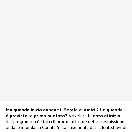
Ma quando inizia dunque il Serale di Amici 25 e quando
è prevista la prima puntata?
A rivelare la
data di inizio
del programma è stato il promo ufficiale della trasmissione,
andato in onda su Canale 5. La fase finale del talent show di