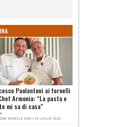
INA
cesco Paolantoni ai fornelli
Chef Armonia: “La pasta e
te mi sa di casa”
ONE NOVELLA 2000 | 30 LUGLIO 2026