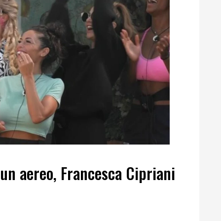
e un aereo, Francesca Cipriani