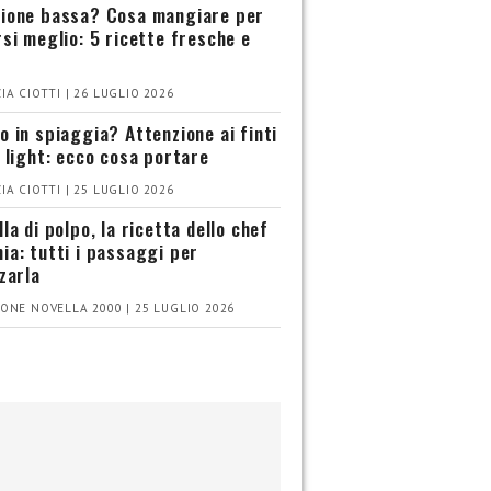
ione bassa? Cosa mangiare per
rsi meglio: 5 ricette fresche e
IA CIOTTI | 26 LUGLIO 2026
o in spiaggia? Attenzione ai finti
i light: ecco cosa portare
IA CIOTTI | 25 LUGLIO 2026
la di polpo, la ricetta dello chef
ia: tutti i passaggi per
zzarla
ONE NOVELLA 2000 | 25 LUGLIO 2026