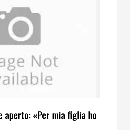
e aperto: «Per mia figlia ho