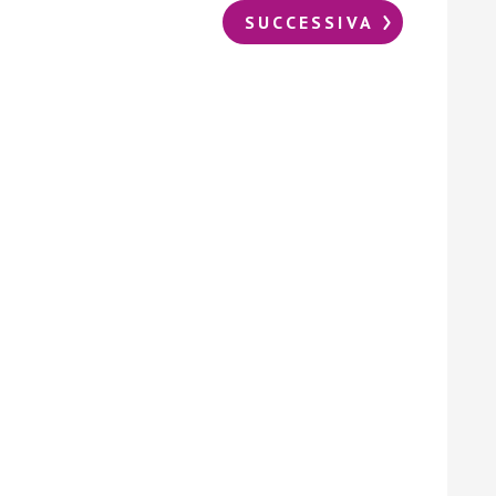
SUCCESSIVA