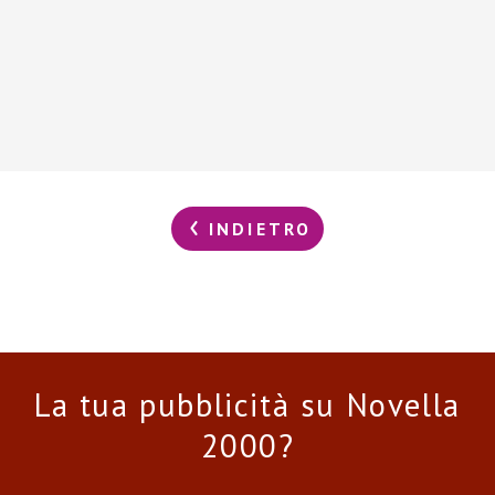
INDIETRO
La tua pubblicità su Novella
2000?