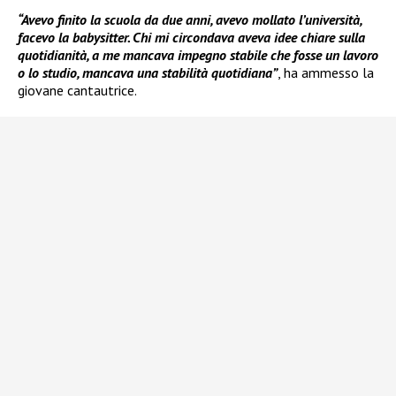
“Avevo finito la scuola da due anni, avevo mollato l’università,
facevo la babysitter. Chi mi circondava aveva idee chiare sulla
quotidianità, a me mancava impegno stabile che fosse un lavoro
o lo studio, mancava una stabilità quotidiana”
, ha ammesso la
giovane cantautrice.