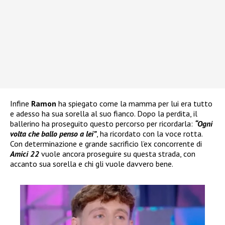
Infine
Ramon
ha spiegato come la mamma per lui era tutto
e adesso ha sua sorella al suo fianco. Dopo la perdita, il
ballerino ha proseguito questo percorso per ricordarla:
“Ogni
volta che ballo penso a lei”
, ha ricordato con la voce rotta.
Con determinazione e grande sacrificio l’ex concorrente di
Amici 22
vuole ancora proseguire su questa strada, con
accanto sua sorella e chi gli vuole davvero bene.