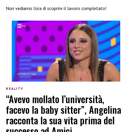
Non vediamo l’ora di scoprire il lavoro completato!
REALITY
“Avevo mollato l’università,
facevo la baby sitter”, Angelina
racconta la sua vita prima del
successo ad Amici