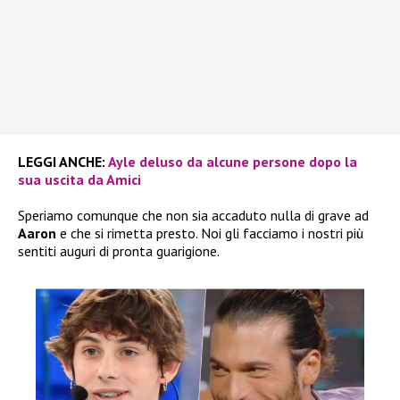
LEGGI ANCHE:
Ayle deluso da alcune persone dopo la
sua uscita da Amici
Speriamo comunque che non sia accaduto nulla di grave ad
Aaron
e che si rimetta presto. Noi gli facciamo i nostri più
sentiti auguri di pronta guarigione.