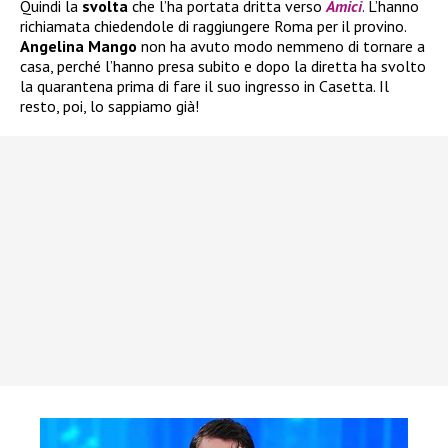
Quindi la
svolta
che l’ha portata dritta verso
Amici
. L’hanno
richiamata chiedendole di raggiungere Roma per il provino.
Angelina Mango
non ha avuto modo nemmeno di tornare a
casa, perché l’hanno presa subito e dopo la diretta ha svolto
la quarantena prima di fare il suo ingresso in Casetta. Il
resto, poi, lo sappiamo già!