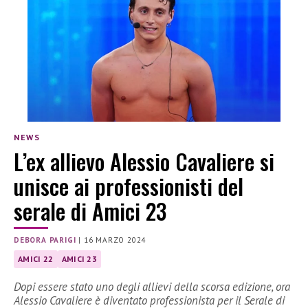
NEWS
L’ex allievo Alessio Cavaliere si
unisce ai professionisti del
serale di Amici 23
DEBORA PARIGI
|
16 MARZO 2024
AMICI 22
AMICI 23
Dopi essere stato uno degli allievi della scorsa edizione, ora
Alessio Cavaliere è diventato professionista per il Serale di