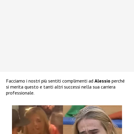
Facciamo i nostri più sentiti complimenti ad
Alessio
perché
si merita questo e tanti altri successi nella sua carriera
professionale.