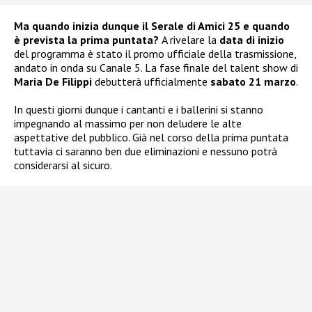
Ma quando inizia dunque il Serale di Amici 25 e quando
è prevista la prima puntata?
A rivelare la
data di inizio
del programma è stato il promo ufficiale della trasmissione,
andato in onda su Canale 5. La fase finale del talent show di
Maria De Filippi
debutterà ufficialmente
sabato 21 marzo
.
In questi giorni dunque i cantanti e i ballerini si stanno
impegnando al massimo per non deludere le alte
aspettative del pubblico. Già nel corso della prima puntata
tuttavia ci saranno ben due eliminazioni e nessuno potrà
considerarsi al sicuro.