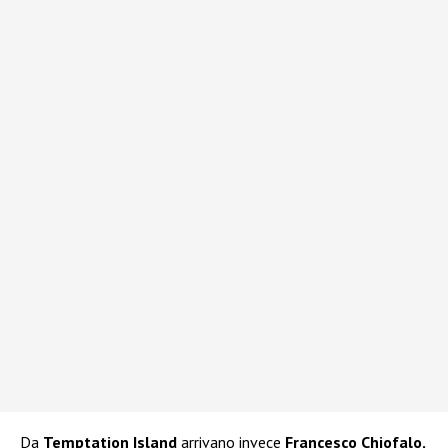
Da
Temptation Island
arrivano invece
Francesco Chiofalo,