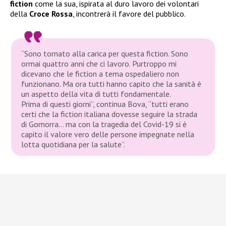
fiction
come la sua, ispirata al duro lavoro dei volontari
della
Croce Rossa
, incontrerà il favore del pubblico.
“Sono tornato alla carica per questa fiction. Sono
ormai quattro anni che ci lavoro. Purtroppo mi
dicevano che le fiction a tema ospedaliero non
funzionano. Ma ora tutti hanno capito che la sanità è
un aspetto della vita di tutti fondamentale.
Prima di questi giorni”
, continua Bova,
“tutti erano
certi che la fiction italiana dovesse seguire la strada
di Gomorra… ma con la tragedia del Covid-19 si è
capito il valore vero delle persone impegnate nella
lotta quotidiana per la salute”
.