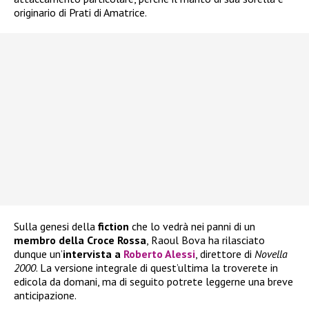
originario di Prati di Amatrice.
Sulla genesi della
fiction
che lo vedrà nei panni di un
membro della Croce Rossa
, Raoul Bova ha rilasciato
dunque un’
intervista a
Roberto Alessi
, direttore di
Novella
2000
. La versione integrale di quest’ultima la troverete in
edicola da domani, ma di seguito potrete leggerne una breve
anticipazione.