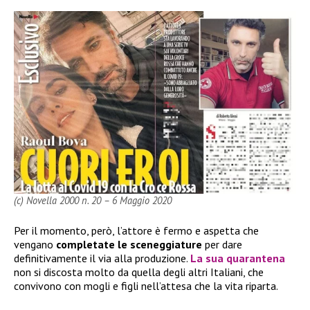
(c) Novella 2000 n. 20 – 6 Maggio 2020
Per il momento, però, l’attore è fermo e aspetta che
vengano
completate le sceneggiature
per dare
definitivamente il via alla produzione.
La sua quarantena
non si discosta molto da quella degli altri Italiani, che
convivono con mogli e figli nell’attesa che la vita riparta.