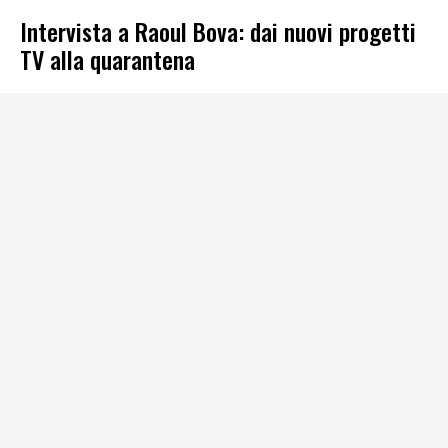
Intervista a Raoul Bova: dai nuovi progetti
TV alla quarantena