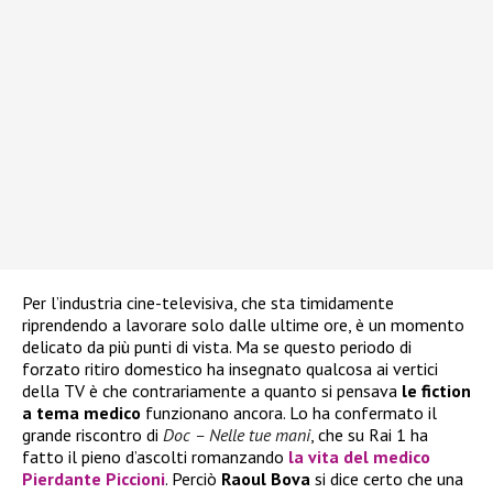
Per l’industria cine-televisiva, che sta timidamente
riprendendo a lavorare solo dalle ultime ore, è un momento
delicato da più punti di vista. Ma se questo periodo di
forzato ritiro domestico ha insegnato qualcosa ai vertici
della TV è che contrariamente a quanto si pensava
le fiction
a tema medico
funzionano ancora. Lo ha confermato il
grande riscontro di
Doc – Nelle tue mani
, che su Rai 1 ha
fatto il pieno d’ascolti romanzando
la vita del medico
Pierdante Piccioni
. Perciò
Raoul Bova
si dice certo che una