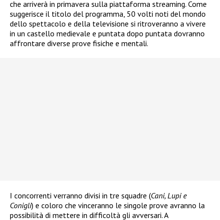
che arriverà in primavera sulla piattaforma streaming. Come
suggerisce il titolo del programma, 50 volti noti del mondo
dello spettacolo e della televisione si ritroveranno a vivere
in un castello medievale e puntata dopo puntata dovranno
affrontare diverse prove fisiche e mentali.
I concorrenti verranno divisi in tre squadre (
Cani, Lupi e
Conigli
) e coloro che vinceranno le singole prove avranno la
possibilità di mettere in difficoltà gli avversari. A