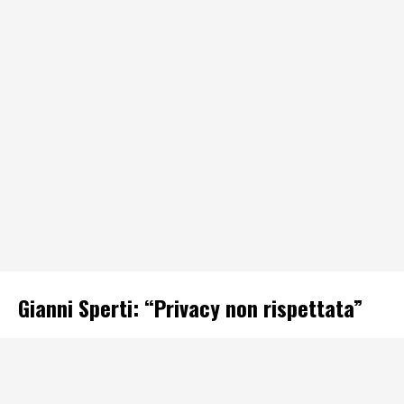
Gianni Sperti: “Privacy non rispettata”