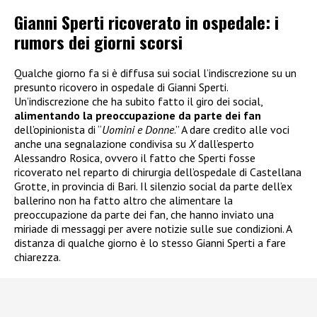
Gianni Sperti ricoverato in ospedale: i
rumors dei giorni scorsi
Qualche giorno fa si è diffusa sui social l’indiscrezione su un
presunto ricovero in ospedale di Gianni Sperti.
Un’indiscrezione che ha subito fatto il giro dei social,
alimentando la preoccupazione da parte dei fan
dell’opinionista di “
Uomini e Donne
.” A dare credito alle voci
anche una segnalazione condivisa su
X
dall’esperto
Alessandro Rosica, ovvero il fatto che Sperti fosse
ricoverato nel reparto di chirurgia dell’ospedale di Castellana
Grotte, in provincia di Bari. Il silenzio social da parte dell’ex
ballerino non ha fatto altro che alimentare la
preoccupazione da parte dei fan, che hanno inviato una
miriade di messaggi per avere notizie sulle sue condizioni. A
distanza di qualche giorno è lo stesso Gianni Sperti a fare
chiarezza.