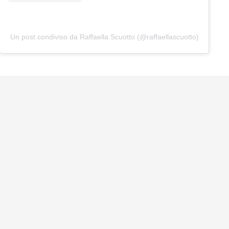
Un post condiviso da Raffaella Scuotto (@raffaellascuotto)