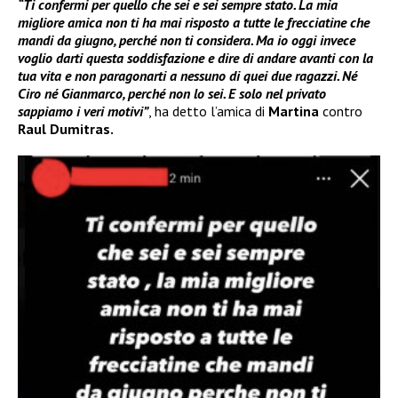
“Ti confermi per quello che sei e sei sempre stato. La mia
migliore amica non ti ha mai risposto a tutte le frecciatine che
mandi da giugno, perché non ti considera. Ma io oggi invece
voglio darti questa soddisfazione e dire di andare avanti con la
tua vita e non paragonarti a nessuno di quei due ragazzi. Né
Ciro né Gianmarco, perché non lo sei. E solo nel privato
sappiamo i veri motivi”
, ha detto l’amica di
Martina
contro
Raul Dumitras.