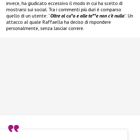
invece, ha giudicato eccessivo il modo in cui ha scelto di
mostrarsi sui social. Tra i commenti più duri è comparso
quello di un utente: “
Oltre al cu*o e alle te**e non c’è nulla
”. Un
attacco al quale Raffaella ha deciso di rispondere
personalmente, senza lasciar correre.