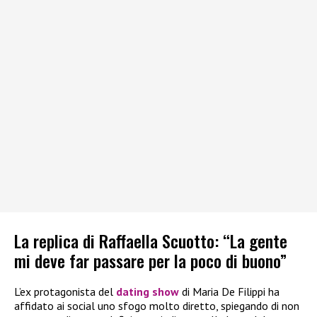
La replica di Raffaella Scuotto: “La gente
mi deve far passare per la poco di buono”
L’ex protagonista del
dating show
di Maria De Filippi ha
affidato ai social uno sfogo molto diretto, spiegando di non