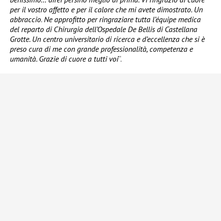
per il vostro affetto e per il calore che mi avete dimostrato. Un
abbraccio
.
Ne approfitto per ringraziare tutta l’équipe medica
del reparto di Chirurgia dell’Ospedale De Bellis di Castellana
Grotte. Un centro universitario di ricerca e d’eccellenza che si è
preso cura di me con grande professionalità, competenza e
umanità. Grazie di cuore a tutti voi
“.