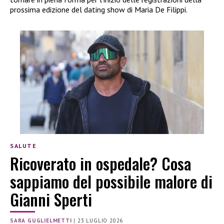
prossima edizione del dating show di Maria De Filippi.
SALUTE
Ricoverato in ospedale? Cosa
sappiamo del possibile malore di
Gianni Sperti
SARA GUGLIELMETTI
|
23 LUGLIO 2026