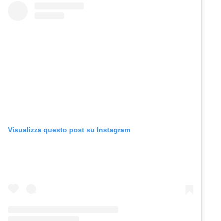
Visualizza questo post su Instagram