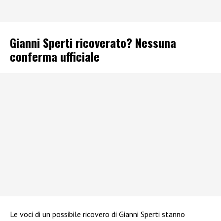
Gianni Sperti ricoverato? Nessuna
conferma ufficiale
Le voci di un possibile ricovero di Gianni Sperti stanno