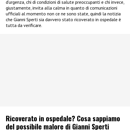
d’urgenza, chi di condizioni di salute preoccupanti e chi invece,
giustamente, invita alla calma in quanto di comunicazioni
ufficiali al momento non ce ne sono state, quindi la notizia
che Gianni Sperti sia davvero stato ricoverato in ospedale è
tutta da verificare.
Ricoverato in ospedale? Cosa sappiamo
del possibile malore di Gianni Sperti