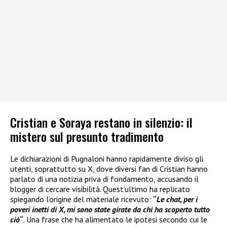
Cristian e Soraya restano in silenzio: il
mistero sul presunto tradimento
Le dichiarazioni di Pugnaloni hanno rapidamente diviso gli
utenti, soprattutto su X, dove diversi fan di Cristian hanno
parlato di una notizia priva di fondamento, accusando il
blogger di cercare visibilità. Quest’ultimo ha replicato
spiegando l’origine del materiale ricevuto:
“
Le chat, per i
poveri inetti di X, mi sono state girate da chi ha scoperto tutto
ciò
“
. Una frase che ha alimentato le ipotesi secondo cui le