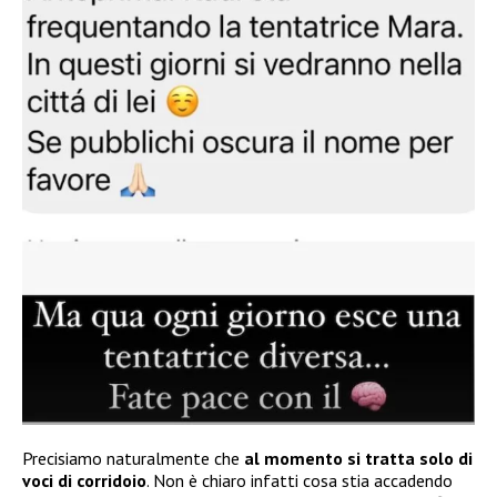
Precisiamo naturalmente che
al momento si tratta solo di
voci di corridoio
. Non è chiaro infatti cosa stia accadendo