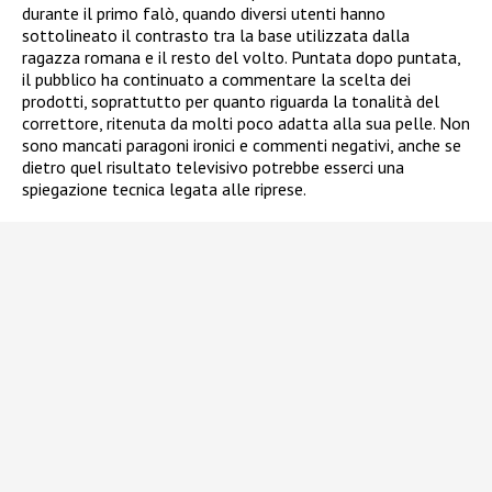
durante il primo falò, quando diversi utenti hanno
sottolineato il contrasto tra la base utilizzata dalla
ragazza romana e il resto del volto. Puntata dopo puntata,
il pubblico ha continuato a commentare la scelta dei
prodotti, soprattutto per quanto riguarda la tonalità del
correttore, ritenuta da molti poco adatta alla sua pelle. Non
sono mancati paragoni ironici e commenti negativi, anche se
dietro quel risultato televisivo potrebbe esserci una
spiegazione tecnica legata alle riprese.