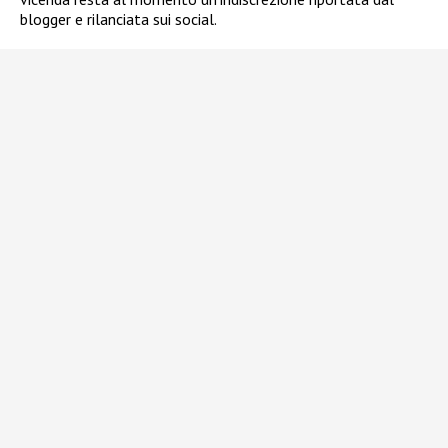
blogger e rilanciata sui social.