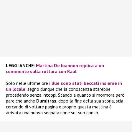
LEGGI ANCHE:
Martina De Ioannon replica a un
commento sulla rottura con Raul
Solo nelle ultime ore
i due sono stati beccati insieme in
un locale
, segno dunque che la conoscenza starebbe
procedendo senza intoppi. Stando a quanto si mormora però
pare che anche
Dumitras
, dopo la fine della sua storia, stia
cercando di voltare pagina e proprio questa mattina è
arrivata una nuova segnalazione sul suo conto.