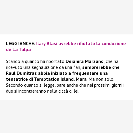
LEGGI ANCHE:
Ilary Blasi avrebbe rifiutato la conduzione
de La Talpa
Stando a quanto ha riportato
Deianira Marzano
, che ha
ricevuto una segnalazione da una fan,
sembrerebbe che
Raul Dumitras abbia iniziato a frequentare una
tentatrice di Temptation Island, Mara
. Ma non solo.
Secondo quanto si legge, pare anche che nei prossimi giorni i
due si incontreranno nella città di lei.