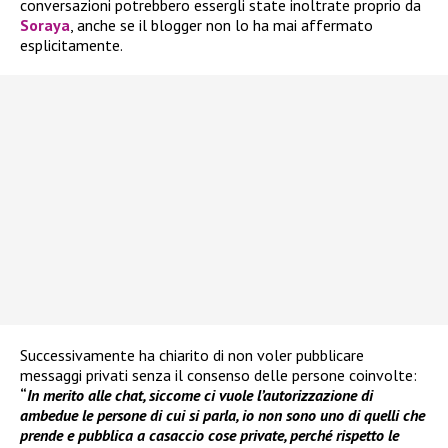
conversazioni potrebbero essergli state inoltrate proprio da
Soraya
, anche se il blogger non lo ha mai affermato
esplicitamente.
Successivamente ha chiarito di non voler pubblicare
messaggi privati senza il consenso delle persone coinvolte:
“
In merito alle chat, siccome ci vuole l’autorizzazione di
ambedue le persone di cui si parla, io non sono uno di quelli che
prende e pubblica a casaccio cose private, perché rispetto le