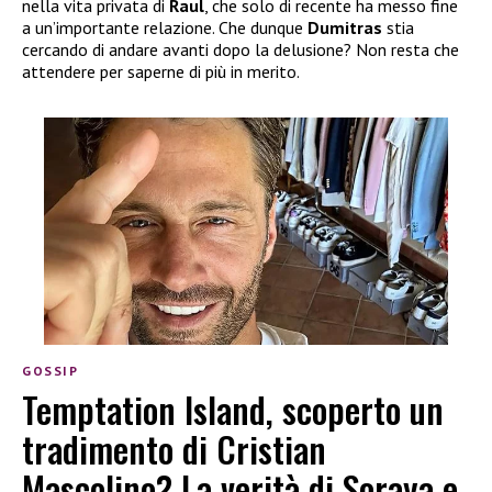
nella vita privata di
Raul
, che solo di recente ha messo fine
a un’importante relazione. Che dunque
Dumitras
stia
cercando di andare avanti dopo la delusione? Non resta che
attendere per saperne di più in merito.
GOSSIP
Temptation Island, scoperto un
tradimento di Cristian
Mascolino? La verità di Soraya e