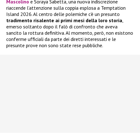
Mascolino
e Soraya Sabetta, una nuova indiscrezione
riaccende l’attenzione sulla coppia esplosa a Temptation
Island 2026. Al centro delle polemiche c’è un presunto
tradimento risalente ai primi mesi della loro storia
,
emerso soltanto dopo il falò di confronto che aveva
sancito la rottura definitiva. Al momento, però, non esistono
conferme ufficiali da parte dei diretti interessati e le
presunte prove non sono state rese pubbliche.