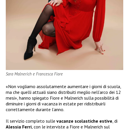
Sara Malnerich e Francesca Fiore
«Non vogliamo assolutamente aumentare i giorni di scuola,
ma che quelli attuali siano distribuiti meglio nell’arco dei 12
mesi», hanno spiegato Fiore e Malnerich sulla possibilità di
diminuire i giorni di vacanza in estate per ridistribuirli
correttamente durante l’anno.
Il servizio completo sulle
vacanze scolastiche estive
, di
Alessia Ferri
, con le interviste a Fiore e Malnerich sul