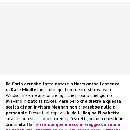
Re Carlo avrebbe fatto notare a Harry anche l’assenza
di Kate Middleton
, che in quel momento si trovava a
Windsor insieme ai suoi tre figli, che proprio quel giorno
avevano iniziato la scuola.
Pare però che dietro a questa
scelta di non invitare Meghan non ci sarebbe nulla di
personale
. Presenti al capezzale della
Regina Elisabetta
infatti sono stati solo i parenti più stretti, per una questione
di intimità.
Harry
si è dunque messo in viaggio da solo e