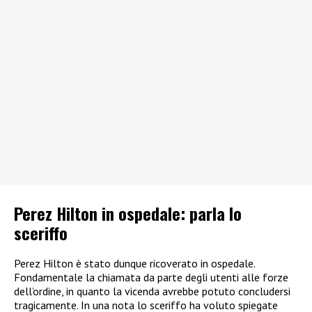
Perez Hilton in ospedale: parla lo
sceriffo
Perez Hilton è stato dunque ricoverato in ospedale.
Fondamentale la chiamata da parte degli utenti alle forze
dell’ordine, in quanto la vicenda avrebbe potuto concludersi
tragicamente. In una nota lo sceriffo ha voluto spiegate