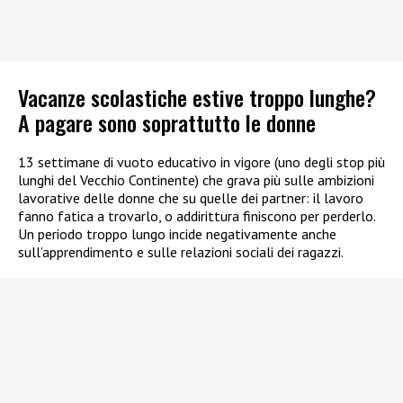
Vacanze scolastiche estive troppo lunghe?
A pagare sono soprattutto le donne
13 settimane di vuoto educativo in vigore (uno degli stop più
lunghi del Vecchio Continente) che grava più sulle ambizioni
lavorative delle donne che su quelle dei partner: il lavoro
fanno fatica a trovarlo, o addirittura finiscono per perderlo.
Un periodo troppo lungo incide negativamente anche
sull’apprendimento e sulle relazioni sociali dei ragazzi.