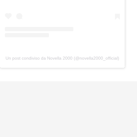
Un post condiviso da Novella 2000 (@novella2000_official)