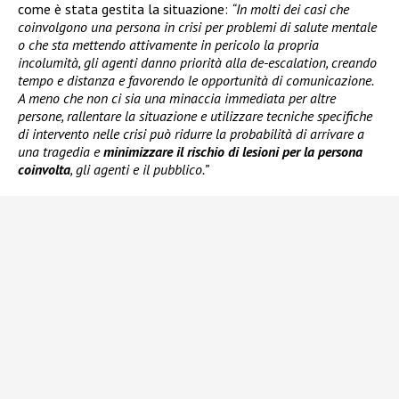
come è stata gestita la situazione:
“In molti dei casi che
coinvolgono una persona in crisi per problemi di salute mentale
o che sta mettendo attivamente in pericolo la propria
incolumità, gli agenti danno priorità alla de-escalation, creando
tempo e distanza e favorendo le opportunità di comunicazione.
A meno che non ci sia una minaccia immediata per altre
persone, rallentare la situazione e utilizzare tecniche specifiche
di intervento nelle crisi può ridurre la probabilità di arrivare a
una tragedia e
minimizzare il rischio di lesioni per la persona
coinvolta
, gli agenti e il pubblico.”