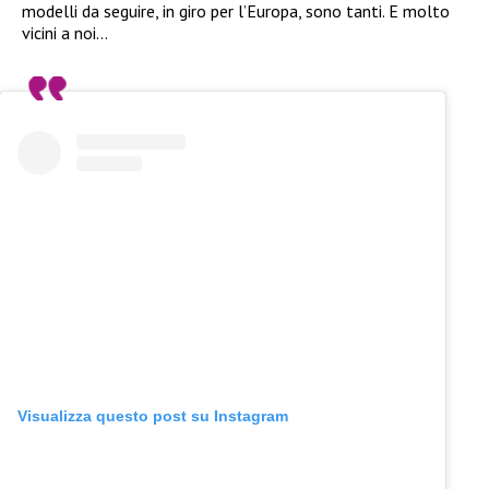
modelli da seguire, in giro per l’Europa, sono tanti. E molto
vicini a noi…
Visualizza questo post su Instagram