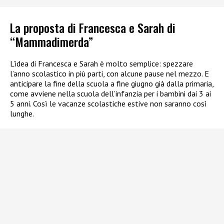
La proposta di Francesca e Sarah di
“Mammadimerda”
L’idea di Francesca e Sarah è molto semplice: spezzare
l’anno scolastico in più parti, con alcune pause nel mezzo. E
anticipare la fine della scuola a fine giugno già dalla primaria,
come avviene nella scuola dell’infanzia per i bambini dai 3 ai
5 anni. Così le vacanze scolastiche estive non saranno così
lunghe.