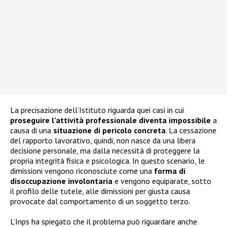
La precisazione dell’Istituto riguarda quei casi in cui
proseguire l’attività professionale diventa impossibile
a
causa di una
situazione di pericolo concreta
. La cessazione
del rapporto lavorativo, quindi, non nasce da una libera
decisione personale, ma dalla necessità di proteggere la
propria integrità fisica e psicologica. In questo scenario, le
dimissioni vengono riconosciute come una
forma di
disoccupazione involontaria
e vengono equiparate, sotto
il profilo delle tutele, alle dimissioni per giusta causa
provocate dal comportamento di un soggetto terzo.
L’Inps ha spiegato che il problema può riguardare anche