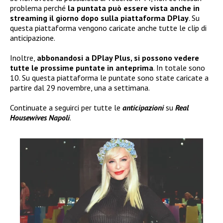
problema perché
la puntata può essere vista anche in
streaming il giorno dopo sulla piattaforma DPlay
. Su
questa piattaforma vengono caricate anche tutte le clip di
anticipazione.
Inoltre,
abbonandosi a DPlay Plus, si possono vedere
tutte le prossime puntate in anteprima
. In totale sono
10. Su questa piattaforma le puntate sono state caricate a
partire dal 29 novembre, una a settimana.
Continuate a seguirci per tutte le
anticipazioni
su
Real
Housewives Napoli
.