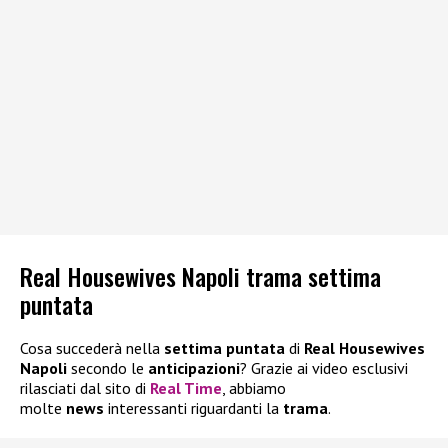
Real Housewives Napoli trama settima
puntata
Cosa succederà nella
settima puntata
di
Real Housewives
Napoli
secondo le
anticipazioni
? Grazie ai video esclusivi
rilasciati dal sito di
Real Time
, abbiamo
molte
news
interessanti riguardanti la
trama
.