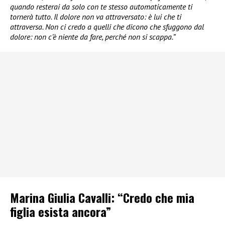
quando resterai da solo con te stesso automaticamente ti
tornerà tutto. Il dolore non va attraversato: è lui che ti
attraversa. Non ci credo a quelli che dicono che sfuggono dal
dolore: non c’è niente da fare, perché non si scappa.”
Marina Giulia Cavalli: “Credo che mia
figlia esista ancora”