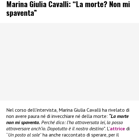
Marina Giulia Cavalli: “La morte? Non mi
spaventa”
Nel corso dell’intervista, Marina Giulia Cavalli ha rivelato di
non avere paura né di invecchiare né della morte:
“La morte
non mi spaventa.
Perché dico: l’ha attraversata lei, la posso
attraversare anch’io. Dopotutto è il nostro destino”
. L’
attrice
di
“
Un posto al sole
” ha anche raccontato di sperare, per il