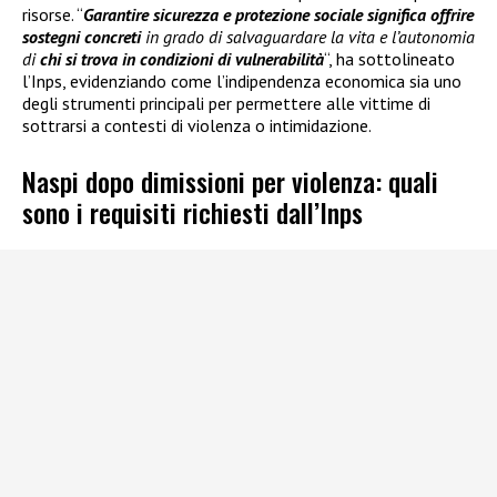
risorse. “
Garantire sicurezza e protezione sociale significa offrire
sostegni concreti
in grado di salvaguardare la vita e l’autonomia
di
chi si trova in condizioni di vulnerabilità
“, ha sottolineato
l’Inps, evidenziando come l’indipendenza economica sia uno
degli strumenti principali per permettere alle vittime di
sottrarsi a contesti di violenza o intimidazione.
Naspi dopo dimissioni per violenza: quali
sono i requisiti richiesti dall’Inps