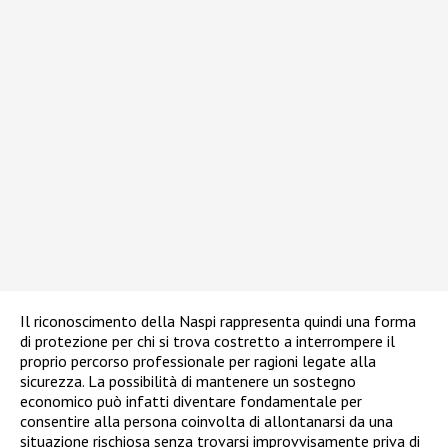
Il riconoscimento della Naspi rappresenta quindi una forma
di protezione per chi si trova costretto a interrompere il
proprio percorso professionale per ragioni legate alla
sicurezza. La possibilità di mantenere un sostegno
economico può infatti diventare fondamentale per
consentire alla persona coinvolta di allontanarsi da una
situazione rischiosa senza trovarsi improvvisamente priva di