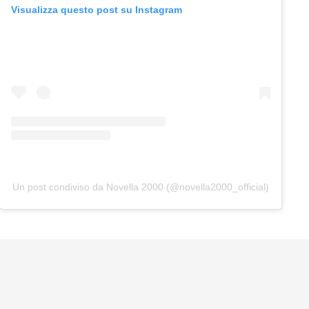
Visualizza questo post su Instagram
Un post condiviso da Novella 2000 (@novella2000_official)