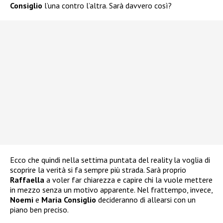
Consiglio
l’una contro l’altra. Sarà davvero così?
Ecco che quindi nella settima puntata del reality la voglia di
scoprire la verità si fa sempre più strada. Sarà proprio
Raffaella
a voler far chiarezza e capire chi la vuole mettere
in mezzo senza un motivo apparente. Nel frattempo, invece,
Noemi
e
Maria Consiglio
decideranno di allearsi con un
piano ben preciso.