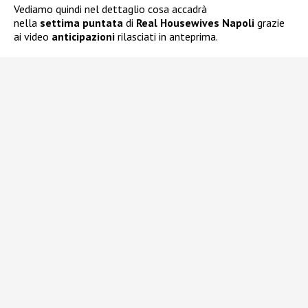
Vediamo quindi nel dettaglio cosa accadrà
nella
settima puntata
di
Real Housewives Napoli
grazie
ai video
anticipazioni
rilasciati in anteprima.