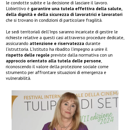
le condotte subite e la decisione di lasciare il lavoro.
L’obiettivo è
garantire una tutela effettiva della salute,
della dignità e della sicurezza di lavoratrici e lavoratori
che si trovano in condizioni di particolare fragilità.
Le sedi territoriali dell’Inps saranno incaricate di gestire le
richieste relative a questi casi attraverso procedure dedicate,
assicurando
attenzione e riservatezza
durante
l’istruttoria. L’Istituto ha ribadito l’impegno a unire il
rispetto delle regole
previste dalla normativa con un
approccio orientato alla tutela delle persone
,
riconoscendo il valore della protezione sociale come
strumento per affrontare situazioni di emergenza e
vulnerabilità.