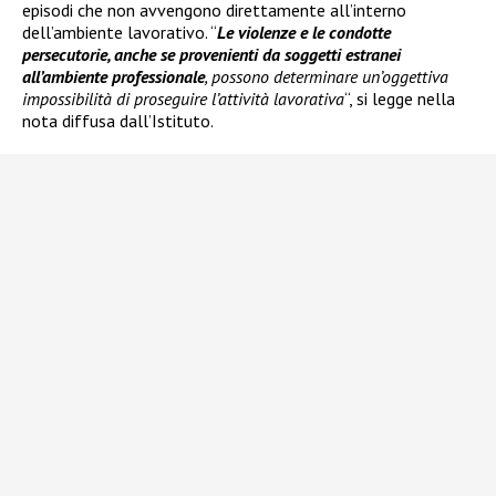
episodi che non avvengono direttamente all’interno
dell’ambiente lavorativo. “
Le violenze e le condotte
persecutorie, anche se provenienti da soggetti estranei
all’ambiente professionale
, possono determinare un’oggettiva
impossibilità di proseguire l’attività lavorativa
“, si legge nella
nota diffusa dall’Istituto.