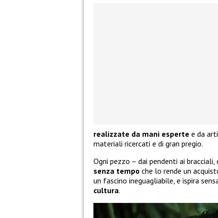
realizzate da mani esperte
e da arti
materiali ricercati e di gran pregio.
Ogni pezzo – dai pendenti ai bracciali,
senza tempo
che lo rende un acquist
un fascino ineguagliabile, e ispira sen
cultura
.